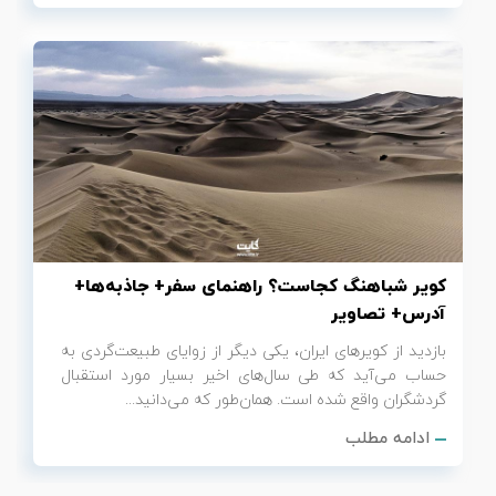
کویر شباهنگ کجاست؟ راهنمای سفر+ جاذبه‌ها+
آدرس+ تصاویر
بازدید از کویرهای ایران، یکی دیگر از زوایای طبیعت‌گردی به
حساب می‌آید که طی سال‌های اخیر بسیار مورد استقبال
گردشگران واقع شده است. همان‌طور که می‌دانید...
ادامه مطلب