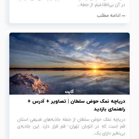
در آن بی‌اطلاعیم. از جمله...
ادامه مطلب
دریاچه نمک حوض سلطان | تصاویر + آدرس +
راهنمای بازدید
دریاچه نمک حوض سلطان از جمله جاذبه‌های طبیعی استان
قم است که در اتوبان تهران- قم قرار دارد. این جاذبه‌ی
بی‌نظیر دارای یک...