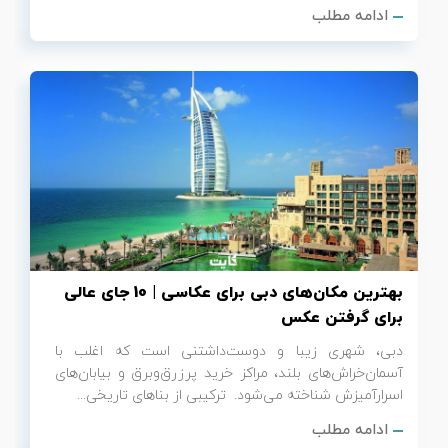
ادامه مطلب
بهترین مکان‌های دبی برای عکاسی | 10 جای عالی
برای گرفتن عکس
دبی، شهری زیبا و دوست‌داشتنی است که اغلب با
آسمان‌خراش‌های بلند، مراکز خرید پرزرق‌وبرق و بیابان‌های
اسرارآمیزش شناخته می‌شود. ترکیبی از بناهای تاریخی...
ادامه مطلب