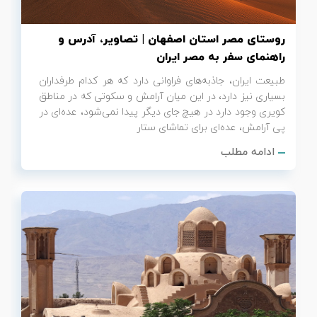
روستای مصر استان اصفهان | تصاویر، آدرس و
راهنمای سفر به مصر ایران
طبیعت ایران، جاذبه‌های فراوانی دارد که هر کدام طرفداران
بسیاری نیز دارد، در این میان آرامش و سکوتی که در مناطق
کویری وجود دارد در هیچ جای دیگر پیدا نمی‌شود، عده‌ای در
پی آرامش، عده‌ای برای تماشای ستار
ادامه مطلب