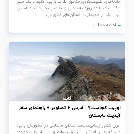
جاذبه‌های طبیعت‌گردی مناطق اطراف را پیدا کنید و یک سفر
جذاب یک یا دو روزه به دامان طبیعت را تجربه کنید. استان
البرز یکی از جدیدترین استان‌های کشورمان
ادامه مطلب
اوپرت کجاست؟ | آدرس + تصاویر + راهنمای سفر
آپدیت تابستان
ایران کشور زیبایی‌هاست. مناطق مختلفی در کشورمان وجود
دارد که حتی نام آن را نیز نشنیده‌ایم و از زیبایی‌های موجود