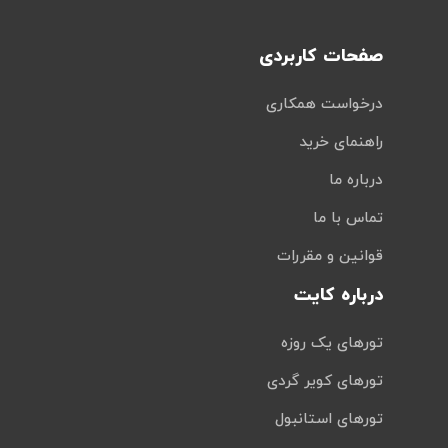
صفحات کاربردی
درخواست همکاری
راهنمای خرید
درباره ما
تماس با ما
قوانین و مقررات
درباره کایت
تورهای یک روزه
تورهای کویر گردی
تورهای استانبول