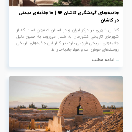
جاذبه‌هایِ گردشگریِ کاشان ❤️ | 10 جاذبه‌ی دیدنی
در کاشان
کاشان شهری در مرکز ایران و در استان اصفهان است که از
شهرهای تاریخیِ کشورمان به شمار می‌رود، به همین دلیل
جاذبه‌های تاریخیِ فراوانی دارد، در کنار این جاذبه‌های تاریخی
روستاهای خوش آب و هوا، جاذبه‌های ط
ادامه مطلب