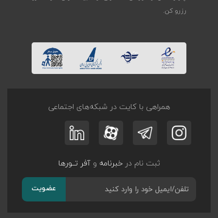
رزرو کن.
همراهی با کایت در شبکه‌های اجتماعی
ثبت نام در
خبرنامه
و
آفر تــورها
عضویت