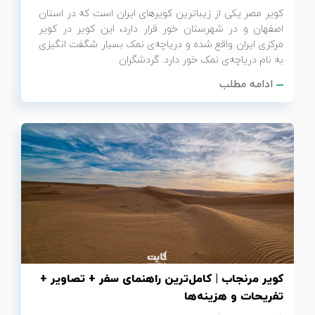
کویر مصر یکی از زیباترین کویرهای ایران است که در استان
اصفهان و در شهرستان خور قرار دارد، این کویر در کویر
مرکزی ایران واقع شده و دریاچه‌ی نمک بسیار شگفت انگیزی
به نام دریاچه‌ی نمک خور دارد. گردشگران
ادامه مطلب
کویر مرنجاب | کامل‌ترین راهنمای سفر + تصاویر +
تفریحات و هزینه‌ها