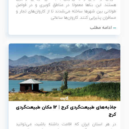
هستند. این بناها معمولا در مناطق کویری و در فواصل
طولانی بین شهرها ساخته می‌شدند تا از کاروان‌های تجار و
مسافران پذیرایی کنند. کاروان‌ها ساعاتی
ادامه مطلب
جاذبه‌های طبیعت‌گردی کرج | 12 مکان طبیعت‌گردی
کرج
در هر استان ایران که اقامت داشته باشید، می‌توانید