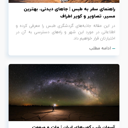
راهنمای سفر به طبس | جاهای دیدنی، بهترین
مسیر، تصاویر و کویر اطراف
در این مقاله جاذبه‌های گردشگری طبس را معرفی کرده و
اطلاعاتی در مورد این شهر و راه‌های دسترسی به آن در
اختیارتان قرار خواهیم داد.
ادامه مطلب
آسمان شب کویرهای ایران | مات و مبهوت