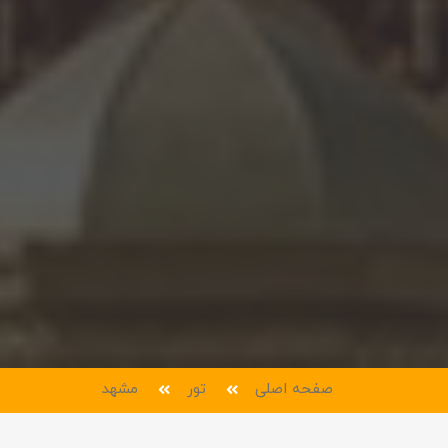
صفحه اصلی
تور
مشهد