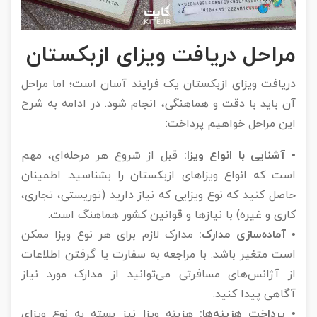
مراحل دریافت ویزای ازبکستان
دریافت ویزای ازبکستان یک فرایند آسان است؛ اما مراحل
آن باید با دقت و هماهنگی، انجام شود. در ادامه به شرح
این مراحل خواهیم پرداخت:
• آشنایی با انواع ویزا:
قبل از شروع هر مرحله‌ای، مهم
است که انواع ویزاهای ازبکستان را بشناسید. اطمینان
حاصل کنید که نوع ویزایی که نیاز دارید (توریستی، تجاری،
کاری و غیره) با نیازها و قوانین کشور هماهنگ است.
• آماده‌سازی مدارک:
مدارک لازم برای هر نوع ویزا ممکن
است متغیر باشد. با مراجعه به سفارت یا گرفتن اطلاعات
از آژانس‌های مسافرتی می‌توانید از مدارک مورد نیاز
آگاهی پیدا کنید.
• پرداخت هزینه‌ها:
هزینه ویزا نیز بسته به نوع ویزای