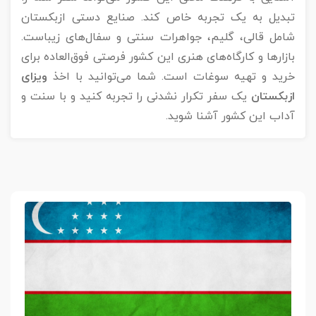
تبدیل به یک تجربه خاص کند. صنایع دستی ازبکستان
شامل قالی، گلیم، جواهرات سنتی و سفال‌های زیباست.
بازارها و کارگاه‌های هنری این کشور فرصتی فوق‌العاده برای
خرید و تهیه سوغات است. شما می‌توانید با اخذ
ویزای
ازبکستان
یک سفر تکرار نشدنی را تجربه کنید و با سنت و
آداب این کشور آشنا شوید.