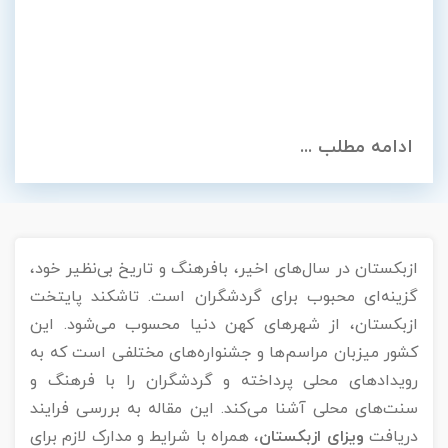
ادامه مطلب ...
ازبکستان در سال‌های اخیر، بافرهنگ و تاریخ بی‌نظیر خود،
گزینه‌ای محبوب برای گردشگران است. تاشکند پایتخت
ازبکستان، از شهرهای کهن دنیا محسوب می‌شود. این
کشور میزبان مراسم‌ها و جشنواره‌های مختلفی است که به
رویدادهای محلی پرداخته و گردشگران را با فرهنگ و
سنت‌های محلی آشنا می‌کند. این مقاله به بررسی فرایند
دریافت
ویزای ازبکستان
، همراه با شرایط و مدارک لازم برای