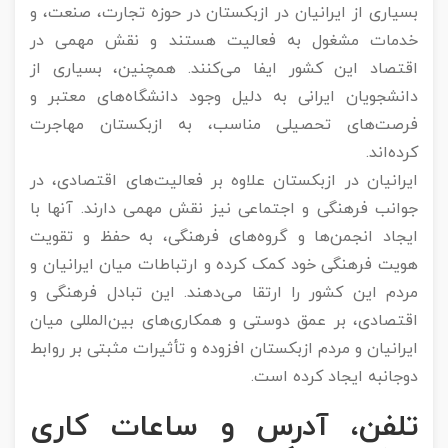
بسیاری از ایرانیان در ازبکستان در حوزه تجارت، صنعت، و
خدمات مشغول به فعالیت هستند و نقش مهمی در
اقتصاد این کشور ایفا می‌کنند. همچنین، بسیاری از
دانشجویان ایرانی به دلیل وجود دانشگاه‌های معتبر و
فرصت‌های تحصیلی مناسب، به ازبکستان مهاجرت
کرده‌اند.
ایرانیان در ازبکستان علاوه بر فعالیت‌های اقتصادی، در
جوانب فرهنگی و اجتماعی نیز نقش مهمی دارند. آنها با
ایجاد انجمن‌ها و گروه‌های فرهنگی، به حفظ و تقویت
هویت فرهنگی خود کمک کرده و ارتباطات میان ایرانیان و
مردم این کشور را ارتقا می‌دهند. این تبادل فرهنگی و
اقتصادی، بر عمق دوستی و همکاری‌های بین‌المللی میان
ایرانیان و مردم ازبکستان افزوده و تأثیرات مثبتی بر روابط
دوجانبه ایجاد کرده است.
تلفن، آدرس و ساعات کاری