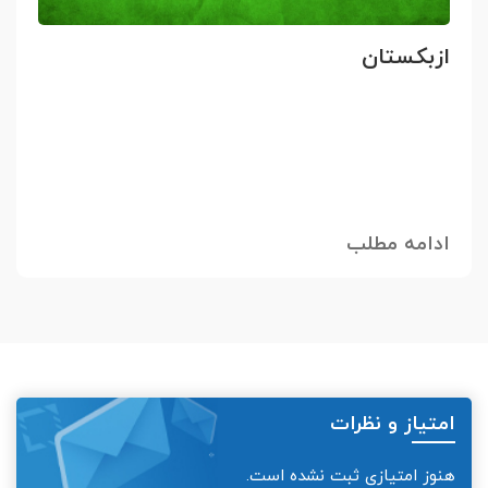
ازبکستان
ادامه مطلب
امتیاز و نظرات
هنوز امتیازی ثبت نشده است.