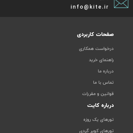
info@kite.ir
صفحات کاربردی
درخواست همکاری
راهنمای خرید
درباره ما
تماس با ما
قوانین و مقررات
درباره کایت
تورهای یک روزه
تورهای کویر گردی