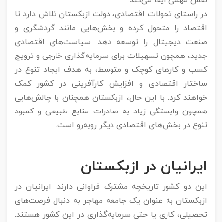
نقش مهمی ایفا می‌کند.
در راستای تحولات اقتصادی، دولت ازبکستان تلاش دارد تا
اقتصاد را متحول کرده و بخش‌هایی مانند گردشگری و
صنعت دیجیتال را توسعه دهد. سیاست‌های اقتصادی
جدید، همچون تسهیلات برای سرمایه‌گذاری خارجی و ترویج
کسب و کارهای کوچک و متوسط، به هدف ایجاد تنوع در
ساختار اقتصادی و افزایش کارآفرینی در کشور کمک
خواهند کرد. با این حال، ازبکستان همچنان با چالش‌هایی
همچون وابستگی زیاد به صادرات منابع طبیعی و کمبود
تنوع در بخش‌های اقتصادی دیگر روبه‌رو است.
ایرانیان در ازبکستان
این دو کشور تاریخچه مشترک فراوانی دارند. ایرانیان در
ازبکستان به عنوان یک جامعه مهاجر به دنبال فرصت‌های
تحصیلی، کاری یا حتی سرمایه‌گذاری در این کشور هستند.