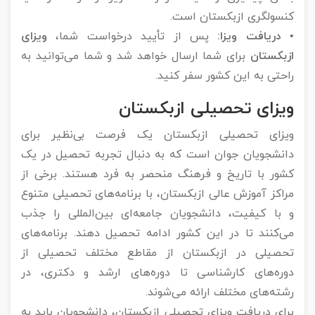
کنسولگری ازبکستان است.
• دریافت ویزا:
پس از تأیید درخواست شما،
ویزای
ازبکستان
برای شما ارسال خواهد شد و شما می‌توانید به
راحتی به این کشور سفر کنید.
ویزای تحصیلی ازبکستان
ویزای تحصیلی ازبکستان یک فرصت بی‌نظیر برای
دانشجویان جوان است که به دنبال تجربه تحصیل در یک
کشور با تاریخ و فرهنگ منحصر به فرد هستند. برخی از
مراکز آموزش عالی ازبکستان، با برنامه‌های تحصیلی متنوع
و با کیفیت، دانشجویان جامعه‌ای بین‌المللی را جذب
می‌کنند تا در این کشور ادامه تحصیل دهند. برنامه‌های
تحصیلی در ازبکستان از مقاطع مختلف تحصیلی از
دوره‌های کارشناسی تا دوره‌های ارشد و دکتری، در
رشته‌های مختلف ارائه می‌شوند.
برای دریافت ویزای تحصیلی ازبکستان، دانشجویان باید به