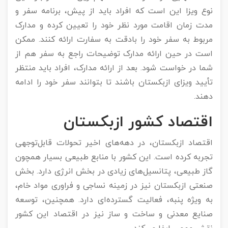
نوع ویزا این است که افراد باید از پیش، برنامه سفر و
مدت زمان اقامت مورد نظر خود را تعیین کرده و مدارک
مربوط به سفر خود را بادقت به سفارت ارائه کنند. ممکن
است در حین ارائه مدارک توضیحات راجع به سفر هم از
شما در خواست شود. بعد از ارائه مدارک، افراد باید منتظر
تأیید ویزای ازبکستان باشند تا بتوانند سفر خود را ادامه
دهند.
اقتصاد کشور ازبکستان
اقتصاد ازبکستان، در دهه‌های اخیر تحولات قابل‌توجهی
تجربه کرده است. این کشور با منابع طبیعی بسیار همچون
گاز طبیعی، پتانسیل‌های زیادی در بخش انرژی دارد. بخش
صنعتی ازبکستان نیز در زمینه نساجی و فراوری مواد خام،
به ویژه پنبه، فعالیت گسترده‌ای دارد. همچنین، توسعه
صنایع معدنی و ساخت و ساز نیز در اقتصاد این کشور