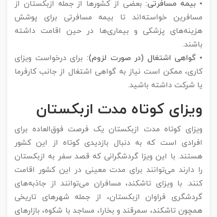
• بیمه مسافرتی:
بعضی از کشورها از جمله ازبکستان از
مسافرین خواسته‌اند تا بیمه مسافرتی برای پوشش
هزینه‌های پزشکی و بیماری‌ها در حین اقامت داشته
باشند.
• گواهی اشتغال (در صورت لزوم):
برای درخواست ویزای
کاری، ممکن است نیاز به گواهی اشتغال از جانب کارفرما
یا شرکت داشته باشید.
ویزای کوتاه مدت ازبکستان
ویزای کوتاه مدت ازبکستان یک فرصت فوق‌العاده برای
افرادی است که به دنبال بازدیدی کوتاه از این کشور
هستند. با این ویزا گردشگرانی که قصد سفر به ازبکستان
را دارند می‌توانند برای مدت معینی در این کشور اقامت
کنند. با ویزای تاشکند، مسافران می‌توانند از جاذبه‌های
گردشگری فراوان ازبکستان، از جمله شهرهای تاریخی
همچون تاشکند، سمرقند و بخارا، مساجد با شکوه، بازارهای