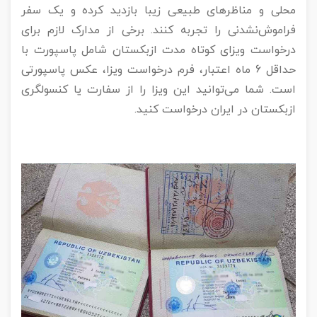
محلی و مناظرهای طبیعی زیبا بازدید کرده و یک سفر
فراموش‌نشدنی را تجربه کنند. برخی از مدارک لازم برای
درخواست ویزای کوتاه مدت ازبکستان شامل پاسپورت با
حداقل 6 ماه اعتبار، فرم درخواست ویزا، عکس پاسپورتی
است. شما می‌توانید این ویزا را از سفارت یا کنسولگری
ازبکستان در ایران درخواست کنید.