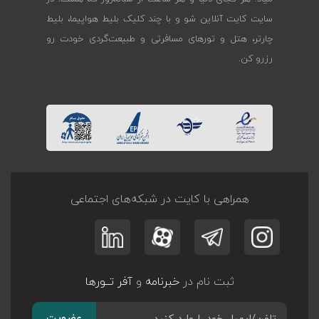
سایت کایت آنلاین شو و با چند کلیک بلیط هواپیما، بلیط
چارتر، هتل و تورهای مسافرتی و طبیعت‌گردی خودت رو
رزرو کن.
همراهی با کایت در شبکه‌های اجتماعی
ثبت نام در
خبرنامه
و
آفر تــورها
عضویت