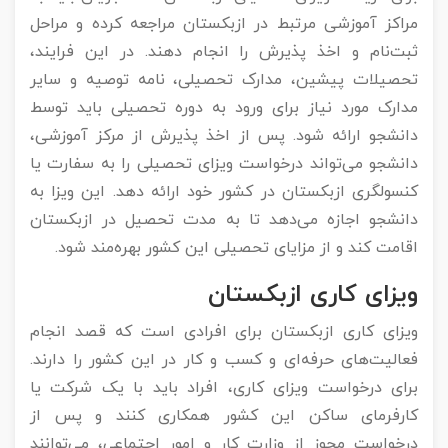
مراکز آموزشی مرتبط در ازبکستان مراجعه کرده و مراحل
ثبت‌نام و اخذ پذیرش را انجام دهند. در این فرایند،
تحصیلات پیشین، مدارک تحصیلی، نامه توصیه و سایر
مدارک مورد نیاز برای ورود به دوره تحصیلی باید توسط
دانشجو ارائه شود. پس از اخذ پذیرش از مرکز آموزشی،
دانشجو می‌تواند درخواست ویزای تحصیلی را به سفارت یا
کنسولگری ازبکستان در کشور خود ارائه دهد. این ویزا به
دانشجو اجازه می‌دهد تا به مدت تحصیل در ازبکستان
اقامت کند و از مزایای تحصیلی این کشور بهره‌مند شود.
ویزای کاری ازبکستان
ویزای کاری ازبکستان برای افرادی است که قصد انجام
فعالیت‌های حرفه‌ای و کسب و کار در این کشور را دارند.
برای درخواست ویزای کاری، افراد باید با یک شرکت یا
کارفرمای ساکن این کشور همکاری کنند و پس از
درخواست مجوز از وزارت کار و امور اجتماعی، می‌توانند