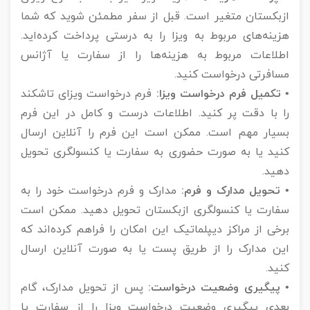
ازبکستان متغیر است. قبل از سفر مطمئن شوید که شما
هزینه‌های مربوط به ویزا را به درستی پرداخت کرده‌اید.
اطلاعات مربوط به هزینه‌ها را از سفارت یا آژانس
مسافرتی درخواست کنید.
• تکمیل فرم درخواست ویزا:
فرم درخواست ویزای تاشکند
را با دقت پر کنید. اطلاعات درست و کامل در این فرم
بسیار مهم است. ممکن است این فرم را آنلاین ارسال
کنید یا به صورت حضوری به سفارت یا کنسولگری تحویل
دهید.
• تحویل مدارک و فرم:
مدارک و فرم درخواست خود را به
سفارت یا کنسولگری ازبکستان تحویل دهید. ممکن است
برخی از مراکز دیپلماتیک این امکان را فراهم کرده‌اند که
این مدارک را از طریق پست یا به صورت آنلاین ارسال
کنید.
• پیگیری وضعیت درخواست:
پس از تحویل مدارک، گام
بعدی پیگیری وضعیت درخواست ویزا را از سفارت یا