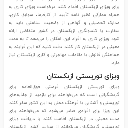
برای ویزای ازبکستان اقدام کنند. درخواست ویزای کاری به
همراه مدارکی نظیر نامه تأیید از کارفرما، سوابق کاری،
مدارک تحصیلی و گواهی از وضعیت سلامتی باید به
سفارت یا کنسولگری ازبکستان در کشور متقاضی ارائه
شود. ویزای کاری به افراد این امکان را می‌دهد تا به مدت
معینی در ازبکستان کار کنند. دقت کنید که این فرایند به
هماهنگی قانونی با مقامات مهاجرتی و کاری ازبکستان نیاز
دارد.
ویزای توریستی ازبکستان
ویزای توریستی ازبکستان فرصتی فوق‌العاده برای
گردشگرانی است که می‌خواهند برای بازدید از جاذبه‌های
توریستی و آشنایی با فرهنگ محلی به این کشور سفر کنند.
این ویزا برای افرادی صادر می‌شود که می‌خواهند برای
مدت معینی در ازبکستان اقامت کنند. با دریافت ویزای
توریستی، گردشگران می‌توانند از سراسر کشور ازبکستان