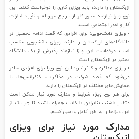
ازبکستان را دارند، باید ویزای کاری را درخواست کنند. این
نوع ویزا نیازمند مجوز کار از مراجع مربوطه و تأیید ادارات
کار و امور اجتماعی است.
• ویزای دانشجویی:
برای افرادی که قصد ادامه تحصیل در
دانشگاه‌های ازبکستان را دارند، ویزای دانشجویی مناسب
است. درخواست این ویزا نیازمند پذیرش از یک دانشگاه
معتبر در ازبکستان است.
• ویزای مذاکره و کنفرانس:
این نوع ویزا برای افرادی صادر
می‌شود که قصد شرکت در مذاکرات، کنفرانس‌ها، یا
همایش‌های مختلف در ازبکستان را دارند.
برای هر نوع ویزا، شرایط و مدارک مورد نیاز ممکن است
متغیر باشند، بنابراین با کایت همراه باشید تا هر یک از
این ویزاها را به طور کامل بررسی کنیم.
مدارک مورد نیاز برای ویزای
ازبکستان