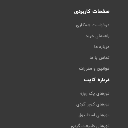
صفحات کاربردی
درخواست همکاری
راهنمای خرید
درباره ما
تماس با ما
قوانین و مقررات
درباره کایت
تورهای یک روزه
تورهای کویر گردی
تورهای استانبول
تورهای طبیعت گردی