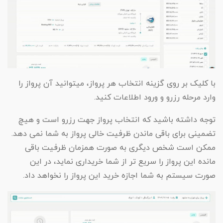
با کلیک بر روی گزینه انتخاب هر پرواز، میتوانید آن پرواز را
وارد مرحله رزرو و ورود اطلاعات کنید.
توجه داشته باشید که انتخاب پرواز جهت رزرو است و هیچ
تضمینی برای باقی ماندن ظرفیت خالی پرواز به شما نمی دهد.
ممکن است شخص دیگری به صورت همزمان ظرفیت باقی
مانده این پرواز را سریع تر از شما خریداری نماید، در این
صورت سیستم به شما اجازه خرید این پرواز را نخواهد داد.