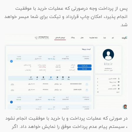
پس از پرداخت وجه درصورتی که عملیات خرید با موفقیت
انجام پذیرد، امکان چاپ قرارداد و تیکت برای شما میسر خواهد
شد.
در صورتی که عملیات پرداخت و یا خرید با موفقیت انجام نشود
، سیستم پیام عدم پرداخت موفق را نمایش خواهد داد. اگر