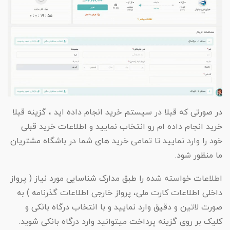
در صورتی که قبلا در سیستم خرید انجام داده اید ، گزینه قبلا
خرید انجام داده ام رو انتخاب نمایید و اطلاعات خرید قبلی
خود را وارد نمایید تا تمامی خرید های شما در باشگاه مشتریان
ما منظور شود.
اطلاعات خواسته شده را طبق مدارک شناسایی مورد نیاز ( پرواز
داخلی اطلاعات کارت ملی، پرواز خارجی اطلاعات گذرنامه ) به
صورت لاتین و دقیق وارد نمایید و با انتخاب درگاه بانکی و
کلیک بر روی گزینه پرداخت میتوانید وارد درگاه بانکی شوید.