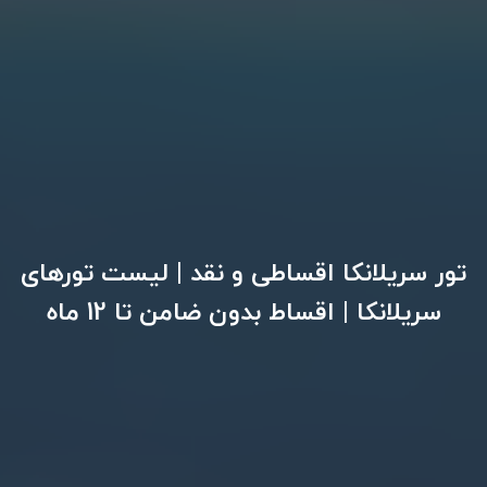
تور سریلانکا اقساطی و نقد | لیست تورهای
سریلانکا | اقساط بدون ضامن تا 12 ماه