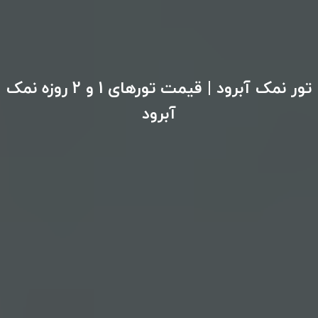
تور نمک آبرود | قیمت تورهای 1 و 2 روزه نمک
آبرود