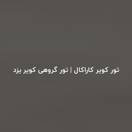
تور کویر کاراکال | تور گروهی کویر یزد