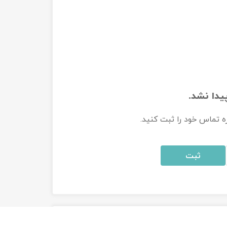
یدا نشد.
ه تماس خود را ثبت کنید.
ثبت