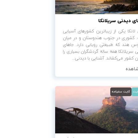
ی دیدنی سریلانکا
لانکا یکی از زیباترین کشورهای آسیایی
 کشوری در جنوب هندوستان و در میان
نوس هند که طبیعتی رویایی دارد. جاهای
 سریلانکا همه ساله گردشگران بسیاری را
ن کشور می‌کشاند. آشنایی با دیدنی...
اهده
ایت
کایت سفرنامه