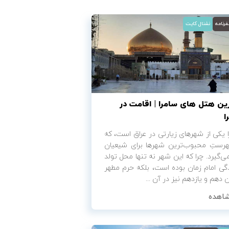
رنامه
نشنال کایت
ین هتل های سامرا | اقامت در
ا
 یکی از شهرهای زیارتی در عراق است، که
هرستِ محبوب‌ترین شهرها برای شیعیان
می‌گیرد. چرا که این شهر نه تنها محل تولد
گی امام زمان بوده است، بلکه حرم مطهر
ن دهم و یازدهم نیز در آن ...
اهده