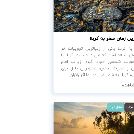
ین زمان سفر به کربلا
به کربلا یکی از زیباترین تجربیات هر
ن شیعه است که می‌تواند با تور کربلا یا
ورت شخصی انجام گیرد. زیارت امام
 و حضرت عباس، مهم‌ترین دلیل برای
ه کربلا به شمار می‌رود. اما اگر زائران...
اهده
رنامه
نشنال کایت