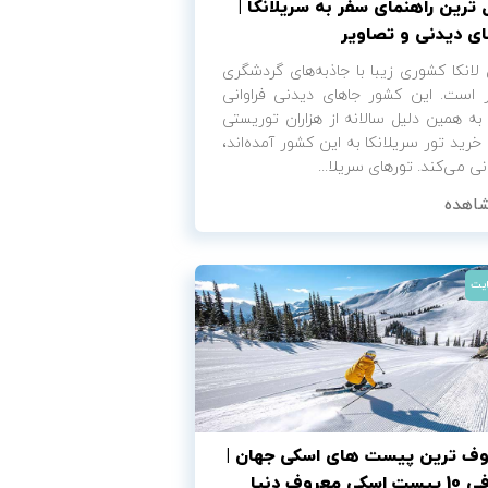
 ترین راهنمای سفر به سریلانکا |
ی دیدنی و تصاویر
انکا کشوری زیبا با جاذبه‌های گردشگری
ر است. این کشور جاهای دیدنی فراوانی
 به همین دلیل سالانه از هزاران توریستی
 خرید تور سریلانکا به این کشور آمده‌اند،
نی می‌کند. تورهای سریلا...
اهده
ایت
ف ترین پیست های اسکی جهان |
کی معروف دنیا