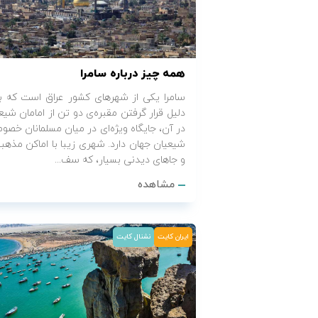
همه چیز درباره سامرا
سامرا یکی از شهرهای کشور عراق است که ب
دلیل قرار گرفتن مقبره‌ی دو تن از امامان شیع
در آن، جایگاه ویژه‌ای در میان مسلمانان خصوص
شیعیان جهان دارد. شهری زیبا با اماکن مذهب
و جاهای دیدنی بسیار، که سف...
مشاهده
ایران کایت
نشنال کایت