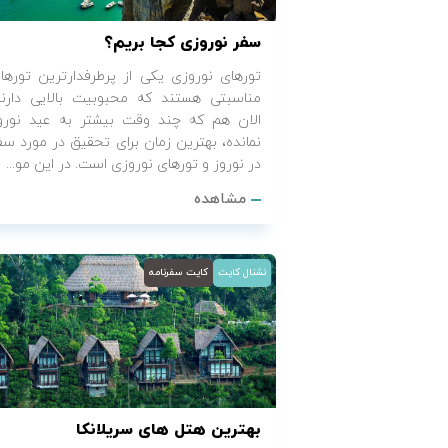
سفر نوروزی کجا بریم؟
تورهای نوروزی یکی از پرطرفدارترین تورها
مناسبتی هستند که محبوبیت بالایی دارند
الان هم که چند وقت بیشتر به عید نورو
نمانده، بهترین زمان برای تحقیق در مورد سف
در نوروز و تورهای نوروزی است. در این مو...
مشاهده
نشنال کایت
کایت سفرنامه
بهترین هتل های سریلانکا