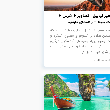
یر اردبیل | تصاویر + آدرس +
 بلیط + راهنمای بازدید
صد سفر به اردبیل را دارید، باید بدانید که
ستان علاوه بر آب‌وهوای مطبوع، آب‌گرم و
 بسیار زیبا، جاذبه‌های گردشگری دیگری
ارد. یکی از این جاذبه‌ها، پل معلقی است
 شهر هیر اردبیل ق
امه مطلب