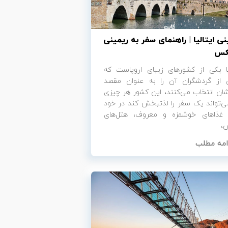
نی ایتالیا | راهنمای سفر به ریمینی
کس
لیا یکی از کشورهای زیبای اروپاست که
 از گردشگران آن را به عنوان مقصد
ان انتخاب می‌کنند، این کشور هر چیزی
ی‌تواند یک سفر را لذتبخش کند در خود
. غذاهای خوشمزه و معروف، هتل‌های
،
امه مطلب