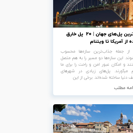
زیباترین پل‌های جهان | 20 پل خارق
ه از آمریکا تا ویتنام
ا از جمله جذاب‌ترین سازه‌ها محسوب
ند. این سازه‌ها دو مسیر را به هم متصل
ند و امکان عبور امن و راحت را برای ما
فراهم می‎آورند. پل‌های زیادی در شهرهای
 دنیا ساخته شده‌اند. برخی از این
امه مطلب