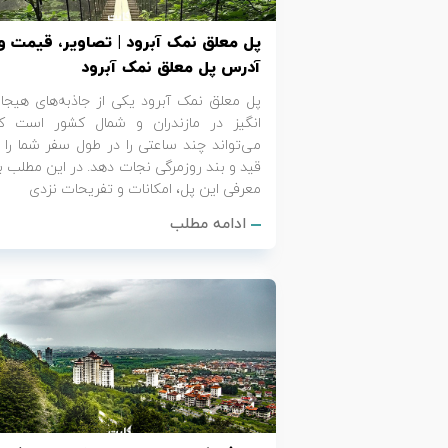
پل معلق نمک آبرود | تصاویر، قیمت و
آدرس پل معلق نمک آبرود
پل معلق نمک آبرود یکی از جاذبه‌های هیجا
انگیز در مازندران و شمال کشور است ک
می‌تواند چند ساعتی را در طول سفر شما را ا
قید و بند روزمرگی نجات دهد. در این مطلب ب
معرفی این پل، امکانات و تفریحات نزدی
ادامه مطلب