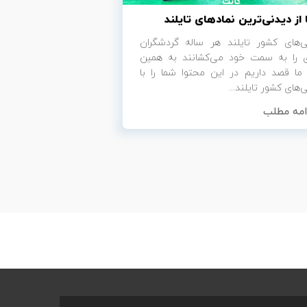
ی‌های کشور تایلند هر ساله گردشگران
ی را به سمت خود می‌کشانند به همین
 ما قصد داریم در این محتوا شما را با
‌های کشور تایلند...
امه مطلب