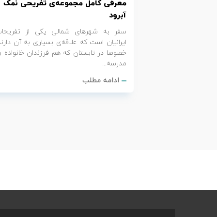
معرفی کامل مجموعه‌ی تفریحی نمک
آبرود
سفر به شهرهای شمالی یکی از تفریحا
ایرانیان است که علاقه‌ی بسیاری به آن دارند
خصوصا در تابستان که هم فرزندان خانواده ب
مدرسه...
ادامه مطلب