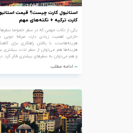
استانبول کارت چیست؟ قیمت استانبو
کارت ترکیه + نکته‌های مهم
یکی از نکات مهمی که در سفر خصوصا سفرها
خارجی اهمیت زیادی دارد، صرفه جویی د
هزینه‌هاست، با یافتن راهکاری برای کاه
هزینه‌ها هم می‌توان از سفر لذت بیشتری بر
و هم می‌توان به سفرهای بیشتری فکر کرد. در
ادامه مطلب