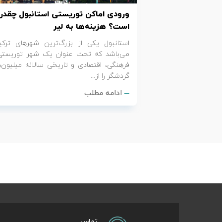
ورودی اماکن توریستی استانبول چقدر
است؟ هزینه‌ها به لیر
استانبول یکی از بزرگ‌ترین شهرهای ترکی
می‌باشد که تحت عنوان یک شهر توریستی
فرهنگی، اقتصادی و تاریخی سالانه میلیون‌ه
گردشگر را از...
ادامه مطلب
تماس