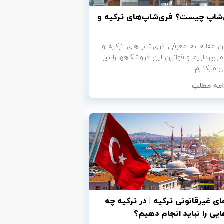
شاپ چیست؟ فری‌شاپ‌های ترکیه و
ن مقاله به معرفی فری‌شاپ‌های ترکیه و
دبی می‌پردازیم و قوانین این فروشگاه‎ها را نیز
ی‎کنیم.
امه مطلب
ای غیرقانونی ترکیه | در ترکیه چه
ایی را نباید انجام دهیم؟