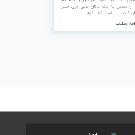
ه را تبدیل به یک مکان عالی برای سفر
یان کرده، این است که ترکیه...
امه مطلب
ایمیل