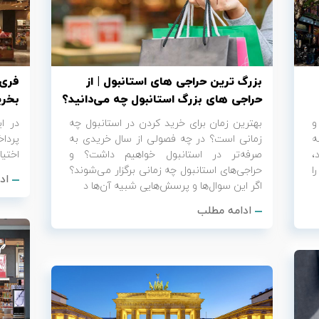
بزرگ ترین حراجی های استانبول | از
فری‌
حراجی های بزرگ استانبول چه می‌دانید؟
بخری
و
بهترین زمان برای خرید کردن در استانبول چه
در ا
ه
زمانی است؟ در چه فصولی از سال خریدی به
پرداخ
،
صرفه‌تر در استانبول خواهیم داشت؟ و
اختیا
ا
حراجی‌های استانبول چه زمانی برگزار می‌شوند؟
اد
اگر این سوال‌ها و پرسش‌هایی شبیه آن‌ها د
ادامه مطلب