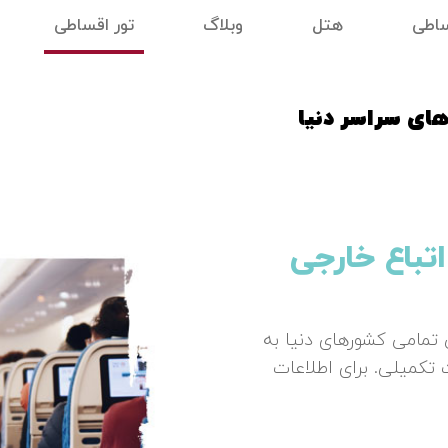
ساطی
هتل
وبلاگ
تور اقساطی
های سراسر دنیا
کامل دریافت
 در بین سایت‌های ایرانی،