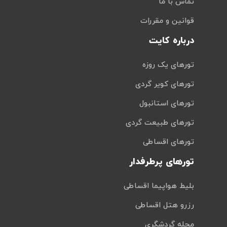
تماس با ما
قوانین و مقررات
درباره کایت
تورهای یک روزه
تورهای کویر گردی
تورهای استانبول
تورهای طبیعت گردی
تورهای اقساطی
تورهای پرطرفدار
بلیط هواپیما اقساطی
رزرو هتل اقساطی
مجله گردشگری