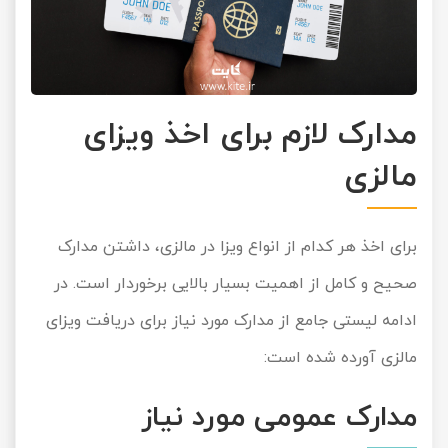
مدارک لازم برای اخذ ویزای
مالزی
برای اخذ هر کدام از انواع ویزا در مالزی، داشتن مدارک
صحیح و کامل از اهمیت بسیار بالایی برخوردار است. در
ادامه لیستی جامع از مدارک مورد نیاز برای دریافت ویزای
مالزی آورده شده است:
مدارک عمومی مورد نیاز