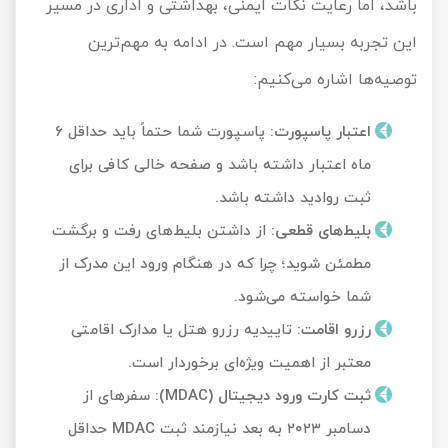
باشد، اما رعایت نکات ایمنی، بهداشتی و اداری در مسیر
این تجربه بسیار مهم است. در ادامه به مهم‌ترین
توصیه‌ها اشاره می‌کنیم:
اعتبار پاسپورت
:
پاسپورت شما حتماً باید حداقل ۶
ماه اعتبار داشته باشد و صفحه خالی کافی برای
ثبت روادید داشته باشد.
بلیط‌های قطعی
:
از داشتن بلیط‌های رفت و برگشت
مطمئن شوید؛ چرا که در هنگام ورود این مدرک از
شما خواسته می‌شود.
رزرو اقامت
:
تاییدیه رزرو هتل یا مدارک اقامتی
معتبر از اهمیت ویژه‌ای برخوردار است.
ثبت کارت ورود دیجیتال
(MDAC):
سفرهای از
دسامبر ۲۰۲۳ به بعد نیازمند ثبت MDAC حداقل