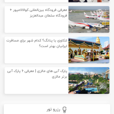
معرفی فرودگاه‌ بین‌المللی کوالالامپور +
فرودگاه سلطان عبدالعزیز
لنکاوی یا پنانگ؟ کدام شهر برای مسافرت
ایرانیان بهتر است؟
پارک آبی های مالزی | معرفی 6 پارک آبی
برتر مالزی
رزرو تور