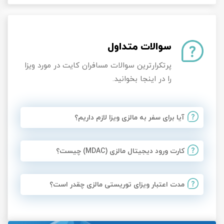
سوالات متداول
پرتکرارترین سوالات مسافران کایت در مورد ویزا
را در اینجا بخوانید.
آیا برای سفر به مالزی ویزا لازم داریم؟
کارت ورود دیجیتال مالزی (MDAC) چیست؟
مدت اعتبار ویزای توریستی مالزی چقدر است؟