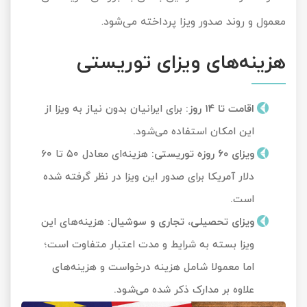
معمول و روند صدور ویزا پرداخته می‌شود.
هزینه‌های ویزای توریستی
اقامت تا
۱۴
روز
:
برای ایرانیان بدون نیاز به ویزا از
این امکان استفاده می‌شود.
ویزای
۶۰
روزه توریستی
:
هزینه‌ای معادل ۵۰ تا ۶۰
دلار آمریکا برای صدور این ویزا در نظر گرفته شده
است.
ویزای تحصیلی، تجاری و سوشیال
:
هزینه‌های این
ویزا بسته به شرایط و مدت اعتبار متفاوت است؛
اما معمولا شامل هزینه درخواست و هزینه‌های
علاوه بر مدارک ذکر شده می‌شود.