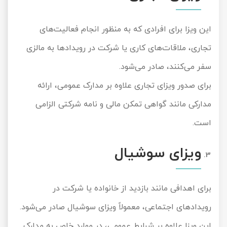
این ویزا برای افرادی که به منظور انجام فعالیت‌های
تجاری، ملاقات‌های کاری یا شرکت در رویدادها به مالزی
سفر می‌کنند، صادر می‌شود.
برای صدور ویزای تجاری علاوه بر مدارک عمومی، ارائه
مدارکی مانند گواهی تمکن مالی و نامه شرکتی الزامی
است.
ویزای سوشیال
برای اهدافی مانند بازدید از خانواده یا شرکت در
رویدادهای اجتماعی، معمولاً ویزای سوشیال صادر می‌شود.
این ویزا علاوه بر شرایط عمومی، در موارد خاص به مدارک