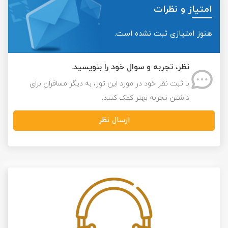
امتیاز و نظرات
هنوز امتیازی ثبت نشده است.
نظر، تجربه و سوال خود را بنویسید.
با ثبت نظر خود در مورد این تور، به دیگر مسافران برای
داشتن تجربه بهتر کمک کنید.
ارسال نظر