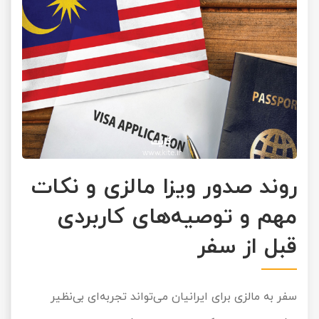
روند صدور ویزا مالزی و نکات
مهم و توصیه‌های کاربردی
قبل از سفر
سفر به مالزی برای ایرانیان می‌تواند تجربه‌ای بی‌نظیر