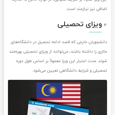
اضافی نیز نیازمند است.
ویزای تحصیلی
دانشجویان خارجی که قصد ادامه تحصیل در دانشگاه‌های
مالزی را داشته باشند، می‌توانند از ویزای تحصیلی بهره‌مند
شوند. مدت اعتبار این ویزا معمولاً بر اساس طول دوره
تحصیلی و شرایط دانشگاهی تعیین می‌شود.