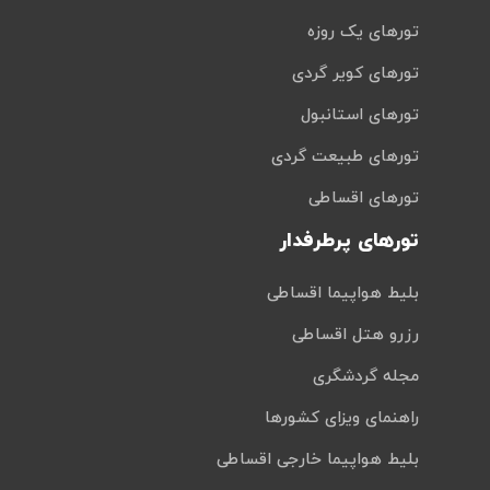
تورهای یک روزه
تورهای کویر گردی
تورهای استانبول
تورهای طبیعت گردی
تورهای اقساطی
تورهای پرطرفدار
بلیط هواپیما اقساطی
رزرو هتل اقساطی
مجله گردشگری
راهنمای ویزای کشورها
بلیط هواپیما خارجی اقساطی