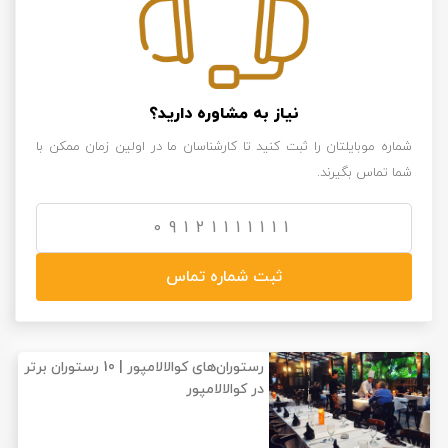
نیاز به مشاوره دارید؟
شماره موبایلتان را ثبت کنید تا کارشناسان ما در اولین زمان ممکن با
شما تماس بگیرند.
ثبت شماره تماس
رستوران‌های کوالالامپور | 10 رستوران برتر
در کوالالامپور