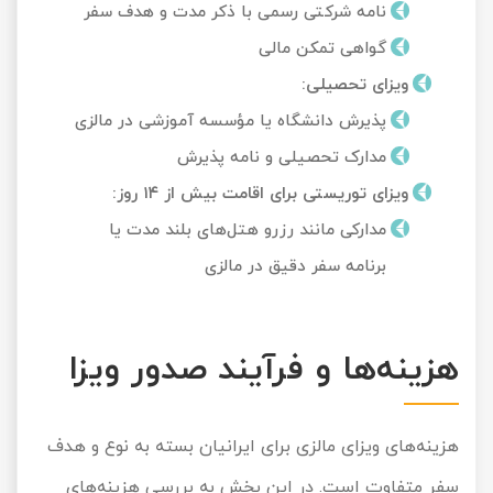
نامه شرکتی رسمی با ذکر مدت و هدف سفر
گواهی تمکن مالی
ویزای تحصیلی
:
پذیرش دانشگاه یا مؤسسه آموزشی در مالزی
مدارک تحصیلی و نامه پذیرش
ویزای توریستی برای اقامت بیش از
۱۴
روز
:
مدارکی مانند رزرو هتل‌های بلند مدت یا
برنامه سفر دقیق در مالزی
هزینه‌ها و فرآیند صدور ویزا
هزینه‌های ویزای مالزی برای ایرانیان بسته به نوع و هدف
سفر متفاوت است. در این بخش به بررسی هزینه‌های