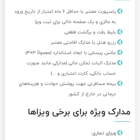
پاسپورت معتبر با حداقل ۶ ماه اعتبار از تاریخ ورود
به مالزی و یک صفحه خالی برای ثبت ویزا
بلیط رفت و برگشت قطعی
رزرو هتل یا مدارک اقامتی معتبر
عکس پرسنلی با ابعاد استاندارد (معمولاً ۳×۴)
مدارک اثبات تمکن مالی (مدارکی مانند صورت
حساب بانکی، کارت اعتباری و ...)
بیمه مسافرتی جهت پوشش حوادث و هزینه‌های
درمانی در خارج از کشور
مدارک ویژه برای برخی ویزاها
ویزای تجاری
: