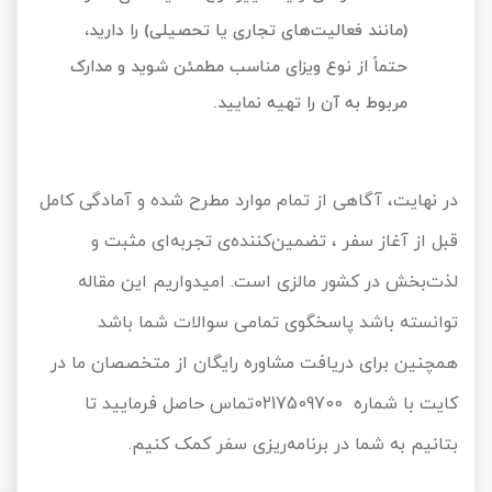
(مانند فعالیت‌های تجاری یا تحصیلی) را دارید،
حتماً از نوع ویزای مناسب مطمئن شوید و مدارک
مربوط به آن را تهیه نمایید.
در نهایت، آگاهی از تمام موارد مطرح شده و آمادگی کامل
قبل از آغاز سفر ، تضمین‌کننده‌ی تجربه‌ای مثبت و
لذت‌بخش در کشور مالزی است. امیدواریم این مقاله
توانسته باشد پاسخگوی تمامی سوالات شما باشد
همچنین برای دریافت مشاوره رایگان از متخصصان ما در
کایت با شماره 0217509700تماس حاصل فرمایید تا
بتانیم به شما در برنامه‌ریزی سفر کمک کنیم.