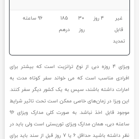
غیر
4 روز
30
185
96 ساعته
قابل
روز
درهم
تمدید
ویزای 4 روزه دبی از نوع ترانزیت است که بیشتر برای
افرادی مناسب است که می خواند سفر کوتاه مدت به
امارات داشته باشند، سپس به یک کشور دیگر سفر کنند.
این ویزا در زمان‌های خاصی ممکن است تحت تاثیر شرایط
موجود قابل اخذ نباشد. به صورت کلی مدارک ویزای 96
ساعته دبی، همان مدارک ویزای توریستی است ولی باید در
نظر داشته باشید حداقل 6 یا 7 روز قبل از سند باید برای