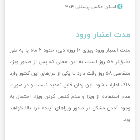
اسکن عکس پرسنلی 3x4
مدت اعتبار ورود
مدت اعتبار ورود ویزای 10 روزه دبی، حدود 2 ماه یا به طور
دقیق‌تر 58 روز است، به این معنی که پس از صدور ویزا،
متقاضی 58 روز وقت دارد تا یکی از مرزهای این کشور وارد
خاک امارات شود. این زمان قابل تمدید نیست و در صورت
عدم استفاده از ویزا و عدم کنسل کردن ویزا، احتمال به
وجود آمدن مشکل در صدور ویزاهای آینده فرد بالا خواهد
بود.