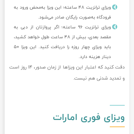
ویزای ترانزیت ۴۸ ساعته؛ این ویزا به‌محض ورود به
فرودگاه به‌صورت رایگان صادر می‌شود.
ویزای ترانزیت ۹۶ ساعته؛ اگر پروازتان از دبی به
مقصد بعدی، بیش از ۴۸ ساعت طول خواهد کشید،
باید ویزای چهار روزه را دریافت کنید. این ویزا ۵۰
دینار هزینه دارد.
دقت کنید که اعتبار این ویزاها از زمان صدور، ۱۴ روز است
و تمدید شدنی هم نیست.
ویزای فوری امارات