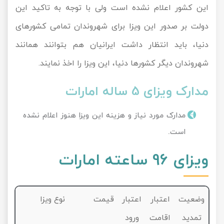
این کشور اعلام نشده است ولی با توجه به تاکید این
دولت بر صدور این ویزا برای شهروندان تمامی کشورهای
دنیا، باید انتظار داشت ایرانیان هم بتوانند همانند
شهروندان دیگر کشورها دنیا، این ویزا را اخذ نمایند.
مدارک ویزای 5 ساله امارات
مدارک مورد نیاز و هزینه این ویزا هنوز اعلام نشده
است.
ویزای 96 ساعته امارات
وضعیت
اعتبار
اعتبار
قیمت
نوع ویزا
تمدید
اقامت
ورود