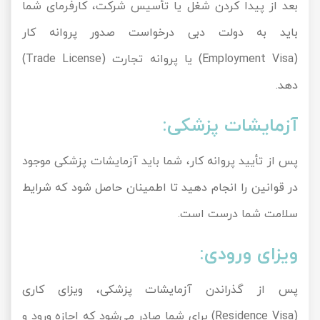
بعد از پیدا کردن شغل یا تأسیس شرکت، کارفرمای شما
باید به دولت دبی درخواست صدور پروانه کار
(Employment Visa) یا پروانه تجارت (Trade License)
دهد.
آزمایشات پزشکی:
پس از تأیید پروانه کار، شما باید آزمایشات پزشکی موجود
در قوانین را انجام دهید تا اطمینان حاصل شود که شرایط
سلامت شما درست است.
ویزای ورودی:
پس از گذراندن آزمایشات پزشکی، ویزای کاری
(Residence Visa) برای شما صادر می‌شود که اجازه ورود و