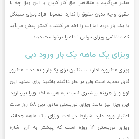
صادر می‌گردد و متقاضی حق کار کردن با این ویزا چه با
حقوق و چه بدون حقوق را ندارد. معمولا افراد ویزای سینگل
یا یک بار ورود امارات را اخذ می‌کنند و کمتر پیش می‌آید
که متقاضی ویزای مولتی 1 ماه را درخواست دهد.
ویزای یک ماهه یک بار ورود دبی
ویزای 30 روزه امارات سنگین برای یک‌بار و به مدت 30 روز
قابل تمدید است ولی در نظر داشته باشید برای تمدید این
نوع ویزا هزینه بیشتری نسبت به هزینه اخذ ویزا بپردازید.
این ویزا نیز مانند ویزای توریستی عادی دبی 58 روز مدت
اعتبار ورود دارد. شرایط دریافت ویزای یک ماهه همانند
ویزای توریستی 14 روزه است که پیشتر به آن اشاره