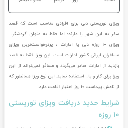
تمدید
روز
درهم
همراه بیمه)
ویزای توریستی دبی برای افرادی مناسب است که قصد
سفر به این شهر را دارند؛ اما فقط به عنوان گردشگر.
ویزای 10 روزه دبی یا امارات ، پردرخواست‌ترین ویزای
مسافران ایرانی کشور امارات است. این ویزا فقط به قصد
بازدید از امارات صادر می‌گردد و مسافر نمی‌تواند از این
ویزا برای کار و یا... استفاده نماید. این نوع ویزا همانطور که
از نامش پیداست 10 روز اعتبار اقامت دارد.
شرایط جدید دریافت ویزای توریستی
10 روزه