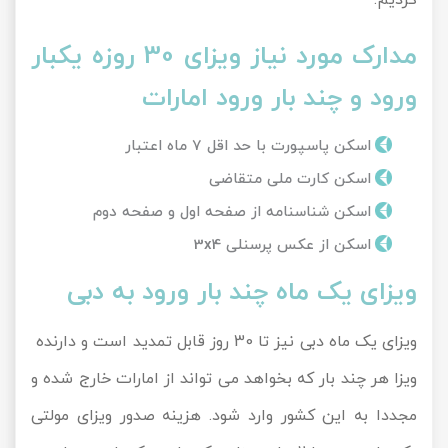
کردیم.
مدارک مورد نیاز ویزای 30 روزه یکبار
ورود و چند بار ورود امارات
اسکن پاسپورت با حد اقل 7 ماه اعتبار
اسکن کارت ملی متقاضی
اسکن شناسنامه از صفحه اول و صفحه دوم
اسکن از عکس پرسنلی 3x4
ویزای یک ماه چند بار ورود به دبی
ویزای یک ماه دبی نیز تا 30 روز قابل تمدید است و دارنده
ویزا هر چند بار که بخواهد می تواند از امارات خارج شده و
مجددا به این کشور وارد شود. هزینه صدور ویزای مولتی