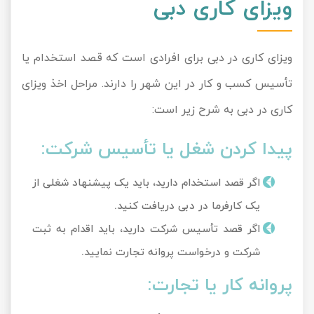
ویزای کاری دبی
ویزای کاری در دبی برای افرادی است که قصد استخدام یا
تأسیس کسب و کار در این شهر را دارند. مراحل اخذ ویزای
کاری در دبی به شرح زیر است:
پیدا کردن شغل یا تأسیس شرکت:
اگر قصد استخدام دارید، باید یک پیشنهاد شغلی از
یک کارفرما در دبی دریافت کنید.
اگر قصد تأسیس شرکت دارید، باید اقدام به ثبت
شرکت و درخواست پروانه تجارت نمایید.
پروانه کار یا تجارت: