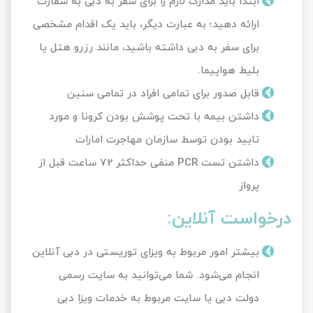
ابتدا باید مدارک لازم را برای سفر به دبی به سفارت
ارائه دهید؛ به عبارت دیگر، باید یک اقدام مشخصی
برای سفر به دبی داشته باشید، مانند رزرو هتل یا
بلیط هواپیما.
قابل صدور برای تمامی افراد در تمامی سنین
داشتن بیمه با تحت پوشش بودن کرونا و مورد
تایید بودن توسط سازمان مهاجرت امارات
داشتن تست PCR منفی حداکثر 72 ساعت قبل از
پرواز
درخواست آنلاین:
بیشتر امور مربوط به ویزای توریستی در دبی آنلاین
انجام می‌شود. شما می‌توانید به سایت رسمی
دولت دبی یا سایت مربوط به خدمات ویزا دبی