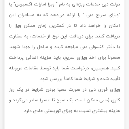
دولت دبی خدمات ویژه‌ای به نام " ویزا امارات اکسپرس" یا
"ویزای سریع دبی " را ارائه می‌دهد که به مسافران این
امکان را خواهد داد تا در کمترین زمان ممکن ویزا را
دریافت کنند. برای دریافت این نوع از خدمات، به سفارت
یا دفتر کنسولی دبی مراجعه کرده و مراحل را جویا شوید.
معمولاً برای اخذ ویزای سریع، باید هزینه اضافی پرداخت
کنید. همچنین، درخواست شما باید توسط مقامات مربوطه
تأیید شده و شرایط شما کاملاً بررسی شود.
ویزای فوری دبی در صورت محیا بودن شرایط در یک روز
کاری (حتی ممکن است یک صبح تا عصر) صادر می‌گردد و
هزینه بیشتری نسبت به ویزای توریستی عادی دارد.