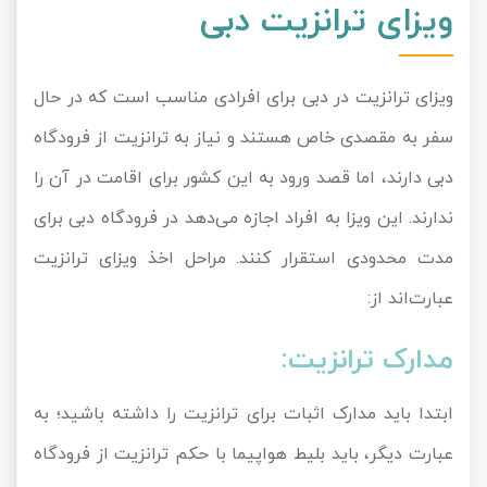
ویزای ترانزیت دبی
ویزای ترانزیت در دبی برای افرادی مناسب است که در حال
سفر به مقصدی خاص هستند و نیاز به ترانزیت از فرودگاه
دبی دارند، اما قصد ورود به این کشور برای اقامت در آن را
ندارند. این ویزا به افراد اجازه می‌دهد در فرودگاه دبی برای
مدت محدودی استقرار کنند. مراحل اخذ ویزای ترانزیت
عبارت‌اند از:
مدارک ترانزیت:
ابتدا باید مدارک اثبات برای ترانزیت را داشته باشید؛ به
عبارت دیگر، باید بلیط هواپیما با حکم ترانزیت از فرودگاه