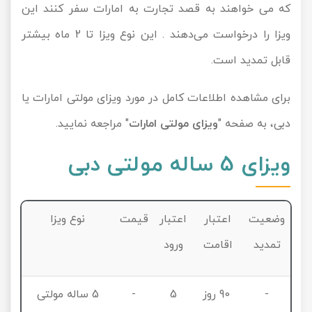
که می خواهند به قصد تجارت به امارات سفر کنند این
ویزا را درخواست می‌دهند . این نوع ویزا تا 2 ماه بیشتر
قابل تمدید است.
برای مشاهده اطلاعات کامل در مورد ویزای مولتی امارات یا
دبی، به صفحه "
ویزای مولتی امارات
" مراجعه نمایید.
ویزای 5 ساله مولتی دبی
وضعیت
اعتبار
اعتبار
قیمت
نوع ویزا
تمدید
اقامت
ورود
-
90 روز
5
-
5 ساله مولتی