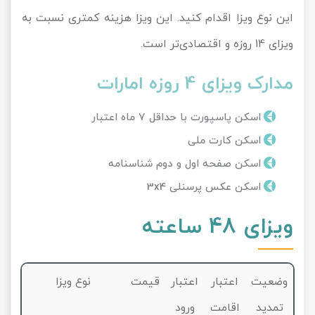
این نوع ویزا اقدام کنید. این ویزا هزینه کمتری نسبت به
ویزای 14 روزه و اقتصادی‌تر است.
مدارک ویزای 4 روزه امارات
اسکن پاسپورت با حداقل 7 ماه اعتبار
اسکن کارت ملی
اسکن صفحه اول و دوم شناسنامه
اسکن عکس پرسنلی 3x4
ویزای 48 ساعته
وضعیت
اعتبار
اعتبار
قیمت
نوع ویزا
تمدید
اقامت
ورود