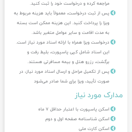
مراجعه کرده و درخواست خود را ثبت کنید.
پس از ثبت درخواست، معمولاً باید هزینه مربوط به
ویزا را پرداخت کنید. این هزینه ممکن است بسته
به مدت اقامت و سایر عوامل متغیر باشد.
درخواست ویزا همراه با ارائه اسناد مورد نیاز است.
این اسناد شامل کپی پاسپورت، بلیط رفت و
برگشت، رزرو هتل و بیمه مسافرتی هستند.
پس از تکمیل مراحل و ارسال اسناد مورد نیاز، در
صورت تأیید، ویزا برای شما صادر می‌شود
مدارک مورد نیاز
اسکن پاسپورت با اعتبار حداقل 7 ماه
اسکن شناسنامه صفحه اول و دوم
اسکن کارت ملی