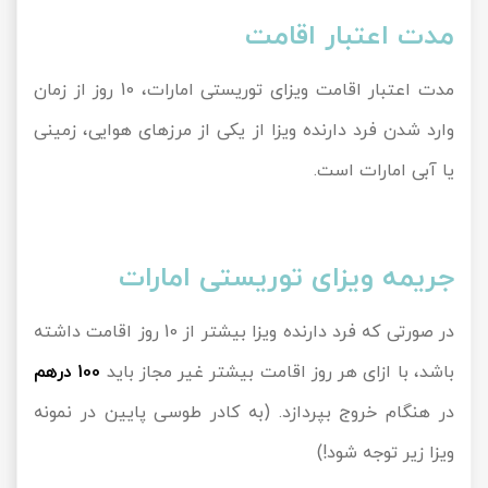
مدت اعتبار اقامت
مدت اعتبار اقامت ویزای توریستی امارات، 10 روز از زمان
وارد شدن فرد دارنده ویزا از یکی از مرزهای هوایی، زمینی
یا آبی امارات است.
جریمه ویزای توریستی امارات
در صورتی که فرد دارنده ویزا بیشتر از 10 روز اقامت داشته
باشد، با ازای هر روز اقامت بیشتر غیر مجاز باید
100 درهم
در هنگام خروج بپردازد. (به کادر طوسی پایین در نمونه
ویزا زیر توجه شود!)