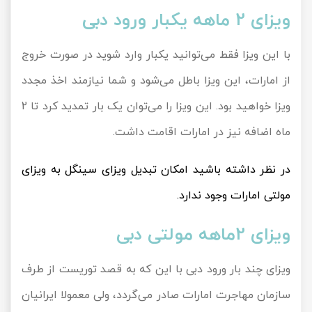
ویزای 2 ماهه یکبار ورود دبی
با این ویزا فقط می‌توانید یکبار وارد شوید در صورت خروج
از امارات، این ویزا باطل می‌شود و شما نیازمند اخذ مجدد
ویزا خواهید بود. این ویزا را می‌توان یک بار تمدید کرد تا 2
ماه اضافه نیز در امارات اقامت داشت.
در نظر داشته باشید امکان تبدیل ویزای سینگل به ویزای
مولتی امارات وجود ندارد.
ویزای 2ماهه مولتی دبی
ویزای چند بار ورود دبی با این که به قصد توریست از طرف
سازمان مهاجرت امارات صادر می‌گردد، ولی معمولا ایرانیان