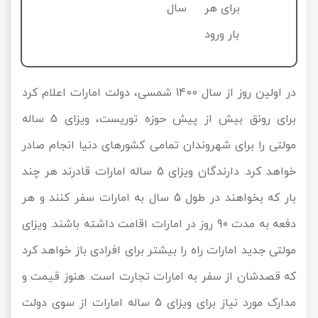
برای هر
سال
بار ورود
در اولین روز از سال 1400 شمسی، دولت امارات اعلام کرد
برای رونق بیش از پیش حوزه توریست، ویزای 5 ساله
مولتی را برای شهروندان تمامی کشورهای دنیا انجام صادر
خواهد کرد. دارندگان ویزای 5 ساله امارات قادرند هر چند
بار که بخواهند در طول 5 سال به امارات سفر کنند و هر
دفعه به مدت 90 روز در امارات اقامت داشته باشند. ویزای
مولتی جدید امارات راه را بیشتر برای افرادی باز خواهد کرد
که قصدشان از سفر به امارات تجارت است. هنوز قیمت و
مدارک مورد نیاز برای ویزای 5 ساله امارات از سوی دولت