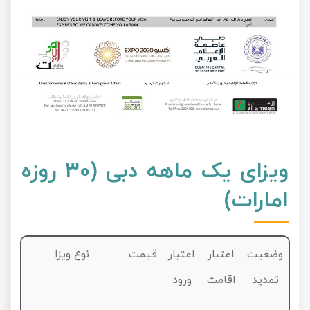
ویزای یک ماهه دبی (30 روزه
امارات)
وضعیت
اعتبار
اعتبار
قیمت
نوع ویزا
تمدید
اقامت
ورود