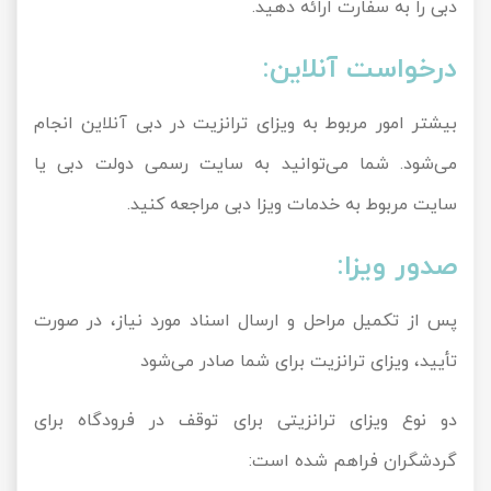
دبی را به سفارت ارائه دهید.
درخواست آنلاین:
بیشتر امور مربوط به ویزای ترانزیت در دبی آنلاین انجام
می‌شود. شما می‌توانید به سایت رسمی دولت دبی یا
سایت مربوط به خدمات ویزا دبی مراجعه کنید.
صدور ویزا:
پس از تکمیل مراحل و ارسال اسناد مورد نیاز، در صورت
تأیید، ویزای ترانزیت برای شما صادر می‌شود
دو نوع ویزای ترانزیتی برای توقف در فرودگاه برای
گردشگران فراهم شده است: