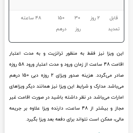
قابل
2 روز
30
150
48 ساعته
تمدید
روز
درهم
این ویزا نیز فقط به منظور ترانزیت و به مدت اعتبار
اقامت 48 ساعت از زمان ورود و مدت اعتبار ورود 58 روزه
صادر می‌گردد. هزینه صدور ویزای 2 روزه دبی 150 درهم
می‌باشد. مدارک و شرایط این ویزا نیز همانند دیگر ویزاهای
امارات می‌باشد. در نظر داشته باشید در صورت اقامت غیر
مجاز و بیشتر از 48 ساعت، دارنده ویزا علاوه بر جریمه
مالی، ممکن است نتواند برای دفعه بعد ویزا بگیرد.