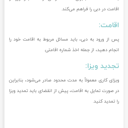
اقامت در دبی را فراهم می‌کند.
اقامت:
پس از ورود به دبی، باید مسائل مربوط به اقامت خود را
انجام دهید، از جمله اخذ شماره اقامتی.
تجدید ویزا:
ویزای کاری معمولاً به مدت محدود صادر می‌شود، بنابراین
در صورت تمایل به اقامت، پیش از انقضای باید تمدید ویزا
را تمدید کنید.