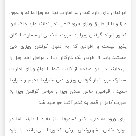
ایرانیان برای وارد شدن به امارات نیاز به ویزا دارند و بدون
ویزا و یا از طریق ویزای فرودگاهی نمی‌توانند وارد خاک این
کشور شوند.
گرفتن ویزا
به صورت شخصی از سفارت امکان
پذیر نیست و افرادی که به دنبال گرفتن
ویزای دبی
هستند باید از طریق یک کارگزار ویزا ، مراحل اخذ ویزا را
بپیمایند. در این صفحه از کایت شما با اواع ویزای امارات
،مدارک مورد نیاز گرفتن ویزای دبی ،شرایط قدیم و شرایط
جدید ، قوانین خاص صدور ویزا و مراحل گرفتن ویزا به
صورت کامل و قدم به قدم آشنا خواهید شد.
برای ورود به دبی، اکثر کشورها نیاز به ویزا دارند. اما در
موارد خاص، شهروندان برخی کشورها می‌توانند با بازه