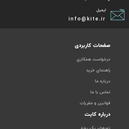
ایمیل
info@kite.ir
صفحات کاربردی
درخواست همکاری
راهنمای خرید
درباره ما
تماس با ما
قوانین و مقررات
درباره کایت
تورهای یک روزه