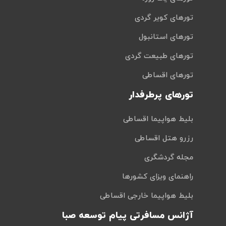
تورهای کویر گردی
تورهای استانبول
تورهای طبیعت گردی
تورهای اقساطی
تورهای پرطرفدار
بلیط هواپیما اقساطی
رزرو هتل اقساطی
مجله گردشگری
راهنمای ویزای کشورها
بلیط هواپیما خارجی اقساطی
آژانس مسافرتی پیام توسعه صبا