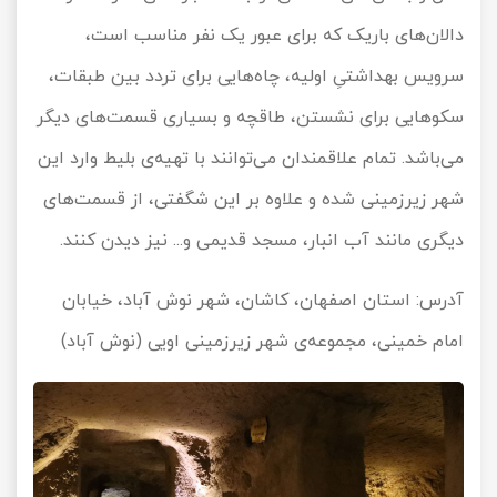
دالان‌های باریک که برای عبور یک نفر مناسب است،
سرویس بهداشتیِ اولیه، چاه‌هایی برای تردد بین طبقات،
سکوهایی برای نشستن، طاقچه و بسیاری قسمت‌های دیگر
می‌باشد. تمام علاقمندان می‌توانند با تهیه‌ی بلیط وارد این
شهر زیرزمینی شده و علاوه بر این شگفتی، از قسمت‌های
دیگری مانند آب انبار، مسجد قدیمی و... نیز دیدن کنند.
آدرس: استان اصفهان، کاشان، شهر نوش آباد، خیابان
امام خمینی، مجموعه‌ی شهر زیرزمینی اویی (نوش آباد)