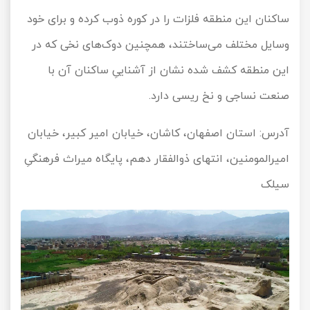
ساکنان این منطقه فلزات را در کوره ذوب کرده و برای خود
وسایل مختلف می‌ساختند، همچنین دوک‌های نخی که در
این منطقه کشف شده نشان از آشناییِ ساکنان آن با
صنعت نساجی و نخ ریسی دارد.
آدرس: استان اصفهان، کاشان، خیابان امیر کبیر، خیابان
امیرالمومنین، انتهای ذوالفقار دهم، پایگاه میراث فرهنگیِ
سیلک