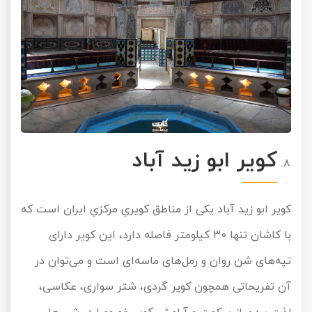
کویر ابو زید آباد
کویر ابو زید آباد یکی از مناطق کویریِ مرکزیِ ایران است که
با کاشان تنها 30 کیلومتر فاصله دارد، این کویر دارای
تپه‌های شن روان و رمل‌های ماسه‌ای است و می‌توان در
آن تفریحاتی همچون کویر گردی، شتر سواری، عکاسی،