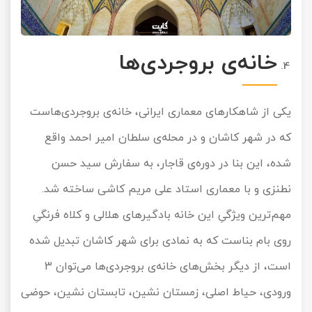
خانه‌ی بروجردی‌ها
یکی از شاهکارهای معماری ایرانی، خانه‌ی بروجردی‌هاست
که در شهر کاشان و در محله‌ی سلطان امیر احمد واقع
شده، این بنا در دوره‌ی قاجار، به سفارش سید حسن
نطنزی و با معماری استاد علی مریم کاشی ساخته شد.
مهم‌ترین ویژگیِ این خانه بادگیرهای هلالی و کلاه فرنگیِ
روی بام بناست که به نمادی برای شهر کاشان تبدیل شده
است، از دیگر بخش‌های خانه‌ی بروجردی‌ها می‌توان 3
ورودی، حیاط اصلی، زمستان نشین، تابستان نشین، حوضی