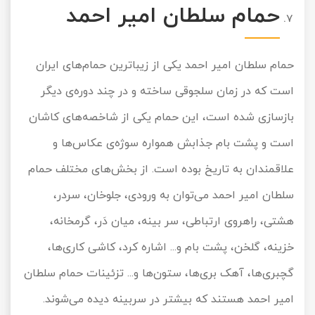
حمام سلطان امیر احمد
حمام سلطان امیر احمد یکی از زیباترین حمام‌های ایران
است که در زمان سلجوقی ساخته و در چند دوره‌ی دیگر
بازسازی شده است، این حمام یکی از شاخصه‌های کاشان
است و پشت بام جذابش همواره سوژه‌ی عکاس‌ها و
علاقمندان به تاریخ بوده است. از بخش‌های مختلف حمام
سلطان امیر احمد می‌توان به ورودی، جلوخان، سردر،
هشتی، راهروی ارتباطی، سر بینه، میان دَر، گرمخانه،
خزینه، گلخن، پشت بام و... اشاره کرد، کاشی کاری‌ها،
گچبری‌ها، آهک بری‌ها، ستون‌ها و... تزئینات حمام سلطان
امیر احمد هستند که بیشتر در سربینه دیده می‌شوند.