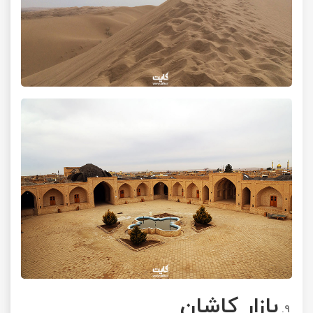
بازار کاشان