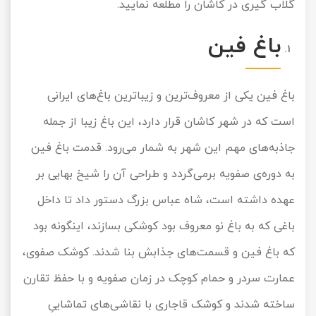
گلاب گیری در کاشان را مطلعه نمایید.
باغ فین
باغ فین یکی از معروف‌ترین و زیباترین باغ‌های ایرانی
است که در شهر کاشان قرار دارد، این باغ زیبا از جمله
جاذبه‌های مهم این شهر به شمار می‌رود. قدمت باغ فین
به دوره‌ی صفویه برمی‌گردد و طراحی آن را شیخ بهایی بر
عهده داشته است، شاه عباس بزرگ دستور داد تا داخل
باغی که به باغ نو معروف بود کوشکی بسازند، اینگونه بود
که باغ فین و قسمت‌های جذابش بنا شدند. کوشک صفوی،
عمارت سردر و حمام کوچک در زمان صفویه و با حفظ تقارن
ساخته شدند و کوشک قاجاری با نقاشی‌های تماشاییِ