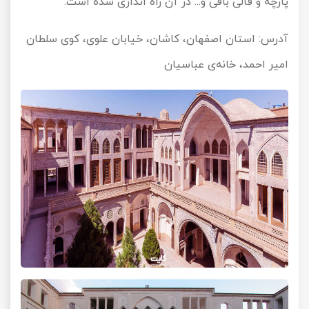
پارچه و قالی بافی و... در آن راه اندازی شده است.
آدرس: استان اصفهان، کاشان، خیابان علوی، کوی سلطان
امیر احمد، خانه‌ی عباسیان