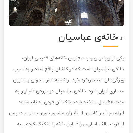
خانه‌ی عباسیان
یکی از زیباترین و وسیع‌ترین خانه‌های قدیمی ایران،
خانه‌ی عباسیان است که در کاشان واقع شده و به سبب
ویژگی‌های منحصربفرد خود توانسته نامزد عنوان زیباترین
معماریِ ایران شود. خانه‌ی عباسیان در دروه‌ی قاجار و به
مدت 20 سال ساخته شد، مالک آن فردی به نام محمد
ابراهیم تاجر کاشی، از تاجران مشهور بلور و چینی بود، پس
از فوت مالک اصلی، وراث این خانه را تفکیک کرده و به