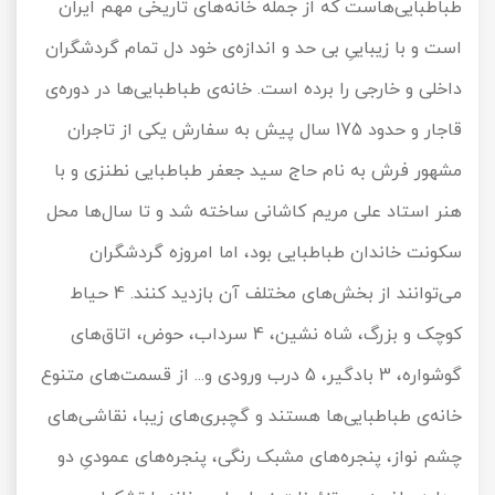
طباطبایی‌هاست که از جمله خانه‌های تاریخی مهم ایران
است و با زیباییِ بی حد و اندازه‌ی خود دل تمام گردشگران
داخلی و خارجی را برده است. خانه‌ی طباطبایی‌ها در دوره‌ی
قاجار و حدود 175 سال پیش به سفارش یکی از تاجران
مشهور فرش به نام حاج سید جعفر طباطبایی نطنزی و با
هنر استاد علی مریم کاشانی ساخته شد و تا سال‌ها محل
سکونت خاندان طباطبایی بود، اما امروزه گردشگران
می‌توانند از بخش‌های مختلف آن بازدید کنند. 4 حیاط
کوچک و بزرگ، شاه نشین، 4 سرداب، حوض، اتاق‌های
گوشواره، 3 بادگیر، 5 درب ورودی و... از قسمت‌های متنوع
خانه‌ی طباطبایی‌ها هستند و گچبری‌های زیبا، نقاشی‌های
چشم نواز، پنجره‌های مشبک رنگی، پنجره‌های عمودیِ دو