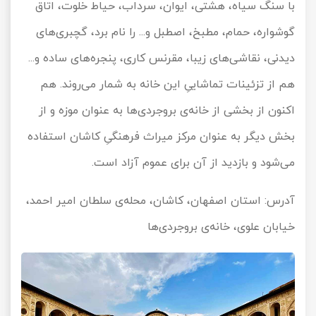
با سنگ سیاه، هشتی، ایوان، سرداب، حیاط خلوت، اتاق
گوشواره، حمام، مطبخ، اصطبل و... را نام برد، گچبری‌های
دیدنی، نقاشی‌های زیبا، مقرنس کاری، پنجره‌های ساده و...
هم از تزئینات تماشاییِ این خانه به شمار می‌روند. هم
اکنون از بخشی از خانه‌ی بروجردی‌ها به عنوان موزه و از
بخش دیگر به عنوان مرکز میراث فرهنگیِ کاشان استفاده
می‌شود و بازدید از آن برای عموم آزاد است.
آدرس: استان اصفهان، کاشان، محله‌ی سلطان امیر احمد،
خیابان علوی، خانه‌ی بروجردی‌ها