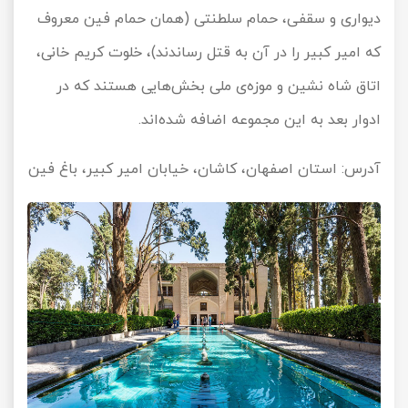
دیواری و سقفی، حمام سلطنتی (همان حمام فین معروف
که امیر کبیر را در آن به قتل رساندند)، خلوت کریم خانی،
اتاق شاه نشین و موزه‌ی ملی بخش‌هایی هستند که در
ادوار بعد به این مجموعه اضافه شده‌اند.
آدرس: استان اصفهان، کاشان، خیابان امیر کبیر، باغ فین