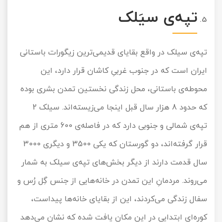
تپه‌ی سیَلک
تپه‌ی سیلک در واقع بقایای قدیمی‌ترین زیگورات باستانی
ایران است که در جنوب غربیِ کاشان قرار دارد، این
محوطه‌ی باستانی، محل زندگی نخستین تمدن بشری بوده
که حدود 8 هزار سال قبل اینجا می‌زیسته‌اند. سیلک 2
تپه‌ی شمالی و جنوبی دارد که در فاصله‌ی 600 متری از هم
قرار گرفته‌اند، دو گورستان که یکی 3500 و دیگری 3000
سال قدمت دارند از دیگر بخش‌های تپه‌ی سیلک به شمار
می‌روند. مردمانِ این تمدن در خانه‌هایی از جنس گِل رُس و
سفال زندگی می‌کردند، این از بقایای خانه‌ها پیداست،
کوره‌ای ابتدایی در این مکان یافت شده که نشان می‌دهد