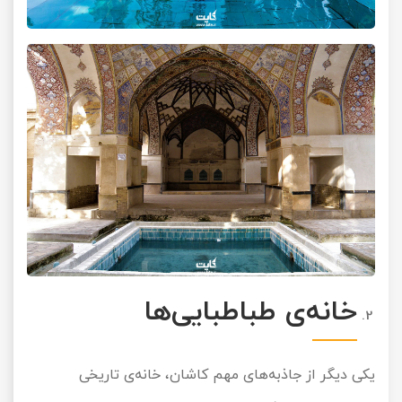
خانه‌ی طباطبایی‌ها
یکی دیگر از جاذبه‌های مهم کاشان، خانه‌ی تاریخی