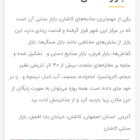
یکی از مهم‌ترین جاذبه‌های کاشان، بازار سنتی آن است
که در مرکز این شهر قرار گرفته و قدمت زیادی دارد، این
بازار از بخش‌های مختلفی مانند بازار مسگرها، بازار
کفاش‌ها، بازار فرش، بازار صنایع دستی و... تشکیل شده و
علاوه بر مغازه‌های متعدد، بیش از 40 اثر تاریخی نظیر
حمام، کاروانسرا، امامزاده، مسجد، آب انبار، تیمچه و... را در
خود جای داده است. همه روزه می‌توان به صورت رایگان از
این مکان زیبا بازدید کرد و از جذابیتش لذت برد.
آدرس: استان اصفهان، کاشان، خیابان بابا افضل، بازار
سنتی کاشان