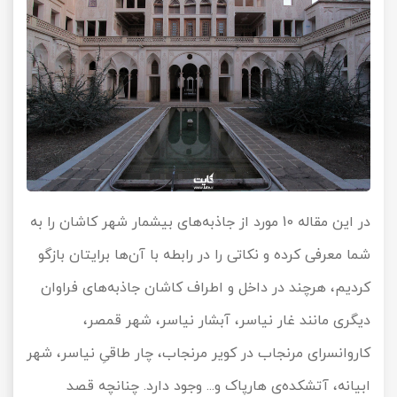
در این مقاله 10 مورد از جاذبه‌های بیشمار شهر کاشان را به
شما معرفی کرده و نکاتی را در رابطه با آن‌ها برایتان بازگو
کردیم، هرچند در داخل و اطراف کاشان جاذبه‌های فراوان
دیگری مانند غار نیاسر، آبشار نیاسر، شهر قمصر،
کاروانسرای مرنجاب در کویر مرنجاب، چار طاقیِ نیاسر، شهر
ابیانه، آتشکده‌ی هارپاک و... وجود دارد. چنانچه قصد