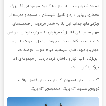
استاد شعبان و طی 10 سال بنا گردید. مجموعه‌ی آقا بزرگ
معماری زیبایی دارد و تلفیق شبستان با مسجد و مدرسه از
ویژگی‌های جذاب این بنا به شمار می‌رود، از قسمت‌های
مهم مجموعه‌ی آقا بزرگ می‌توان به سردر، جلوخان، کریاس
8 ضلعی، تختگاه، صحن، حجره‌های محل سکونت طلاب،
حوض، باغچه، انبار، سرداب، حیاط خلوت، حوضخانه،
آبریزگاه، آب انبار و... اشاره کرد، بازدید از مجموعه‌ی آقا
بزرگ رایگان است.
آدرس: استان اصفهان، کاشان، خیابان فاضل نراقی،
کوچه‌ی مسجد آقا بزرگ، مجموعه‌ی آقا بزرگ