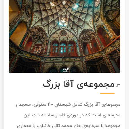
مجموعه‌ی آقا بزرگ
مجموعه‌ی آقا بزرگ شامل شبستان 40 ستونی، مسجد و
مدرسه‌ای است که در دوره‌ی قاجار ساخته شد، این
مجموعه با سرمایه‌ی حاج محمد تقی خانبان، با معماری