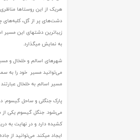
به نمایش می‎گذارد.
شهرهای اسالم و خلخال و مسیر
مسیر اسالم به خلخال عبارتند 
می‌شود. جنگل گیسوم یکی از 
ایجاد می‎کند. می‌توانی