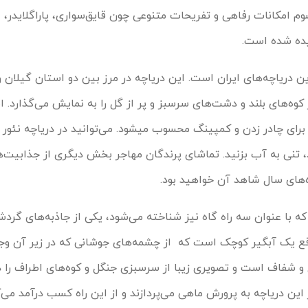
م امکانات رفاهی و تفریحات متنوعی چون قایق‌سواری، پاراگلایدر، 
 دیده شده است.
رین دریاچه‌های ایران است. این دریاچه در مرز بین دو استان گیلان و 
 کوه‌های بلند و دشت‌های سرسبز و پر از گل را به نمایش می‌گذارد. 
دریاچه یکی از بهترین مکان‌ها برای چادر زدن و کمپینگ محسوب می‎شود. می‌تو
د، تنی به آب بزنید. تماشای پرندگان مهاجر بخش دیگری از جذابیت‌
ه‌های سال شاهد آن خواهید بود.
 که با عنوان سه راه گاه نیز شناخته می‌شود، یکی از جاذبه‌های گر
قع یک آبگیر کوچک است که از چشمه‌های جوشانی که در زیر آن وجود
 و شفاف است و تصویری زیبا از سرسبزی جنگل و کوه‌های اطراف را د
ین دریاچه به پرورش ماهی می‌پردازند و از این راه کسب درآمد می‌ک