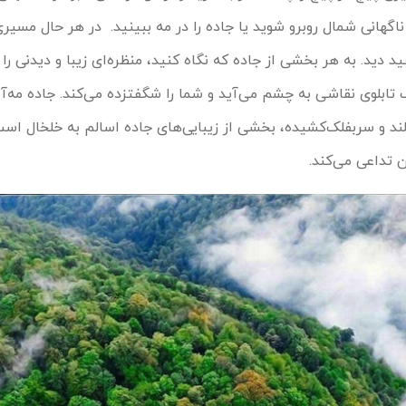
اگهانی شمال روبرو شوید یا جاده را در مه ببینید. در هر حال مسیری 
ید دید. به هر بخشی از جاده که نگاه کنید، منظره‌ای زیبا و دیدنی ر
می‌کنید. منظره‎ای که مانند یک تابلوی نقاشی به چشم می‌آید و شما را شگفت‎زده می‌کند.
لند و سربفلک‌کشیده، بخشی از زیبایی‌های جاده اسالم به خلخال اس
ن تداعی می‌کند.