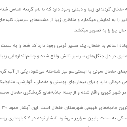
این گردنه چشم‌اندازهایی بی‌نظیر را به نمایش می‎گذارد و مناظری زیبا از دشت‌های سرسبز، 
 در 12 کیلومتری جاده اسالم به خلخال، یک مسیر فرعی وجود دارد که شما را به سم
م‌های خلخال سوئی یا ایستی‌سو نیز شناخته می‌شود، یکی از آب گرم
اردبیل است. این آب گرم خواص درمانی دارد و برای بیماری‎های پوستی و مفصلی، گوا
آبشار نوده
دارد و به زیبایی از صخره‌های سنگی به سمت پایین سرازیر می‌شود. آبش