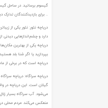
گیسوم برسانید. در ساحل گیسو
... برای بازدیدکنندگان تدارک
دریاچه نئور: نئور یکی از زیبات
دارد و چشم‌اندازهایی دیدنی از
بپردازید یا اگر شنا بلد هستی
دریاچه است که در برخی از ما
دریاچه سراگاه: دریاچه سراگاه
گیلان است. این دریاچه در وا
می‌شود. آب سراگاه بسیار زلال
منعکس می‌کند. مردم محلی در ا