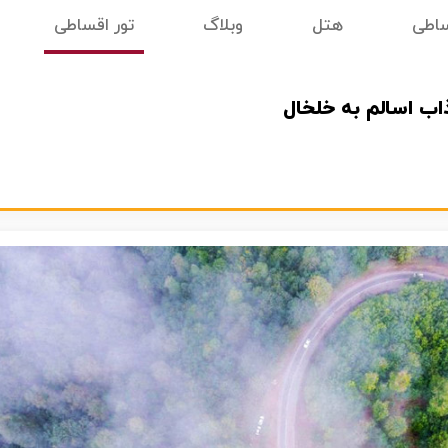
ساطی
هتل
وبلاگ
تور اقساطی
اب اسالم به خلخال