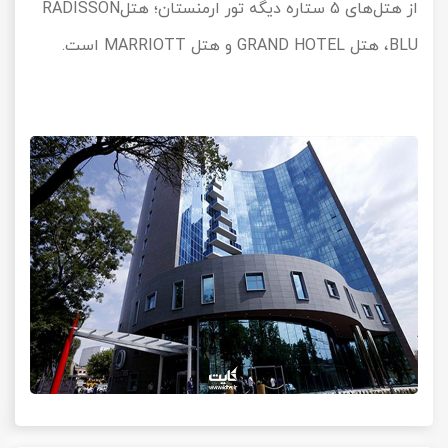
از هتل‌های 5 ستاره دیگه تور ارمنستان؛ هتل
RADISSON
BLU
، هتل
GRAND HOTEL
و هتل
MARRIOTT
است.