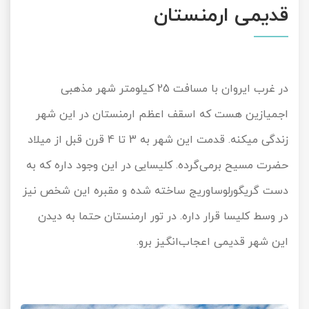
قدیمی ارمنستان
در غرب ایروان با مسافت 25 کیلومتر شهر مذهبی
اجمیازین هست که اسقف اعظم ارمنستان در این شهر
زندگی میکنه. قدمت این شهر به 3 تا 4 قرن قبل از میلاد
حضرت مسیح برمی‌گرده. کلیسایی در این وجود داره که به
دست گریگورلوساوریج ساخته شده و مقبره این شخص نیز
در وسط کلیسا قرار داره. در تور ارمنستان حتما به دیدن
این شهر قدیمی اعجاب‌انگیز برو.