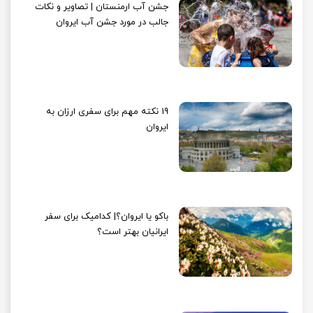
جشن آب ارمنستان | تصاویر و نکات
جالب در مورد جشن آب ایروان
19 نکته مهم برای سفری ارزان به
ایروان
باکو یا ایروان؟| کدامیک برای سفر
ایرانیان بهتر است؟