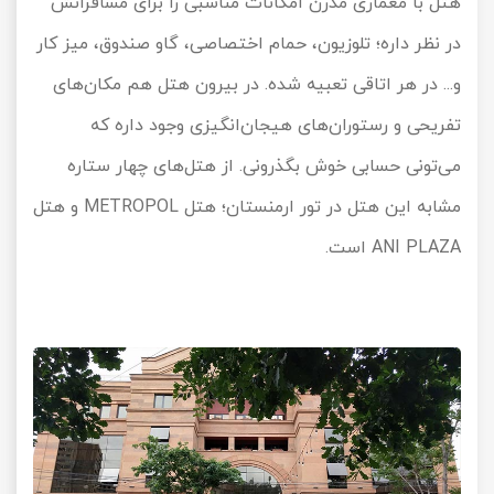
هتل با معماری مدرن امکانات مناسبی را برای مسافرانش
در نظر داره؛ تلوزیون، حمام اختصاصی، گاو صندوق، میز کار
و... در هر اتاقی تعبیه شده. در بیرون هتل هم مکان‌های
تفریحی و رستوران‌های هیجان‌انگیزی وجود داره که
می‌تونی حسابی خوش بگذرونی. از هتل‌های چهار ستاره
مشابه این هتل در تور ارمنستان؛ هتل
METROPOL
و هتل
ANI PLAZA
است.