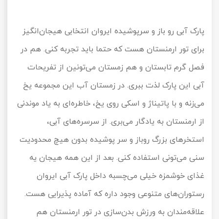
پارک آبی رو باز و سرپوشیده ایروان انتخابی هیجان‌انگیز
برای تور ارمنستان هست که حتما باید تجربه کنی. هم در
فصل گرم تابستان و هم زمستان می‌تونین از تفریحات
آبی این پارک لذت ببری. در زمستان آب این مجموعه یخ
می‌زنه و با پاتیناژ و اسکی روی یخ، خاطره‌ای به یاد موندنی
از ارمنستان به یادگار می‌بری. از سرسره‌های آبی،
استخرهای بزرگ روباز و سر پوشیده بدون هیچ محدودیت
سنی می‌تونی استفاده کنی. بعد از این همه هیجان یه
غذای خوشمزه خیلی می‌چسبه داخل پارک آبی ایروان
رستوران‌های متنوعی وجود داره که آماده پذیرایی هست.
علاقه‌مندان به ورزش بدن‌سازی در تور ارمنستان هم