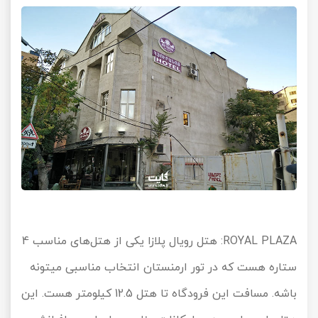
ROYAL PLAZA
: هتل رویال پلازا یکی از هتل‌های مناسب 4
ستاره هست که در تور ارمنستان انتخاب مناسبی میتونه
باشه. مسافت این فرودگاه تا هتل 12.5 کیلومتر هست. این