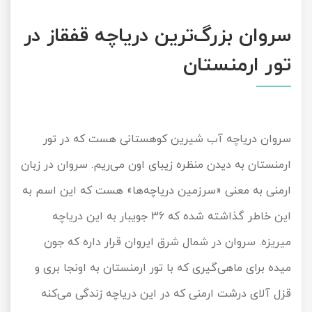
سروان بزرگ‌ترین دریاچه قفقاز در
تور ارمنستان
سروان دریاچه آب شیرین کوهستانی هست که در تور
ارمنستان به دیدن منظره زیبای اون می‌ریم. سروان در زبان
ارمنی به معنی «سرزمین دریاچه‌‌ها» هست که این اسم به
این خاطر گذاشته شده که 36 جویبار به این دریاچه
میریزه. سروان در شمال شرق ایروان قرار داره که جون
میده برای ماهی‌گیری که با تور ارمنستان به اونجا بری و
قزل آلای درشت ارمنی که در این دریاچه زندگی می‌کنه