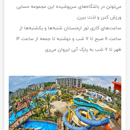
می‌تونن در باشگاه‌های سرپوشیده این مجموعه حسابی
ورزش کنن و لذت ببرن.
ساعت‌های کاری تور ارمنستان شنبه‌ها و یکشنبه‌ها از
ساعت 11 صبح تا 7 شب و دوشنبه تا جمعه از ساعت 12
ظهر تا 7 شب به پارک آبی ایروان می‌ری