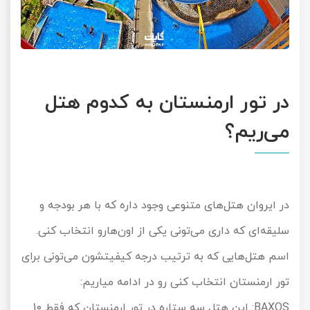
در تور ارمنستان به کدوم هتل
می‌ریم؟
در ایروان هتل‌های متنوعی وجود داره که با هر بودجه و
سلیقه‌ای که داری می‌تونی یکی از اون‌هارو انتخاب کنی.
اسم هتل‌هایی که به ترتیب درجه کیفیتشون می‌تونی برای
تور ارمنستان انتخاب کنی رو در ادامه میاریم:
BAXOS
: این هتل سه ستاره در تور ارمنستان که فقط 10