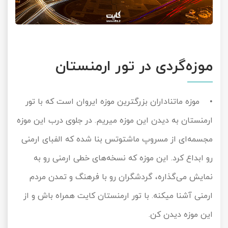
موزه‌گردی در تور ارمنستان
• موزه ماتناداران بزرگترین موزه ایروان است که با تور
ارمنستان به دیدن این موزه میریم. در جلوی درب این موزه
مجسمه‌ای از مسروپ ماشتوتس بنا شده که الفبای ارمنی
رو ابداع کرد. این موزه که نسخه‌های خطی ارمنی رو به
نمایش می‌گذاره، گردشگران رو با فرهنگ و تمدن مردم
ارمنی آشنا میکنه. با تور ارمنستان کایت همراه باش و از
این موزه دیدن کن.