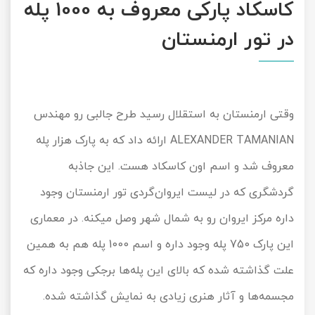
کاسکاد پارکی معروف به 1000 پله
در تور ارمنستان
وقتی ارمنستان به استقلال رسید طرح جالبی رو مهندس
ALEXANDER TAMANIAN ارائه داد که به پارک هزار پله
معروف شد و اسم اون کاسکاد هست. این جاذبه
گردشگری که در لیست ایروان‌گردی تور ارمنستان وجود
داره مرکز ایروان رو به شمال شهر وصل میکنه. در معماری
این پارک 750 پله وجود داره و اسم 1000 پله هم به همین
علت گذاشته شده که بالای این پله‌ها برجکی وجود داره که
مجسمه‌ها و آثار هنری زیادی به نمایش گذاشته شده.