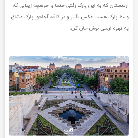
ارمنستان که به این پارک رفتی حتما با حوضچه زیبایی که
وسط پارک هست عکس بگیر و در کافه آچاجور پارک عشاق
یه قهوه ارمنی نوش جان کن.