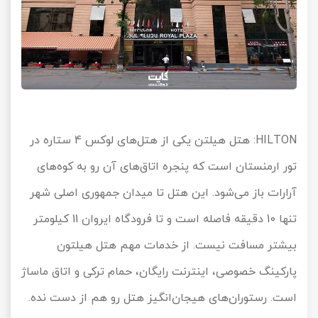
HILTON
: هتل هیلتن یکی از هتل‌های لوکس 4 ستاره در
تور ارمنستان است که پنجره اتاق‌های آن رو به کوه‌های
آرارات باز می‌شود. این هتل تا میدان جمهوری اصلی شهر
تنها 10 دقیقه فاصله است و تا فرودگاه ایروان 11 کیلومتر
بیشتر مسافت نیست. از خدمات مهم هتل هیلتون
پارکینگ خصوصی، اینترنت رایگان، حمام ترکی و اتاق ماساژ
است. رستوران‌های هیجان‌انگیز هتل رو هم از دست نده.