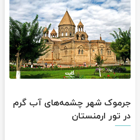
جرموک شهر چشمه‌های آب گرم
در تور ارمنستان