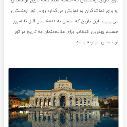
موزه تاریخ ارمنستان که خلاصه شده همه تاریخ ارمنستان
رو برای تماشاگران به نمایش می‌گذاره رو در تور ارمنستان
می‌بینیم. این تاریخ که متعلق به 5000 سال قبل تا امروز
هست، بهترین انتخاب برای علاقه‌مندان به تاریخ در تور
ارمنستان میتونه باشه.