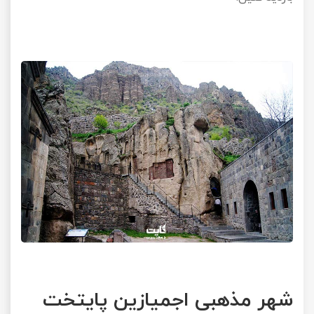
شهر مذهبی اجمیازین پایتخت