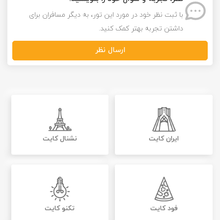
با ثبت نظر خود در مورد این تور، به دیگر مسافران برای
داشتن تجربه بهتر کمک کنید.
ارسال نظر
ایران کایت
نشنال کایت
فود کایت
تکنو کایت