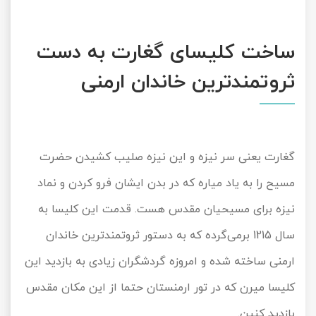
ساخت کلیسای گغارت به دست
ثروتمندترین خاندان ارمنی
گغارت یعنی سر نیزه و این نیزه صلیب کشیدن حضرت
مسیح را به یاد میاره که در بدن ایشان فرو کردن و نماد
نیزه برای مسیحیان مقدس هست. قدمت این کلیسا به
سال 1215 برمی‌گرده که به دستور ثروتمندترین خاندان
ارمنی ساخته شده و امروزه گردشگران زیادی به بازدید این
کلیسا میرن که در تور ارمنستان حتما از این مکان مقدس
بازدید کنین.