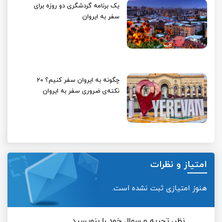
یک برنامه گردشگری دو روزه برای
سفر به ایروان
چگونه به ایروان سفر کنیم؟ 20
نکته‌ی ضروری سفر به ایروان
امتیاز و نظرات
هنوز امتیازی ثبت نشده است.
نظر، تجربه و سوال خود را بنویسید.