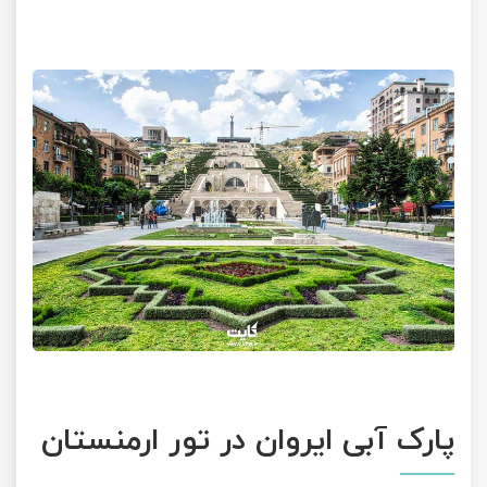
پارک آبی ایروان در تور ارمنستان