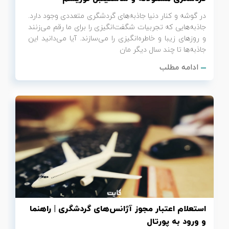
در گوشه و کنار دنیا جاذبه‌های گردشگری متعددی وجود دارد.
جاذبه‌هایی که تجربیات شگفت‌انگیزی را برای ما رقم می‌زنند
و روزهای زیبا و خاطره‌انگیزی را می‌سازند. آیا می‌دانید این
جاذبه‌ها تا چند سال دیگر مان
ادامه مطلب
استعلام اعتبار مجوز آژانس‌های گردشگری | راهنما
و ورود به پورتال