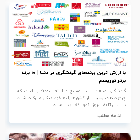
با ارزش ‌ترین برندهای گردشگری در دنیا | 10 برند
برتر توریسم
گردشگری صنعت بسیار وسیع و البته سودآوری است که
چرخ صنعت بسیاری از کشورها را به خود متکی می‌کند. شاید
در ایران تا به امروز آنطور که باید و شاید...
ادامه مطلب