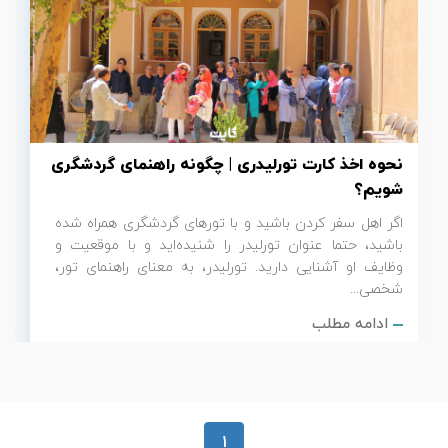
نحوه اخذ کارت تورلیدری | چگونه راهنمای گردشگری
شویم؟
اگر اهل سفر کردن باشید و با تورهای گردشگری همراه شده
باشید، حتما عنوان تورلیدر را شنیده‌اید و با موقعیت و
وظایف او آشنایی دارید. تورلیدر، به معنای راهنمای تور،
شخصی...
ادامه مطلب
1