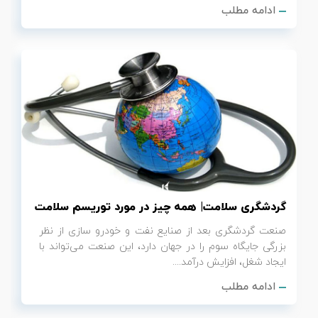
ادامه مطلب
گردشگری سلامت| همه چیز در مورد توریسم سلامت
صنعت گردشگری بعد از صنایع نفت و خودرو سازی از نظر
بزرگی جایگاه سوم را در جهان دارد،‌ این صنعت می‌تواند با
ایجاد شغل، افزایش درآمد....
ادامه مطلب