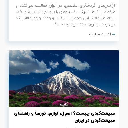
آژانس‌های گردشگری متعددی در ایران فعالیت می‌کنند و
هرکدام از آن‌ها تبلیغات گسترده‌ای را برای فروش تورهای خود
انجام می‌دهند. این حجم از تبلیغات و وعده و وعیدهایی که
در هریک از آن‌ها داده می‌شود، مساف
ادامه مطلب
طبیعت‌گردی چیست؟ اصول، لوازم، تورها و راهنمای
طبیعت‌گردی در ایران