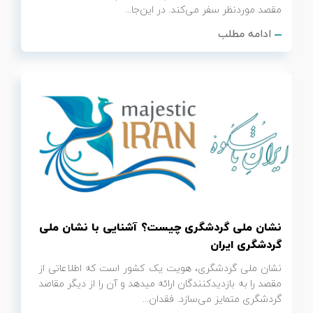
مقصد موردنظر سفر می‌کند. در این‌جا...
ادامه مطلب
نشان ملی گردشگری چیست؟ آشنایی با نشان ملی
گردشگری ایران
نشان ملی گردشگری، هویت یک کشور است که اطلاعاتی از
مقصد را به بازدیدکنندگان ارائه می‎دهد و آن را از دیگر مقاصد
گردشگری متمایز می‌سازد. فقدان...