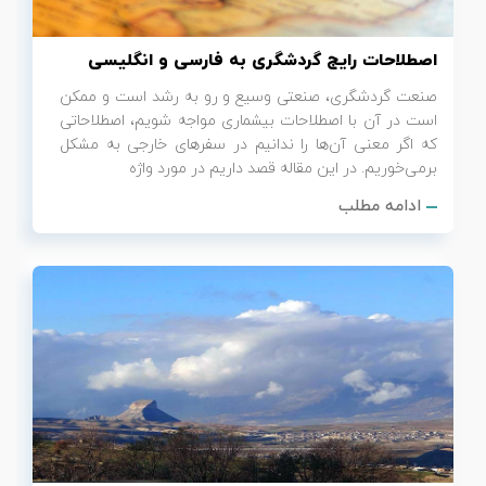
اصطلاحات رایج گردشگری به فارسی و انگلیسی
صنعت گردشگری، صنعتی وسیع و رو به رشد است و ممکن
است در آن با اصطلاحات بیشماری مواجه شویم، اصطلاحاتی
که اگر معنی آن‌ها را ندانیم در سفرهای خارجی به مشکل
برمی‌خوریم. در این مقاله قصد داریم در مورد واژه‌
ادامه مطلب