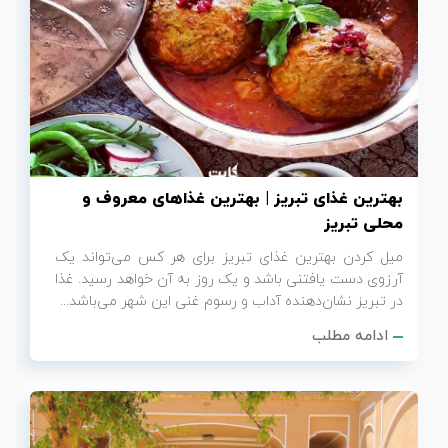
بهترین غذای تبریز | بهترین غذاهای معروف و
محلی تبریز
میل کردن بهترین غذای تبریز برای هر کس می‌تواند یک
آرزوی دست یافتنی باشد و یک روز به آن خواهد رسید. غذا
در تبریز نشان‌دهنده آداب و رسوم غنی این شهر می‌باشد...
ادامه مطلب