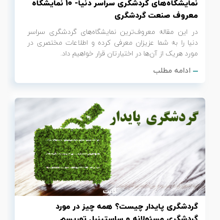
نمایشگاه‌های گردشگری سراسر دنیا- 10 نمایشگاه
معروف صنعت گردشگری
در این مقاله معروف‌ترین نمایشگاه‌های گردشگری سراسر
دنیا را به شما عزیزان معرفی کرده و اطلاعات مختصری در
مورد هریک از آن‌ها در اختیارتان قرار خواهیم داد.
ادامه مطلب
گردشگری پایدار چیست؟ همه چیز در مورد
گردشگری مسئولانه و ساستینبل توریسم