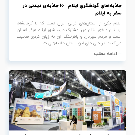
جاذبه‌هایِ گردشگریِ ایلام | 10 جاذبه‌ی دیدنی در
سفر به ایلام
ایلام یکی از استان‌های غربیِ ایران است که با کرمانشاه،
لرستان و خوزستان مرز مشترک دارد، شهر ایلام مرکز استان
است و مردم مهربان و بافرهنگ آن به زبان کردی صحبت
می‌کنند. در جای جایِ این استان جاذبه‌های ت
ادامه مطلب