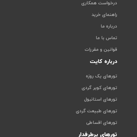
درخواست همکاری
راهنمای خرید
درباره ما
تماس با ما
قوانین و مقررات
درباره کایت
تورهای یک روزه
تورهای کویر گردی
تورهای استانبول
تورهای طبیعت گردی
تورهای اقساطی
تورهای پرطرفدار