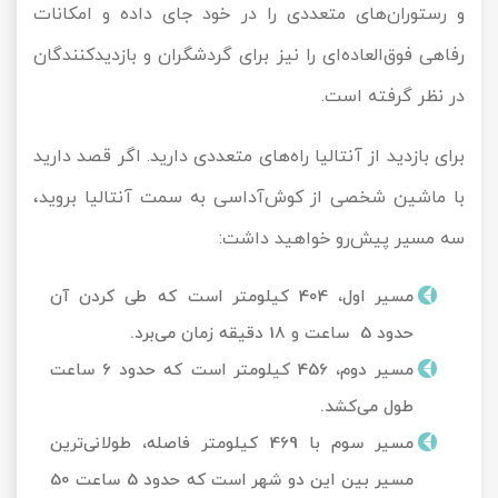
و رستوران‌های متعددی را در خود جای داده و امکانات
رفاهی فوق‌العاده‌ای را نیز برای گردشگران و بازدیدکنندگان
در نظر گرفته است.
برای بازدید از آنتالیا راه‌های متعددی دارید. اگر قصد دارید
با ماشین شخصی از کوش‌آداسی به سمت آنتالیا بروید،
سه مسیر پیش‌رو خواهید داشت:
مسیر اول، 404 کیلومتر است که طی کردن آن
حدود 5 ساعت و 18 دقیقه زمان می‌برد.
مسیر دوم، 456 کیلومتر است که حدود 6 ساعت
طول می‌کشد.
مسیر سوم با 469 کیلومتر فاصله، طولانی‌ترین
مسیر بین این دو شهر است که حدود 5 ساعت 50