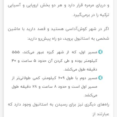
و دریای مرمره قرار دارد و هر دو بخش اروپایی و آسیایی
ترکیه را در برمی‌گیرد.
اگر در شهر کوش‌آداسی هستید و قصد دارید با ماشین
شخصی به استانبول بروید، دو راه پیش‌رو دارید:
مسیر اول، که از شهر گبزه عبور می‌کند، 555
کیلومتر بوده و طی کردن آن حدود 5 ساعت و 40
دقیقه طول می‌کشد.
مسیر دوم با طول 609 کیلومتر، کمی طولانی‌تر از
مسیر اول است و حدود 8 ساعت و 28 دقیقه طول
می‌کشد.
راه‌های دیگری نیز برای رسیدن به استانبول وجود دارد که
عبارتند از: