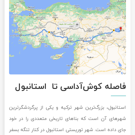
فاصله کوش‌آداسی تا استانبول
استانبول، بزرگ‌ترین شهر ترکیه و یکی از پرگردشگرترین
شهرهای آن است که بناهای تاریخی متعددی را در خود
جای داده است. شهر توریستی استانبول در کنار تنگه بسفر