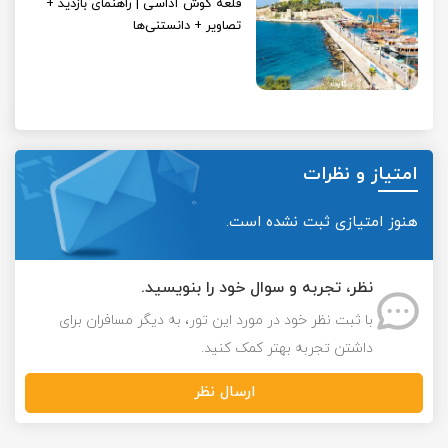
قلعه کوش آداسی | راهنمای بازدید ‌+
تصاویر + دانستنی‌ها
امتیاز و نظرات
هنوز امتیازی ثبت نشده است.
نظر، تجربه و سوال خود را بنویسید.
با ثبت نظر خود در مورد این تور، به دیگر مسافران برای
داشتن تجربه بهتر کمک کنید.
ارسال نظر