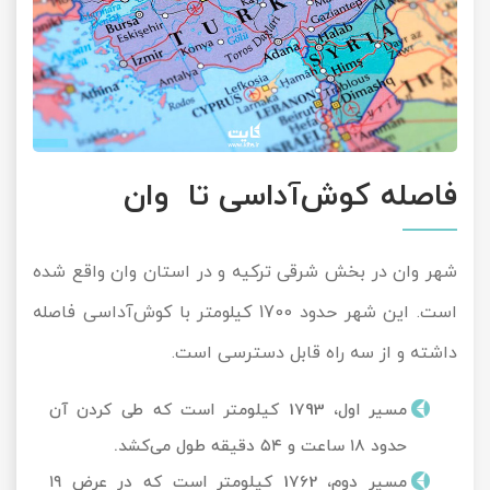
فاصله کوش‌آداسی تا وان
شهر وان در بخش شرقی ترکیه و در استان وان واقع شده
است. این شهر حدود 1700 کیلومتر با کوش‌آداسی فاصله
داشته و از سه راه قابل دسترسی است.
مسیر اول، 1793 کیلومتر است که طی کردن آن
حدود ۱۸ ساعت و ۵۴ دقیقه طول می‌کشد.
مسیر دوم، 1762 کیلومتر است که در عرض ۱۹