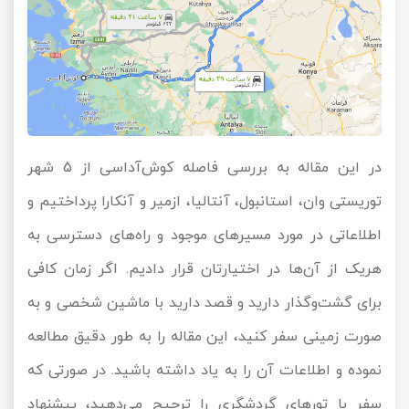
در این مقاله به بررسی فاصله کوش‌آداسی از 5 شهر
توریستی وان، استانبول، آنتالیا، ازمیر و آنکارا پرداختیم و
اطلاعاتی در مورد مسیرهای موجود و راه‌های دسترسی به
هریک از آن‌ها در اختیارتان قرار دادیم. اگر زمان کافی
برای گشت‌وگذار دارید و قصد دارید با ماشین شخصی و به
صورت زمینی سفر کنید، این مقاله را به طور دقیق مطالعه
نموده و اطلاعات آن را به یاد داشته باشید. در صورتی که
سفر با تورهای گردشگری را ترجیح می‌دهید، پیشنهاد