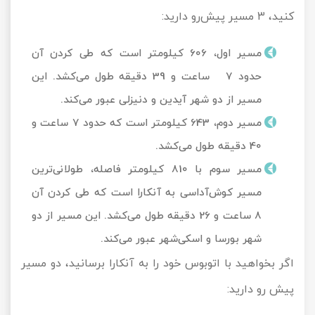
کنید، 3 مسیر پیش‌رو دارید:
مسیر اول، 606 کیلومتر است که طی کردن آن
حدود 7 ساعت و 39 دقیقه طول می‌کشد. این
مسیر از دو شهر آیدین و دنیزلی عبور می‌کند.
مسیر دوم، 643 کیلومتر است که حدود 7 ساعت و
40 دقیقه طول می‌کشد.
مسیر سوم با 810 کیلومتر فاصله، طولانی‌ترین
مسیر کوش‌آداسی به آنکارا است که طی کردن آن
8 ساعت و 26 دقیقه طول می‌کشد. این مسیر از دو
شهر بورسا و اسکی‌شهر عبور می‌کند.
اگر بخواهید با اتوبوس خود را به آنکارا برسانید، دو مسیر
پیش رو دارید: