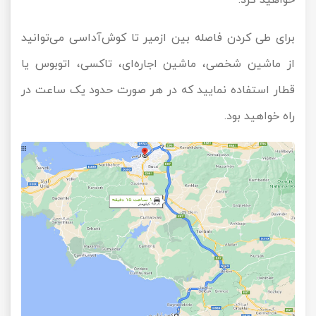
خواهید کرد.
برای طی کردن فاصله بین ازمیر تا کوش‌آداسی می‌توانید
از ماشین شخصی، ماشین اجاره‌ای، تاکسی، اتوبوس یا
قطار استفاده نمایید که در هر صورت حدود یک ساعت در
راه خواهید بود.