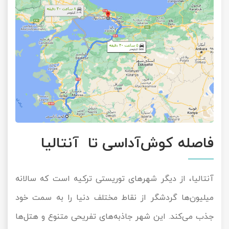
فاصله کوش‌آداسی تا آنتالیا
آنتالیا، از دیگر شهرهای توریستی ترکیه است که سالانه
میلیون‌ها گردشگر از نقاط مختلف دنیا را به سمت خود
جذب می‌کند. این شهر جاذبه‌های تفریحی متنوع و هتل‌ها