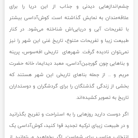
چشم‌اندازهایی دیدنی و جذاب از این دریا را برای
علاقه‌مندان به نمایش گذاشته است. کوش‌آداسی بیشتر
با تفریحات آبی و دریایی‌اش شناخته می‌شود. در کنار
طبیعت زیبا و تفریحات متنوع، تاریخ غنی این شهر را نیز
نمی‌توان نادیده گرفت. شهرهای تاریخی افه‌سوس، پرینه
و بناهایی چون گورجین‌آداسی، معبد دیدایما، خانه حضرت
مریم و ... از جمله بناهای تاریخی این شهر هستند که
بخشی از زندگی گذشتگان را برای گردشگران و دوستداران
تاریخ به تصویر کشیده‌اند.
اگر دوست دارید روزهایی را به استراحت و تفریح بگذرانید
و در طبیعت زیبای ترکیه تجدید قوا کنید، کوش‌آداسی یک
انتخاب مناسب برای شماست. اگر بخواهید می‌توانید از