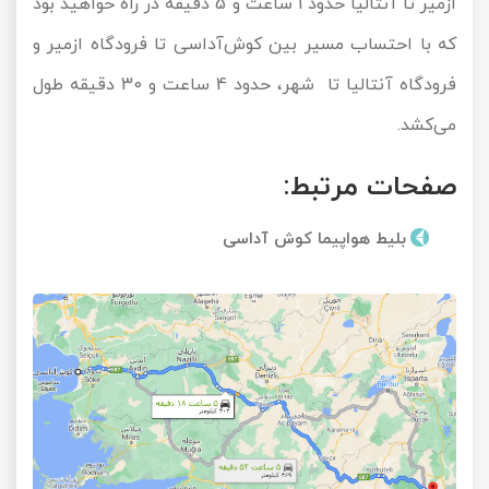
ازمیر تا آنتالیا حدود 1 ساعت و 5 دقیقه در راه خواهید بود
که با احتساب مسیر بین کوش‌آداسی تا فرودگاه ازمیر و
فرودگاه آنتالیا تا شهر، حدود 4 ساعت و 30 دقیقه طول
می‌کشد.
صفحات مرتبط:
بلیط هواپیما کوش آداسی