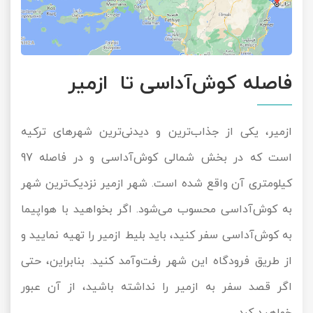
فاصله کوش‌آداسی تا ازمیر
ازمیر، یکی از جذاب‌ترین و دیدنی‌ترین شهرهای ترکیه
است که در بخش شمالی کوش‌آداسی و در فاصله 97
کیلومتری آن واقع شده است. شهر ازمیر نزدیک‌ترین شهر
به کوش‌آداسی محسوب می‌شود. اگر بخواهید با هواپیما
به کوش‌آداسی سفر کنید، باید بلیط ازمیر را تهیه نمایید و
از طریق فرودگاه این شهر رفت‌وآمد کنید. بنابراین، حتی
اگر قصد سفر به ازمیر را نداشته باشید، از آن عبور