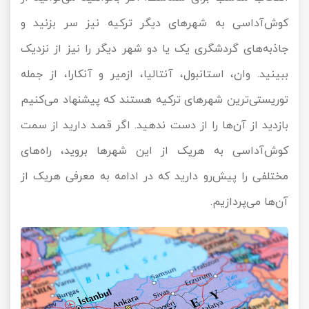
کوش‌آداسی به شهرهای دیگر ترکیه نیز سر بزنید و
جاذبه‌های گردشگری یک یا دو شهر دیگر را نیز از نزدیک
ببینید. وان، استانبول، آنتالیا، ازمیر و آنکارا، از جمله
توریستی‌ترین شهرهای ترکیه هستند که پیشنهاد می‌کنیم
بازدید از آن‌ها را از دست ندهید. اگر قصد دارید از سمت
کوش‌آداسی به هریک از این شهرها بروید، راه‌های
مختلفی را پیش‌رو دارید که در ادامه به معرفی هریک از
آن‌ها می‌پردازیم.