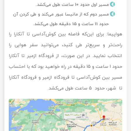
مسیر اول حدود 10 ساعت طول می‌کشد.
مسیر دوم که از مانیسا عبور می‌کند و طی کردن آن
حدود 11 ساعت و 15 دقیقه طول می‌کشد.
هواپیما: برای این‌که فاصله بین کوش‌آداسی تا آنکارا را
راحت‌تر و سریع‌تر طی کنید، می‌توانید سفر هوایی را
انتخاب نمایید. در این صورت، از فرودگاه ازمیر تا آنکارا
حدود 1 ساعت و 15 دقیقه در راه خواهید بود که با احتساب
مسیر بین کوش‌آداسی تا فرودگاه ازمیر و فرودگاه آنکارا
تا شهر، حدود 5 ساعت طول می‌کشد.