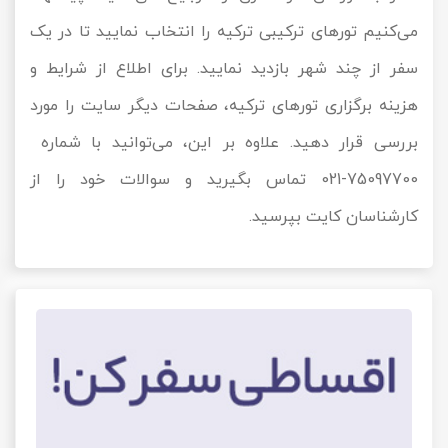
می‌کنیم تورهای ترکیبی ترکیه را انتخاب نمایید تا در یک
سفر از چند شهر بازدید نمایید. برای اطلاع از شرایط و
هزینه برگزاری تورهای ترکیه، صفحات دیگر سایت را مورد
بررسی قرار دهید. علاوه بر این، می‌توانید با شماره
75097700-021 تماس بگیرید و سوالات خود را از
کارشناسان کایت بپرسید.