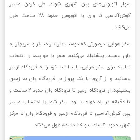
سوار اتوبوس‌های بین شهری شوید. طی کردن مسیر
کوش‌آداسی تا وان با اتوبوس حدود 28 ساعت طول
می‌کشد.
سفر هوایی: درصورتی که دوست دارید راحت‌تر و سریع‌تر به
وان برسید، پیشنهاد می‌کنیم سفر با هواپیما را انتخاب
نمایید. برای سفر هوایی، باید ابتدا خود را به فرودگاه ازمیر
برسانید و از آن‌جا با یک پرواز در فرودگاه وان به زمین
بنشینید. از فرودگاه ازمیر تا فرودگاه وان حدود 2 ساعت و
10 دقیقه در راه خواهید بود. سفر شما با احتساب مسیر
بین کوش‌آداسی تا فرودگاه ازمیر و فرودگاه وان تا مرکز
شهر، حدود 4 ساعت و 45 دقیقه طول می‌کشد.