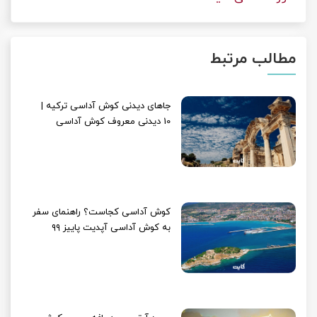
مطالب مرتبط
جاهای دیدنی کوش آداسی ترکیه |
10 دیدنی معروف کوش آداسی
کوش آداسی کجاست؟ راهنمای سفر
به کوش آداسی آپدیت پاییز ۹۹