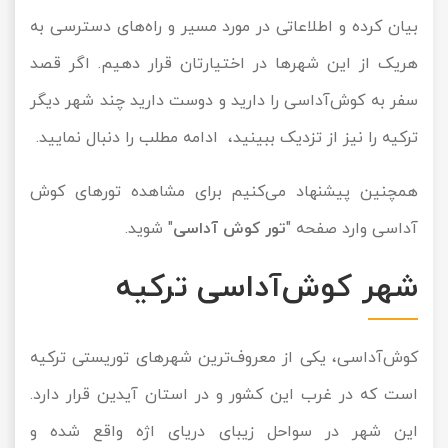
بیان کرده و اطلاعاتی در مورد مسیر و راه‌های دسترسی به
هریک از این شهرها در اختیارتان قرار دهیم. اگر قصد
سفر به کوش‌آداسی را دارید و دوست دارید چند شهر دیگر
ترکیه را نیز از تزدیک ببینید، ادامه مطلب را دنبال نمایید.
همچنین پیشنهاد می‌کنیم برای مشاهده تورهای کوش
آداسی وارد صفحه "
تور کوش آداسی
" شوید.
شهر کوش‌آداسی ترکیه
کوش‌آداسی، یکی از معروف‌ترین شهرهای توریستی ترکیه
است که در غرب این کشور و در استان آیدین قرار دارد.
این شهر در سواحل زیبای دریای اژه واقع شده و