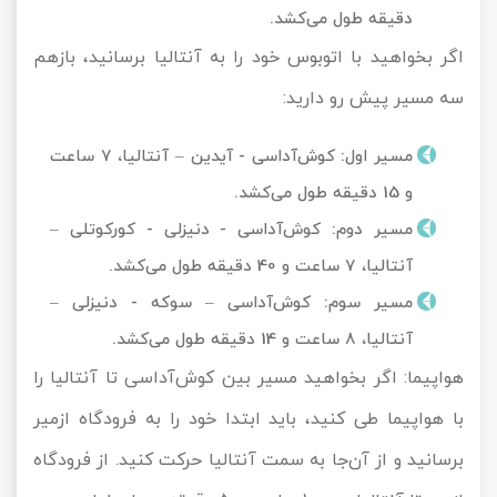
دقیقه طول می‌کشد.
اگر بخواهید با اتوبوس خود را به آنتالیا برسانید، بازهم
سه مسیر پیش رو دارید:
مسیر اول: کوش‌آداسی - آیدین – آنتالیا، 7 ساعت
و 15 دقیقه طول می‌کشد.
مسیر دوم: کوش‌آداسی - دنیزلی - کورکوتلی –
آنتالیا، 7 ساعت و 40 دقیقه طول می‌کشد.
مسیر سوم: کوش‌آداسی – سوکه - دنیزلی –
آنتالیا، 8 ساعت و 14 دقیقه طول می‌کشد.
هواپیما: اگر بخواهید مسیر بین کوش‌آداسی تا آنتالیا را
با هواپیما طی کنید، باید ابتدا خود را به فرودگاه ازمیر
برسانید و از آن‌جا به سمت آنتالیا حرکت کنید. از فرودگاه