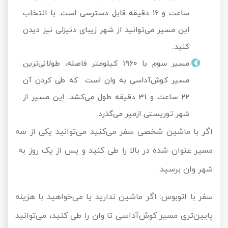
ساعت و ۱۶ دقیقه قابل دسترسی است. با انتخاب
این مسیر می‌توانید از شهر زیبای دنیزلی نیز دیدن
کنید.
مسیر سوم با 1960 کیلومتر فاصله، طولانی‌ترین
مسیر کوش‌آداسی به وان است که طی کردن آن
22 ساعت و 31 دقیقه طول می‌کشد. این مسیر از
شهر توریستی ازمیر می‌گذرد.
اگر با ماشین شخصی سفر می‌کنید می‌توانید یکی از سه
مسیر عنوان شده در بالا را طی کنید و پس از یک روز به
شهر وان برسید.
سفر با اتوبوس: اگر ماشین ندارید یا می‌خواهید با هزینه‌
پایین‌تری مسیر کوش‌آداسی تا وان را طی کنید، می‌توانید