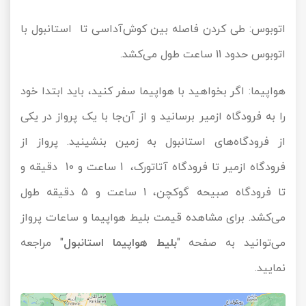
اتوبوس: طی کردن فاصله بین کوش‌آداسی تا استانبول با
اتوبوس حدود 11 ساعت طول می‌کشد.
هواپیما: اگر بخواهید با هواپیما سفر کنید، باید ابتدا خود
را به فرودگاه ازمیر برسانید و از آن‌جا با یک پرواز در یکی
از فرودگاه‌های استانبول به زمین بنشینید. پرواز از
فرودگاه ازمیر تا فرودگاه آتاتورک، 1 ساعت و 10 دقیقه و
تا فرودگاه صبیحه گوکچن، 1 ساعت و 5 دقیقه طول
می‌کشد. برای مشاهده قیمت بلیط هواپیما و ساعات پرواز
می‌توانید به صفحه "
بلیط هواپیما استانبول
" مراجعه
نمایید.