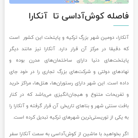
فاصله کوش‌آداسی تا آنکارا
آنکارا، دومین شهر بزرگ ترکیه و پایتخت این کشور است
که دقیقا در مرکز آن قرار دارد. آنکارا نیز مانند دیگر
پایتخت‌های دنیا دارای ساختمان‌های مدرن بوده و
نهادهای دولتی و شرکت‌های بزرگ تجاری را در خود جای
داده است. این شهر دارای رستوران‌ها، هتل‌ها، مراکز خرید
و تفریحات متنوع و هیجان‌انگیزی می‌باشد که در کنار
بافت سنتی شهر و بناهای تاریخی آن قرار گرفته و آنکارا را
به یکی از توریستی‌ترین شهرهای ترکیه تبدیل کرده است.
اگر بخواهید با ماشین از کوش‌آداسی به سمت آنکارا سفر