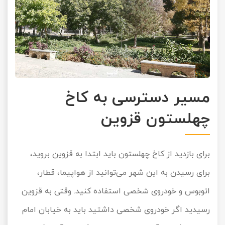
مسیر دسترسی به کاخ
چهلستون قزوین
برای بازدید از کاخ چهلستون باید ابتدا به قزوین بروید،
برای رسیدن به این شهر می‌توانید از هواپیما، قطار،
اتوبوس و خودروی شخصی استفاده کنید. وقتی به قزوین
رسیدید اگر خودروی شخصی داشتید باید به خیابان امام