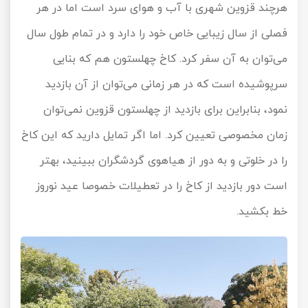
هرچند قزوین شهری با آب و هوای سرد است اما در هر
فصلی از سال زیبایی خاص خود را دارد و در تمام طول سال
می‌توان به آن سفر کرد. کاخ چهلستون هم که بنایی
سرپوشیده است که در هر زمانی می‌توان از آن بازدید
نمود، بنابراین برای بازدید از چهلستون قزوین نمی‌توان
زمان مخصوصی تعیین کرد. اما اگر تمایل دارید که این کاخ
را در خلوتی و به دور از هیاهوی گردشگران ببینید، بهتر
است دور بازدید از کاخ را در تعطیلات خصوصا عید نوروز
خط بکشید.