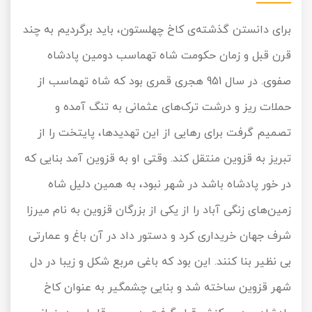
برای دانستن گذشته‌ی کاخ چهلستون، باید برگردیم به چند
قرن قبل و زمان حکومت شاه تهماسب دومین پادشاه
صفوی. در سال 951 هجری قمری بود که شاه تهماسب از
حملات ریز و درشت ترک‌های عثمانی به تنگ آمده و
تصمیم گرفت برای رهایی از این تهدیدها، پایتخت را از
تبریز به قزوین منتقل کند. وقتی او به قزوین آمد بنایی که
در خور پادشاه باشد در شهر نبود، به همین دلیل شاه
زمین‌های زنگی آباد را از یکی از بزرگان قزوین به نام میرزا
شرف جهان خریداری کرد و دستور داد در آن باغ و عمارتی
بی نظیر بنا کنند. این بود که باغی مربع شکل و زیبا در دل
شهر قزوین ساخته شد و بنایی چشمگیر به عنوان کاخ