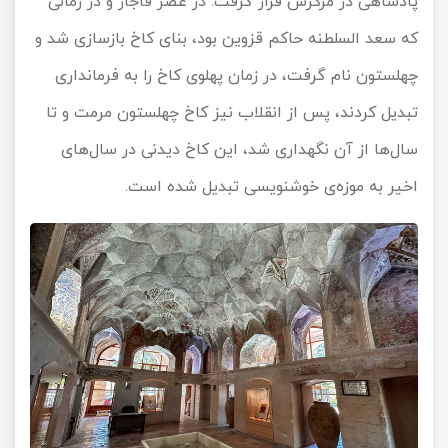
پادشاهی در مرکزش قرار گرفت. در عصر قاجار و در زمانی
که سعد السلطنه حاکم قزوین بود، بنای کاخ بازسازی شد و
چهلستون نام گرفت، در زمان پهلوی کاخ را به فرمانداری
تبدیل کردند، پس از انقلاب نیز کاخ چهلستون مرمت و تا
سال‌ها از آن نگهداری شد، این کاخ دیدنی در سال‌های
اخیر به موزه‌ی خوشنویسی تبدیل شده است.