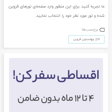
ما تجربه کنید. برای این منظور وارد صفحه‌ی تورهای قزوین
شده و تور مورد نظر خود را انتخاب نمایید.
برچسب‌ها
کاخ چهلستون قزوین