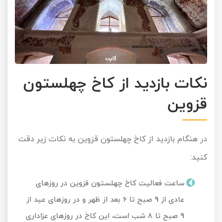
نکات بازدید از کاخ چهلستون
قزوین
در هنگام بازدید از کاخ چهلستون قزوین به نکات زیر دقت
کنید:
ساعت فعالیت کاخ چهلستون قزوین در روزهای
عادی از 9 صبح تا 6 بعد از ظهر و در روزهای عید از
9 صبح تا 8 شب است، این کاخ در روزهای عزاداری