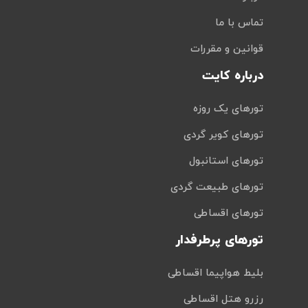
تماس با ما
قوانین و مقررات
درباره کایت
تورهای یک روزه
تورهای کویر گردی
تورهای استانبول
تورهای طبیعت گردی
تورهای اقساطی
تورهای پرطرفدار
بلیط هواپیما اقساطی
رزرو هتل اقساطی