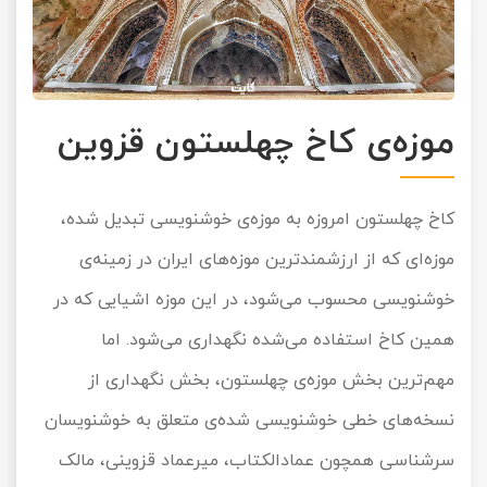
موزه‌ی کاخ چهلستون قزوین
کاخ چهلستون امروزه به موزه‌ی خوشنویسی تبدیل شده،
موزه‌ای که از ارزشمندترین موزه‌های ایران در زمینه‌ی
خوشنویسی محسوب می‌شود، در این موزه اشیایی که در
همین کاخ استفاده می‌شده نگهداری می‌شود. اما
مهم‌ترین بخش موزه‌ی چهلستون، بخش نگهداری از
نسخه‌های خطی خوشنویسی شده‌ی متعلق به خوشنویسان
سرشناسی همچون عمادالکتاب، میرعماد قزوینی، مالک