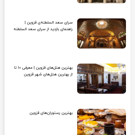
سرای سعد السلطنه‌ی قزوین |
راهنمای بازدید از سرای سعد السلطنه
بهترین هتل‌های قزوین | معرفی 10 تا
از بهترین هتل‌های شهر قزوین
بهترین رستوران‌های قزوین