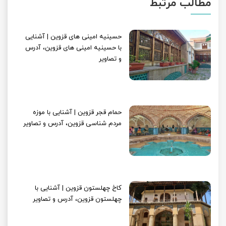
مطالب مرتبط
حسینیه امینی های قزوین | آشنایی
با حسینیه امینی های قزوین، آدرس
و تصاویر
حمام قجر قزوین | آشنایی با موزه
مردم شناسی قزوین، آدرس و تصاویر
کاخ چهلستون قزوین | آشنایی با
چهلستون قزوین، آدرس و تصاویر