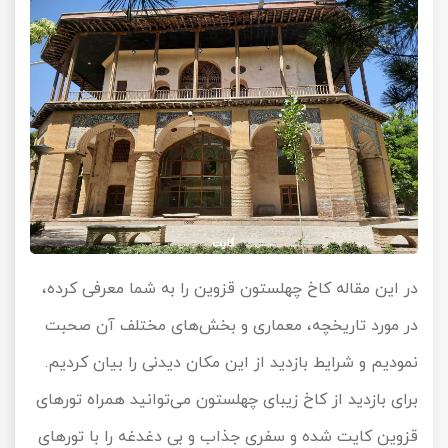
در این مقاله کاخ چهلستون قزوین را به شما معرفی کرده،
در مورد تاریخچه، معماری و بخش‌های مختلف آن صحبت
نمودیم و شرایط بازدید از این مکان دیدنی را بیان کردیم.
برای بازدید از کاخ زیبای چهلستون می‌توانید همراه تورهای
قزوین کایت شده و سفری جذاب و بی دغدغه را با تورهای