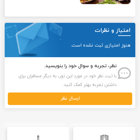
امتیاز و نظرات
هنوز امتیازی ثبت نشده است.
نظر، تجربه و سوال خود را بنویسید.
با ثبت نظر خود در مورد این تور، به دیگر مسافران برای
داشتن تجربه بهتر کمک کنید.
ارسال نظر