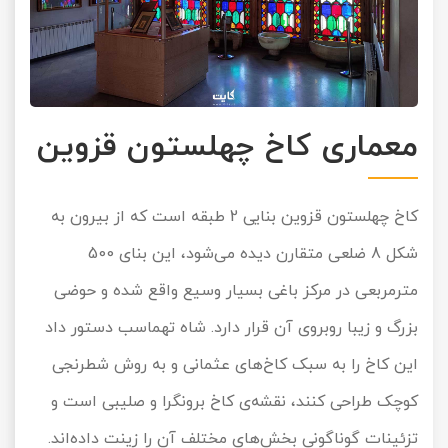
معماری کاخ چهلستون قزوین
کاخ چهلستون قزوین بنایی 2 طبقه است که از بیرون به
شکل 8 ضلعی متقارن دیده می‌شود، این بنای 500
مترمربعی در مرکز باغی بسیار وسیع واقع شده و حوضی
بزرگ و زیبا روبروی آن قرار دارد. شاه تهماسب دستور داد
این کاخ را به سبک کاخ‌های عثمانی و به روش شطرنجی
کوچک طراحی کنند، نقشه‌ی کاخ برونگرا و صلیبی است و
تزئینات گوناگونی بخش‌های مختلف آن را زینت داده‌اند.