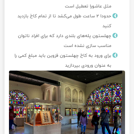
مثل عاشورا تعطیل است
حدودا 2 ساعت طول می‌کشد تا از تمام کاخ بازدید
کنید
چهلستون پله‌های بلندی دارد که برای افراد ناتوان
مناسب سازی نشده است
برای ورود به کاخ چهلستون قزوین باید مبلغ کمی را
به عنوان ورودی بپردازید