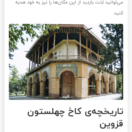
می‌توانید لذت بازدید از این مکان‌ها را نیز به خود هدیه
کنید.
تاریخچه‌ی کاخ چهلستون
قزوین