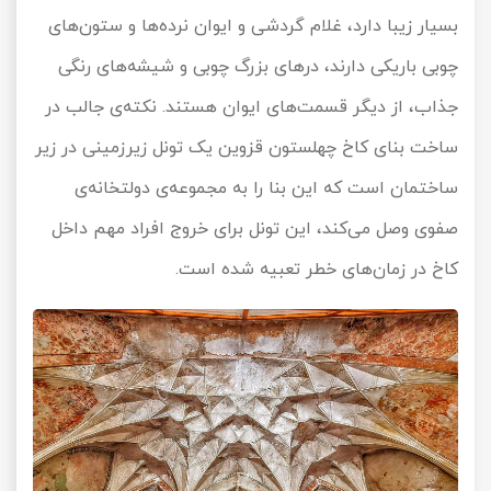
بسیار زیبا دارد، غلام گردشی و ایوان نرده‌ها و ستون‌های
چوبی باریکی دارند، درهای بزرگ چوبی و شیشه‌های رنگی
جذاب، از دیگر قسمت‌های ایوان هستند. نکته‌ی جالب در
ساخت بنای کاخ چهلستون قزوین یک تونل زیرزمینی در زیر
ساختمان است که این بنا را به مجموعه‌ی دولتخانه‌ی
صفوی وصل می‌کند، این تونل برای خروج افراد مهم داخل
کاخ در زمان‌های خطر تعبیه شده است.