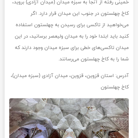
خمینی رفته از آنجا به سبزه میدان (میدان آزادی) بروید،
کاخ چهلستون در جنوب این میدان قرار دارد. اگر
می‌خواهید از تاکسی برای رسیدن به چهلستون استفاده
کنید باید ابتدا خود را به میدان ولیعصر برسانید، در این
میدان تاکسی‌های خطی برای سبزه میدان وجود دارند که
شما را به کاخ چهلستون می‌رسانند.
آدرس: استان قزوین، قزوین، میدان آزادی (سبزه میدان)،
کاخ چهلستون