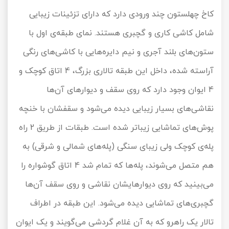
کاخ چهلستون چند ورودی دارد که دارای تزئینات زیبایی
شامل کاشی کاری و گچبری هستند. نمای طبقه‌ی اول با
ستون‌های بلند آجری و نیم دایره‌هایی با کاشی‌های رنگی
آراسته شده، داخل این طبقه تالاری بزرگ، 4 اتاق کوچک و
4 ایوان وجود دارد که روی سقف و دیوارهای آن‌ها
نقاشی‌های بسیار زیبایی دیده می‌شود و سقفشان با خنچه
پوش‌های تماشایی زیباتر شده است. طبقات از طریق 2 راه
پله‌ی کوچک ولی زیبای سنگی (پله‌های شمالی و شرقی) به
هم متصل می‌شوند، پله‌ها که تمام شد 4 اتاق گوشواره را
می‌بینید که روی دیوارهایشان نقاشی و روی سقف آن‌ها
گچبری‌های تماشایی دیده می‌شود. این طبقه در اطراف
تالار یک راهرو که به آن غلام گردشی می‌گویند و یک ایوان