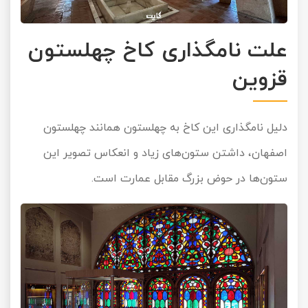
علت نامگذاری کاخ چهلستون
قزوین
دلیل نامگذاری این کاخ به چهلستون همانند چهلستون
اصفهان، داشتن ستون‌های زیاد و انعکاس تصویر این
ستون‌ها در حوض بزرگ مقابل عمارت است.