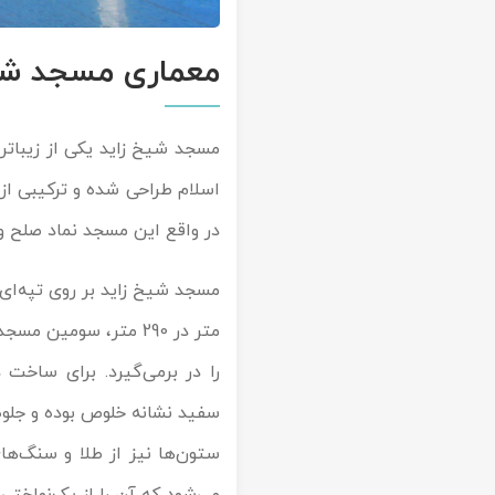
معماری مسجد شی
مسجد شیخ زاید یکی از زیبات
اسلام طراحی شده و ترکیبی از 
در واقع این مسجد نماد صلح و
را در برمی‌گیرد. برای ساخت
سفید نشانه خلوص بوده و جلوه‌
ستون‌ها نیز از طلا و سنگ‌ه