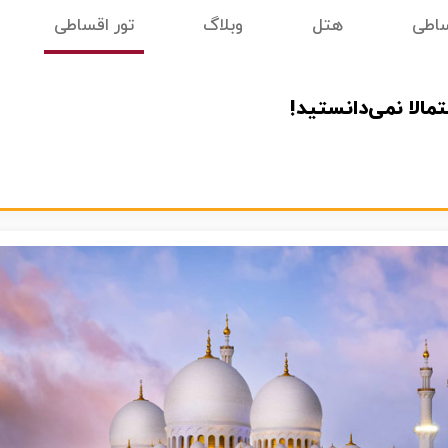
ساطی
هتل
وبلاگ
تور اقساطی