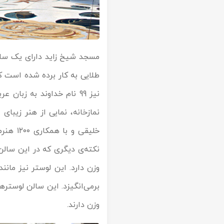
مسجد شیخ زاید دارای یک سالن
طلایی به کار برده شده است که
نیز 99 نام خداوند به زب
خلیقی 
وزن دارد. این لوستر نیز ما
وزن دارند.