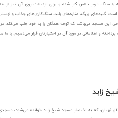
ا سنگ مرمر خالص کار شده و برای تزئینات روی آن نیز از طل
ست. گنبدهای بزرگ، مناره‌های بلند، سنگ‌کاری‌های جذاب و لوستر
احی این مسجد می‌باشد که توجه همگان را به خود جلب می‌کند. در 
داخته و اطلاعاتی در مورد آن در اختیارتان قرار می‌دهیم. با ما هم
خ زاید
ل نهیان، که به اختصار مسجد شیخ زاید خوانده می‌شود، مسجدی 