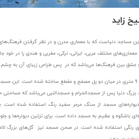
خ زاید
رین مساجد دنیاست که با معماری مدرن و در نظر گرفتن فرهنگ‌ها
معماری‌های مختلف عربی، ایرانی، ترکی، مغربی و هندی را در خود ج
 عشق بین فرهنگ‌ها می‌باشد که در پس طراحی زیبای آن به چشم م
 دیواره‌های مسجد از سنگ مرمر سفید رنگ استفاده شده است. ب
ای باشکوه و عظیم به مسجد داده است. برای تزئین دیواره‌ها و جل
ای رنگی استفاده شده است. در صحن مسجد نیز گل‌های بزرگ لاله 