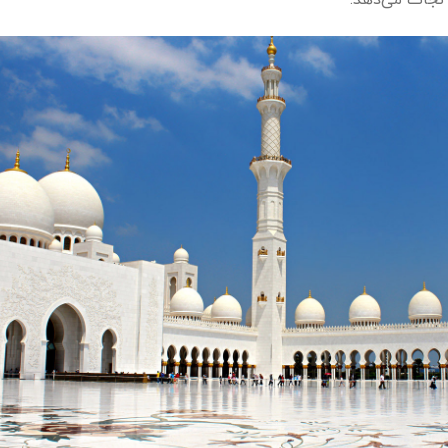
 نجات می‌دهد.