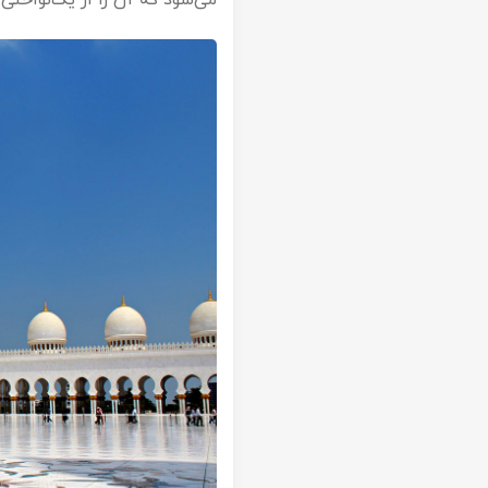
می‌شود که آن را از یک‌نواختی