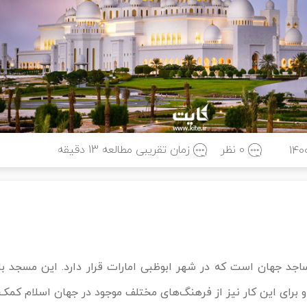
0 نظر
زمان تقریبی مطالعه
13
دقیقه
140
اجد جهان است که در شهر ابوظبی امارات قرار دارد. این مسجد با 
 برای این کار نیز از فرهنگ‌های مختلف موجود در جهان اسلام کمک