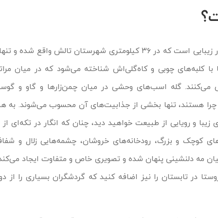
ت؟
ا با کلبه‌های چوبی‌ و کاه‌گلی‌اش شناخته می‌شود که در میان مر
 می‌کنند. گله‌ اسب‌های وحشی در میان چمن‌زارها و گاو و گوسف
 چرا هستند، تنها بخشی از جذابیت‌های آن محسوب می‌شوند. به هر
 زیبا و رویایی از طبیعت خواهید دید، چنان که انگار در تکه‌ای ا
رهای کوچک و بزرگ، رودخانه‌های خروشان، چشمه‌هایی زلال و شفاف
یان مه دلنشینی پنهان شده و تصویری خاص و متفاوت ایجاد می‌کند.
ستا در تابستان را نیز اضافه کنید که گردشگران بسیاری را از دو