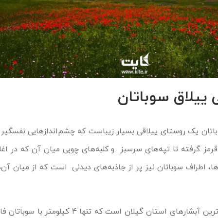
 ییلاق سوباتان
اتان یک روستای ییلاقی بسیار زیباست که چشم‌اندازهایی نفسگیر و
قرمز گرفته تا تپه‌های سرسبز و کلبه‌های چوبی میان آن که در اغ
‌ها، اطراف سوباتان نیز پر از جاذبه‌های دیدنی است که از میان آن‌ه
ورزان یکی از زیباترین آبشارهای استان گیلان است که تنها 4 