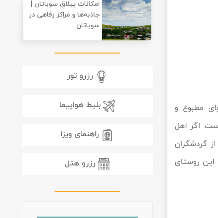
امکانات ییلاق سوباتان |
جاذبه‌ها و مراکز رفاهی در
سوباتان
رزرو تور
بلیط هواپیما
ای مطبوع و
ست. اگر اهل
راهنمای ویزا
از گردشگران
 این روستای
رزرو هتل