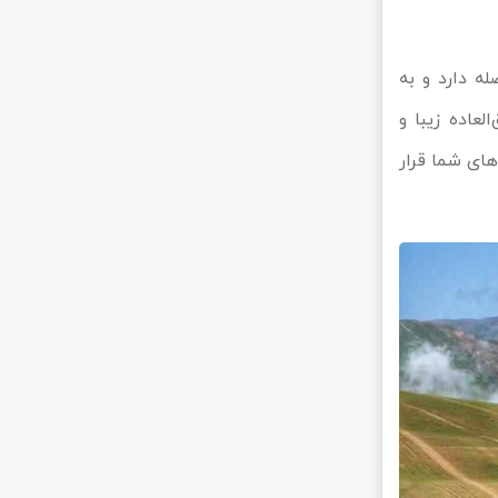
 7 کیلومتر با آن فاصله دارد و به
عاده زیبا و
های شما قرار