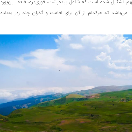
هم تشکیل شده است که شامل بیده‌پشت، قوری‌دره، قلعه بین‌یوردی،
.. می‌باشد که هرکدام از آن برای اقامت و گذران چند روز به‌یاد