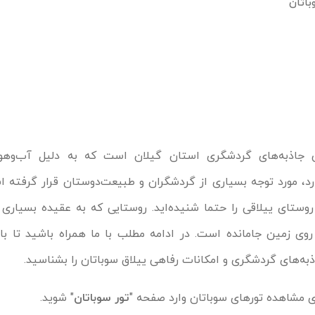
باتان
ین جاذبه‌های گردشگری استان گیلان است که به دلیل آب‌وهو
رد، مورد توجه بسیاری از گردشگران و طبیعت‌دوستان قرار گرفته ا
وستای ییلاقی را حتما شنیده‌اید. روستایی که به عقیده بسیاری 
وی زمین جامانده است. در ادامه مطلب با ما همراه باشید تا با
به‌های گردشگری و امکانات رفاهی ییلاق سوباتان را بشناسید.
 مشاهده تورهای سوباتان وارد صفحه "
تور سوباتان
" شوید.