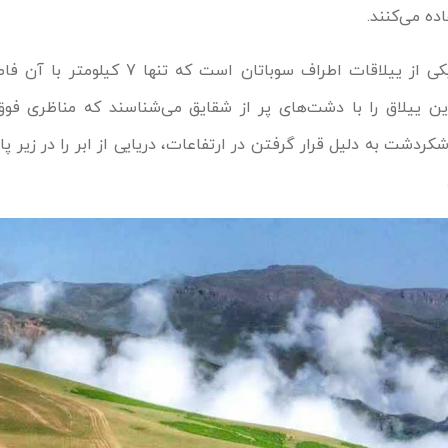
ه می‌کنند.
شکردشت یکی از ییلاقات اطراف سوباتان است که تنها
 ییلاق را با دشت‌های پر از شقایق می‌شناسند که مناظری فوق‌ال
شکردشت به دلیل قرار گرفتن در ارتفاعات، دریایی از ابر را در زیر پا