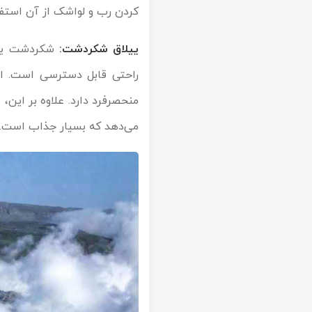
کردن رب و لواشک از آن استفاد
ییلاق شکردشت:
راحتی قابل دسترسی است. این
منحصرفرد دارد. علاوه بر این، 
می‌دهد که بسیار جذاب است.