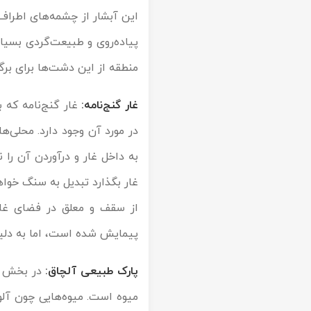
این آبشار از چشمه‌های اطراف 
پیاده‌روی و طبیعت‌گردی بسیا
منطقه از این دشت‌ها برای برگ
غار گنج‌نامه:
غار گنج‌نامه که 
در مورد آن وجود دارد. محلی‌ه
به داخل غار و درآوردن آن را
غار بگذارد تبدیل به سنگ خواه
پیمایش شده است، اما به دلی
پارک طبیعی آلچاق:
در بخش شر
میوه است. میوه‌هایی چون آلو