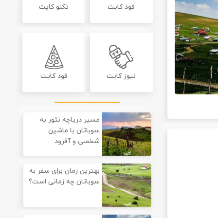
فود کایت
تکنو کایت
نیوز کایت
فود کایت
مسیر دریاچه نئور به
سوباتان با ماشین
شخصی و آفرود
بهترین زمان برای سفر به
سوباتان چه زمانی است؟