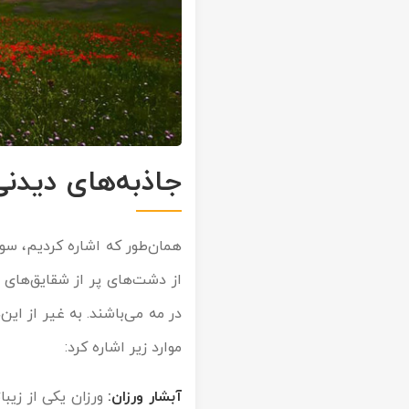
جاذبه‌های دیدنی
همان‌طور که اشاره کردیم، سوب
از دشت‌های پر از شقایق‌های 
در مه می‌باشند. به غیر از این
موارد زیر اشاره کرد:
آبشار ورزان: