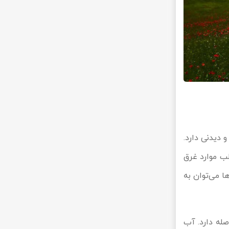
 دیدنی دارد.
لب موارد غرق
ا می‌توان به
کیلومتر با سوباتان فاصله دارد. آب