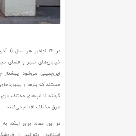
در 22 
خیابان‌های شهر و فضای مجاز
این‌چنینی می‌شود. پیشتاز 
هستند که بنرها و بیلبوردهای‌
گرفته تا اپ‌های مختلف بازی و 
طرق مختلف اقدام می‌کنند.
در این مقاله برای اینکه به
استانبول بتوانید از فروشگ