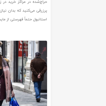
حراج‌شده در مراکز خرید در 
پرزرقی می‌کنید که بدان‌ نیاز
استانبول حتماً فهرستی از مایح