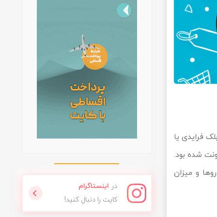
لک فرایدی یا
ونت شده بود.
وها و میزان
در
اینستاگرام
کایت را دنبال کنید!