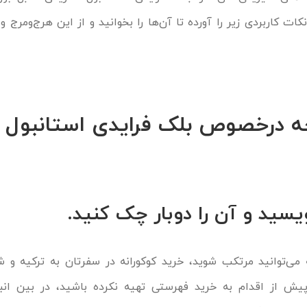
ات کاربردی زیر را آورده تا آن‌ها را بخوانید و از این هرج‌ومرج و
ه درخصوص بلک فرایدی استانبول
 می‌توانید مرتکب شوید، خرید کوکورانه در سفرتان به ترکیه و 
پیش از اقدام به خرید فهرستی تهیه نکرده باشید، در بین ان