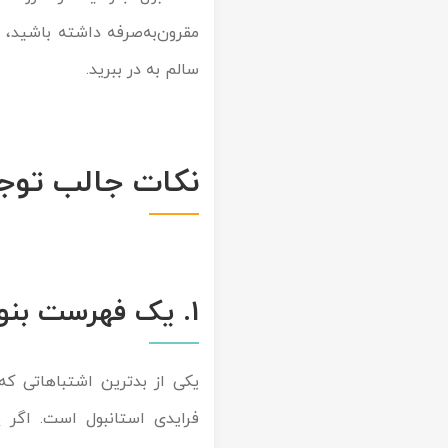
مقرون‌به‌صرفه داشته باشید، نک
سالم به در ببرید.
نکات جالب توج
1. یک فهرست بنویسید و آن را دوبار چک کنید.
یکی از بدترین اشتباهاتی که
فرایدی استانبول است. اگر 