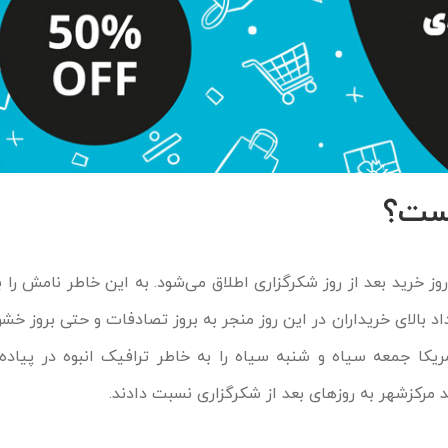
ست؟
ز خرید بعد از روز شکرگزاری اطلاق می‌شود. به این خاطر نامش را ب
د بالای خریداران در این روز منجر به بروز تصادفات و حتی بروز خش
یکا جمعه سیاه و شنبه سیاه را به خاطر ترافیک انبوه در پیاده‌ر
 مرکزشهر به روزهای بعد از شکرگزاری نسبت دادند.