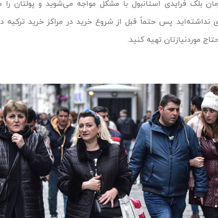
زمان بلک فرایدی استانبول با مشکل مواجه می‌شوید و پولتان را
ی نداشته‌اید. پس حتماً قبل از شروع خرید در مراکز خرید ترکیه د
تاج موردنیازتان تهیه کنید.