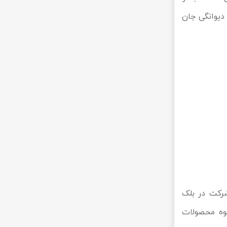
 دیوانگی جان
شرکت در بلک
بوه محصولات