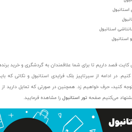
ی
کایت
قصد داریم تا برای شما علاقمندان به گردشگری و خرید برنده
م. در ادامه از سیرتاپیز بلک فرایدی استانبول و نکاتی که باید
وجه کنید، حرف خواهیم زد. همچنین در صورتی که تمایل دارید از 
یشنهاد می‌کنیم صفحه
تور استانبول
را مشاهده فرمایید.