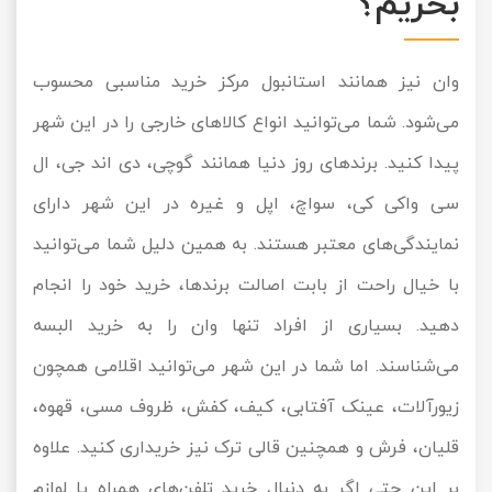
بخریم؟
وان نیز همانند استانبول مرکز خرید مناسبی محسوب
می‌شود. شما می‌توانید انواع کالاهای خارجی را در این شهر
پیدا کنید. برندهای روز دنیا همانند گوچی، دی اند جی، ال
سی واکی کی، سواچ، اپل و غیره در این شهر دارای
نمایندگی‌های معتبر هستند. به همین دلیل شما می‌توانید
با خیال راحت از بابت اصالت برند‌ها، خرید خود را انجام
دهید. بسیاری از افراد تنها وان را به خرید البسه
می‌شناسند. اما شما در این شهر می‌توانید اقلامی همچون
زیورآلات، عینک آفتابی، کیف، کفش، ظروف مسی، قهوه،
قلیان، فرش و همچنین قالی ترک نیز خریداری کنید. علاوه
بر این حتی اگر به دنبال خرید تلفن‌های همراه یا لوازم