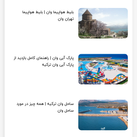
بلیط هواپیما وان | بلیط هواپیما
تهران وان
پارک آبی وان | راهنمای کامل بازدید از
پارک آبی وان ترکیه
ساحل وان ترکیه | همه چیز در مورد
ساحل وان