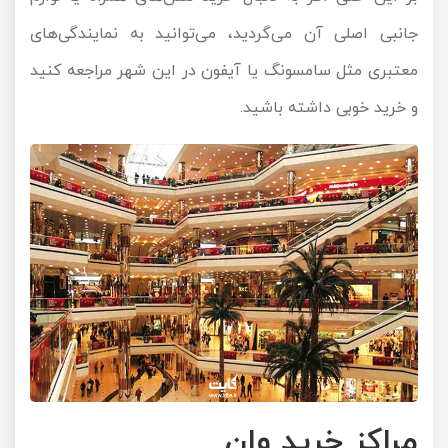
جانبی اصلی آن می‌گردید، می‌توانید به نمایندگی‌های
معتبری مثل سامسونگ یا آیفون در این شهر مراجعه کنید
و خرید خوبی داشته باشید.
مراکز خرید وان