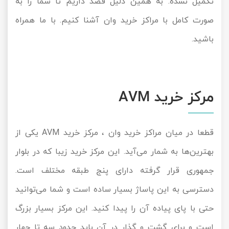
تکمیل نشده. به همین دلیل قصد داریم تا شما را به
صورت کامل با مراکز خرید وان آشنا کنیم. با ما همراه
باشید.
مرکز خرید AVM
قطعا در میان مراکز خرید وان ، مرکز خرید AVM یکی از
بهترین‌ها به شمار می‌آید. این مرکز خرید زیبا که در بلوار
جمهوری قرار گرفته دارای پنج طبقه مختلف است.
دسترسی به این پاساژ بسیار ساده است و شما می‌توانید
حتی با پای پیاده آن را پیدا کنید. این مرکز بسیار بزرگ
است و برای گشت و گذار در آن باید حدود سه تا چهار