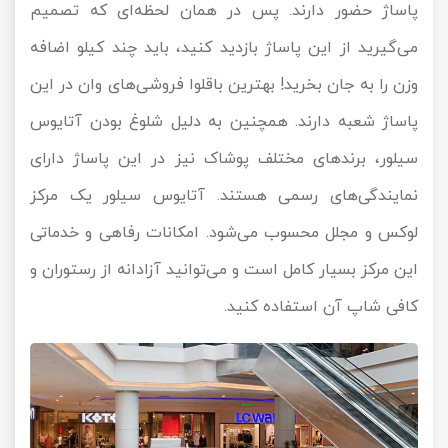
پاساژ حضور دارند. پس در همان لحظه‌ای که تصمیم
می‌گیرید از این پاساژ بازدید کنید، باید چند کیلو اضافه
وزن را به جان بخرید! بهترین باقلوا فروشی‌های وان در این
پاساژ شعبه دارند. همچنین به دلیل شلوغ بودن آتایوس
سیلور، برند‌های مختلف پوشاک نیز در این پاساژ دارای
نمایندگی‌های رسمی هستند. آتایوس سیلور یک مرکز
لوکس و مجلل محسوب می‌شود. امکانات رفاهی و خدماتی
این مرکز بسیار کامل است و می‌توانید آزادانه از رستوران و
کافی شاپ آن استفاده کنید.