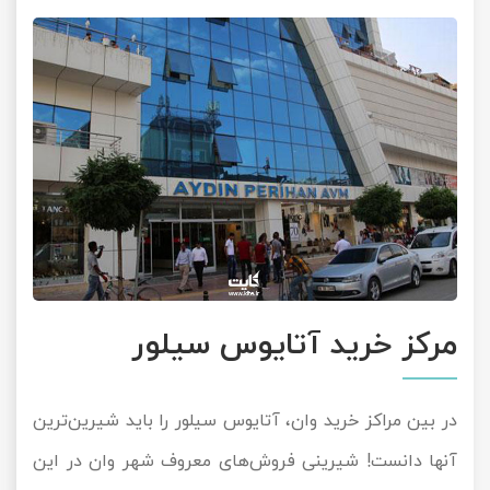
مرکز خرید آتایوس سیلور
در بین مراکز خرید وان، آتایوس سیلور را باید شیرین‌ترین
آنها دانست! شیرینی فروش‌های معروف شهر وان در این