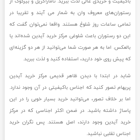
باکیفیت و خریدی عالی لذت ببرید. تاماراگریل و بیرکوک از
رستوران‌های معروف وان به شمار می آیند و تقریبا در
تمامی ساعات روز شلوغ هستند. واقعا نمی‌توان گفت که
این دو رستوران باعث شلوغی مرکز خرید آیدین شده‌اند یا
بالعکس. اما به هر صورت شما می‌توانید از هر دو گزینه‌ای
که پیش روی خود دارید، استفاده کنید و لذت ببرید.
شاید در ابتدا با دیدن ظاهر قدیمی مرکز خرید آیدین
پریهام تصور کنید که اجناس باکیفیتی در آن وجود ندارد.
اما بر خلاف تصور، می‌توانید خرید‌ بسیار خوبی را در این
پاساژ داشته باشید. در ضمن اکثر اجناسی که در مرکز
خرید آیدین وجود دارند، اصل هستند. پس نگران خرید
اجناس تقلبی نباشید.