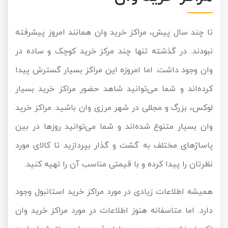
تا چند سال پیش، مراکز خرید وان همانند امروز پیشرفته
نبودند. در گذشته تنها چند مرکز خرید کوچک و ساده در
وان وجود داشت. اما امروزه این مراکز بسیار گسترش پیدا
کرده‌اند و شما می‌توانید شاهد حضور مراکز خرید بسیار
لوکس، بزرگ و مجللی در شهر مرزی وان باشید. مراکز خرید
وان بسیار متنوع شده‌اند و شما می‌توانید روزها در بین
پاساژ‌های مختلف به گشت و گذار بپردازید تا کالای مورد
نظرتان را پیدا کرده و با قیمتی مناسب آن را تهیه کنید.
همیشه اطلاعات زیادی در مورد مراکز خرید استانبول وجود
دارد. اما متاسفانه هنوز اطلاعات در مورد مراکز خرید وان