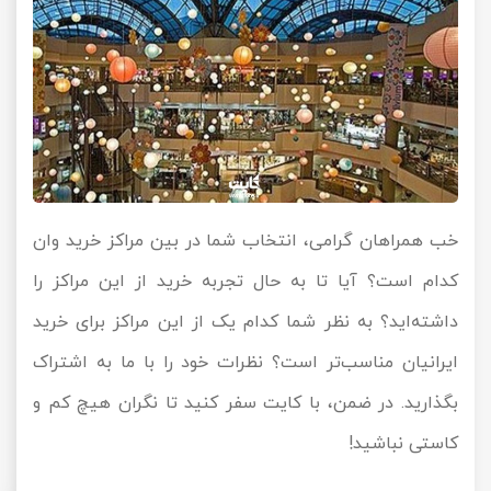
خب همراهان گرامی، انتخاب شما در بین مراکز خرید وان
کدام است؟ آیا تا به حال تجربه خرید از این مراکز را
داشته‌اید؟ به نظر شما کدام یک از این مراکز برای خرید
ایرانیان مناسب‌تر است؟ نظرات خود را با ما به اشتراک
بگذارید. در ضمن، با کایت سفر کنید تا نگران هیچ کم و
کاستی نباشید!