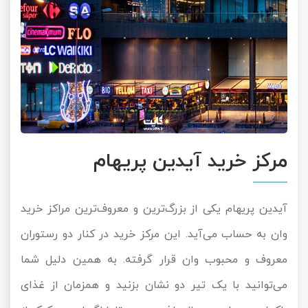
مرکز خرید آیدین پریهام
آیدین پریهام یکی از بزرگ‌ترین و معروف‌ترین مراکز خرید
وان به حساب می‌آید. این مرکز خرید در کنار دو رستوران
معروف و محبوب وان قرار گرفته. به همین دلیل شما
می‌توانید با یک تیر دو نشان بزنید و همزمان از غذای