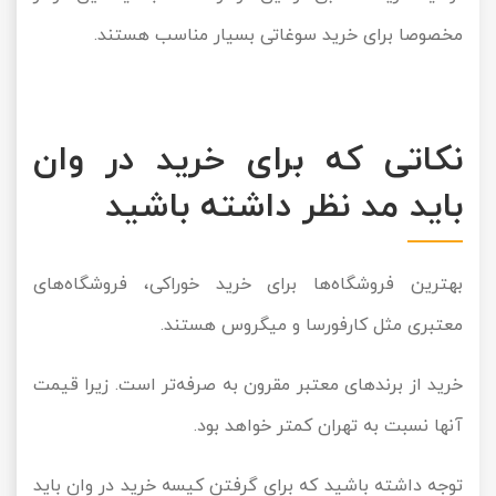
مخصوصا برای خرید سوغاتی بسیار مناسب هستند.
نکاتی که برای خرید در وان
باید مد نظر داشته باشید
بهترین فروشگاه‌ها برای خرید خوراکی، فروشگاه‌های
معتبری مثل کارفورسا و میگروس هستند.
خرید از برند‌های معتبر مقرون به صرفه‌تر است. زیرا قیمت
آنها نسبت به تهران کمتر خواهد بود.
توجه داشته باشید که برای گرفتن کیسه خرید در وان باید