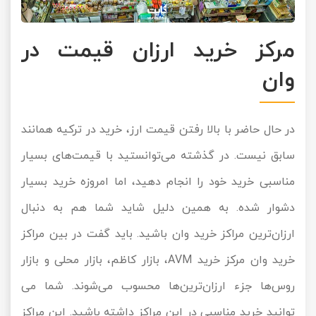
مرکز خرید ارزان قیمت در
وان
در حال حاضر با بالا رفتن قیمت ارز، خرید در ترکیه همانند
سابق نیست. در گذشته می‌توانستید با قیمت‌های بسیار
مناسبی خرید خود را انجام دهید، اما امروزه خرید بسیار
دشوار شده. به همین دلیل شاید شما هم به دنبال
ارزان‌ترین مراکز خرید وان باشید. باید گفت در بین مراکز
خرید وان مرکز خرید AVM، بازار کاظم، بازار محلی و بازار
روس‌ها جزء ارزان‌ترین‌ها محسوب می‌شوند. شما می
توانید خرید مناسبی در این مراکز داشته باشید. این مراکز