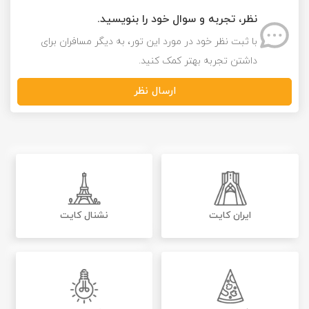
نظر، تجربه و سوال خود را بنویسید.
با ثبت نظر خود در مورد این تور، به دیگر مسافران برای
داشتن تجربه بهتر کمک کنید.
ارسال نظر
ایران کایت
نشنال کایت