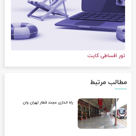
تور اقساطی کایت
مطالب مرتبط
راه اندازی مجدد قطار تهران وان