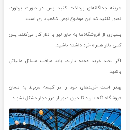
هزینه جداگانه‌ای پرداخت کنید. پس در صورت برخورد،
تصور نکنید که این موضوع نوعی کلاهبرداری است.
بسیاری از فروشگاه‌ها به جای لیر با دلار کار می‌کنند. پس
کمی دلار همراه خود داشته باشید.
اگر قصد خرید عمده دارید، باید مراقب مسائل مالیاتی
باشید.
بهتر است خرید‌های خود را در کیسه مربوط به همان
فروشگاه نگه دارید تا حین عبور از مرز دچار مشکل نشوید.