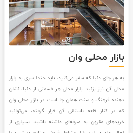
بازار محلی وان
به هر جای دنیا که سفر می‌کنید، باید حتما سری به بازار
محلی آن نیز بزنید. بازار محلی هر قسمتی از دنیا، نشان
دهنده فرهنگ و سنت همان جا است. در بازار محلی وان
که در کنار قلعه باستانی آن قرار گرفته، می‌توانید
خرید‌های مقرون به صرفه‌ای داشته باشید. بسیاری از