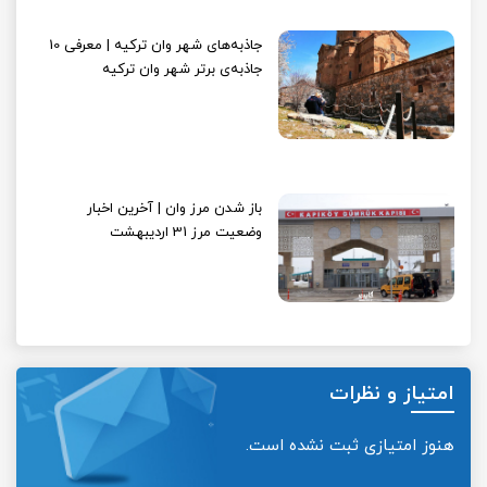
جاذبه‌های شهر وان ترکیه | معرفی 10
جاذبه‌ی برتر شهر وان ترکیه
باز شدن مرز وان | آخرین اخبار
وضعیت مرز 31 اردیبهشت
امتیاز و نظرات
هنوز امتیازی ثبت نشده است.