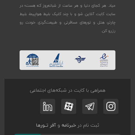
میاد. هر کجای دنیا و هر ساعت از شبانه‌روز که هست؛ در
سایت کایت آنلاین شو و با چند کلیک بلیط هواپیما، بلیط
چارتر، هتل و تورهای مسافرتی و طبیعت‌گردی خودت رو
رزرو کن.
همراهی با کایت در شبکه‌های اجتماعی
ثبت نام در
خبرنامه
و
آفر تــورها