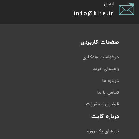
ایمیل
info@kite.ir
صفحات کاربردی
درخواست همکاری
راهنمای خرید
درباره ما
تماس با ما
قوانین و مقررات
درباره کایت
تورهای یک روزه