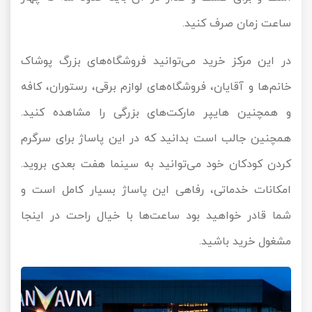
ساعت زمان صرف کنید.
در این مرکز خرید می‌توانید فروشگاه‌های بزرگ پوشاک
خانم‌ها و آقایان، فروشگاه‌های لوازم برقی، رستوران، کافه
و همچنین هایپر مارکت‌های بزرگی را مشاهده کنید.
همچنین جالب است بدانید که در این پاساژ برای سرگرم
کردن کودکان خود می‌توانید به سینما هفت بعدی بروید.
امکانات خدماتی، رفاهی این پاساژ بسیار کامل است و
شما قادر خواهید بود ساعت‌ها با خیال راحت در اینجا
مشغول خرید باشید.