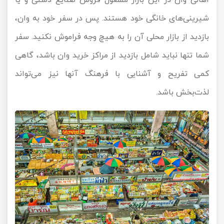
اهالی وان در این بازار مشغول فروش صنایع دستی و یا
شیرینی‌های خانگی خود هستند. پس در سفر خود به وان،
بازدید از بازار محلی آن را به هیچ وجه فراموش نکنید. سفر
شما تنها نباید شامل بازدید از مراکز خرید وان باشد، گاهی
کمی تفریح و آشنایی با فرهنگ آنها نیز می‌تواند
لذت‌بخش باشد.