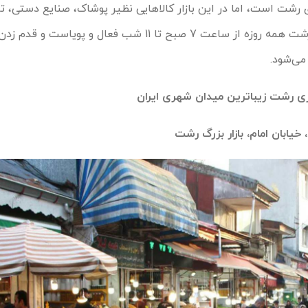
رشت است، اما در این بازار کالاهایی نظیر پوشاک، صنایع دستی، تر
هم عرضه می‌شود. بازار بزرگ رشت همه روزه از ساعت 7 صبح تا 11 شب فعال و
می‌شود.
ی رشت زیباترین میدان شهری ایران
یابان امام، بازار بزرگ رشت