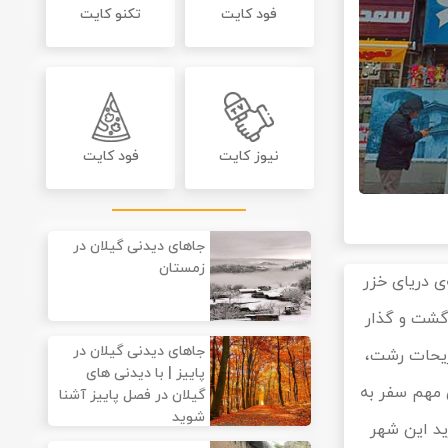
فود کایت
تکنو کایت
نیوز کایت
فود کایت
جاهای دیدنی گیلان در
زمستان
ی دریای خزر
 گشت و گذار
جاهای دیدنی گیلان در
فریحات رشت،
پاییز | با دیدنی های
 مهم سفر به
گیلان در فصل پاییز آشنا
شوید
ید این شهر