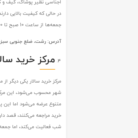
اجناسی نظیر پوشاک، کیف و کف
در حالی که کیفیت بالایی دارن
جمعه‌ها از ساعت 10 صبح تا 10 شب فعالیت می‌کند.
آدرس: رشت، ضلع جنوبی سبزه 
مرکز خرید سال
مرکز خرید سالار یکی دیگر از
شهر محسوب می‌شود، این مرکز خ
متنوع عرضه می‌شود اما این پا
شب فعالیت می‌کند، اما جمعه‌ها از ساعت 10 و نیم تا 12 و نیم و از 