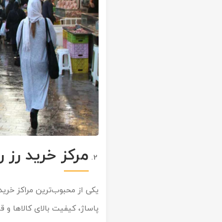
مرکز خرید رز 
یکی از محبوب‌ترین مراکز خری
پاساژ، کیفیت بالای کالاها و