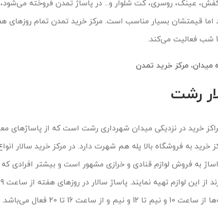
ش، عینک، روسری، کت شلوار و... در پاساژ تمدن فروخته می‌شود،
د اما قیمتشان بسیار مناسب است. مرکز خرید تمدن تمام روزهای هف
میدان، مرکز خرید تمدن
ار رشت
 مراکز خرید در نزدیکی میدان شهرداری رشت است که از پاساژهای مع
رید به فروشگاه بالا پله هم شهرت دارد. در مرکز خرید سالار انواع
ساژ به فروش لوازم قنادی و خرازی مشهور است و بیشتر افرادی که ب
ساعت 16 تا 20 فعال می‌باشد.