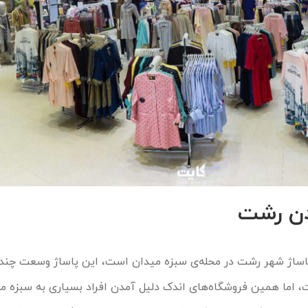
دن رشت
اساژ شهر رشت در محله‌ی سبزه میدان است، این پاساژ وسعت چندان
، اما همین فروشگاه‌های اندک دلیل آمدن افراد بسیاری به سبزه م