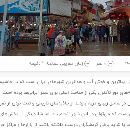
0 نظر
زمان تقریبی مطالعه
11
دقیقه
14
 زیباترین و خوش آب و هواترین شهرهای ایران است که در حاشیه‌
‌های دور تاکنون یکی از مقاصد اصلی برای سفر ایرانی‌ها بوده است.
 در ساحل زیبای دریا، بازدید از جاذبه‌های تاریخی و لذت بردن از ت
 است که می‌توان در این شهر انجام داد. اما شاید یکی از بخش‌های
 یا شاید برخی گردشگران دوست داشته باشند از بازارها و مراکز خر