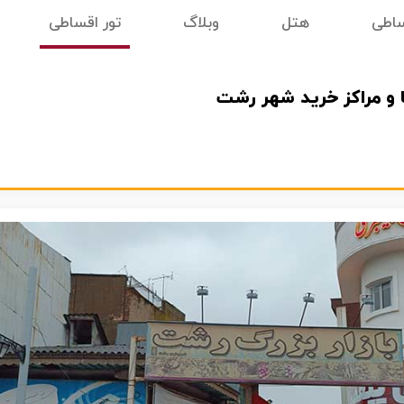
ساطی
هتل
وبلاگ
تور اقساطی