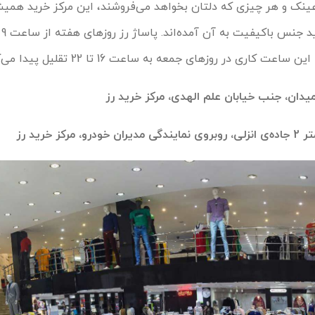
نک و هر چیزی که دلتان بخواهد می‌فروشند، این مرکز خرید همیشه