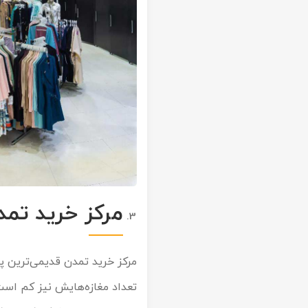
مرکز خرید تم
مرکز خرید تمدن قدیمی‌ترین پ
تعداد مغازه‌هایش نیز کم است