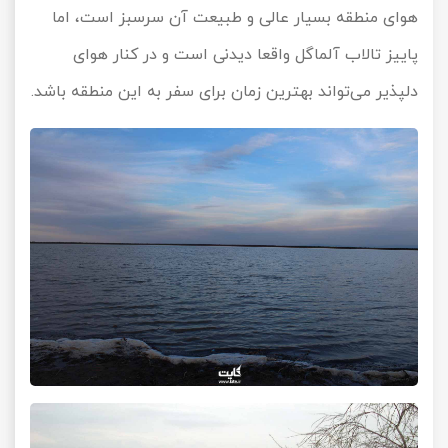
هوای منطقه بسیار عالی و طبیعت آن سرسبز است، اما
پاییز تالاب آلماگل واقعا دیدنی است و در کنار هوای
دلپذیر می‌تواند بهترین زمان برای سفر به این منطقه باشد.