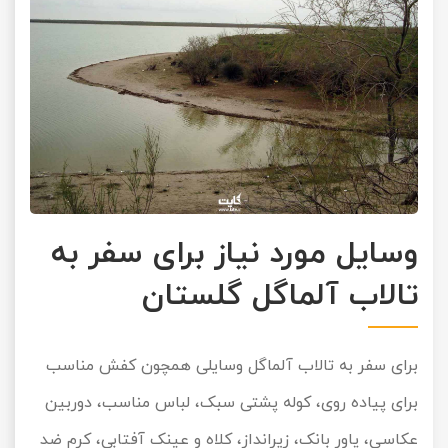
وسایل مورد نیاز برای سفر به
تالاب آلماگل گلستان
برای سفر به تالاب آلماگل وسایلی همچون کفش مناسب
برای پیاده روی، کوله پشتی سبک، لباس مناسب، دوربین
عکاسی، پاور بانک، زیرانداز، کلاه و عینک آفتابی، کرم ضد