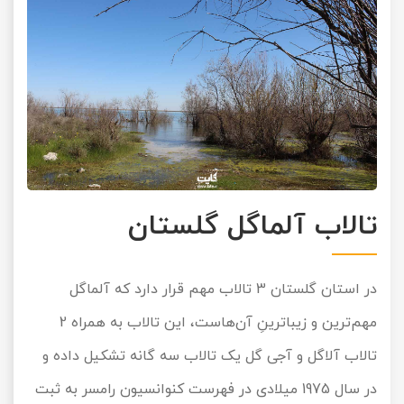
تالاب آلماگل گلستان
در استان گلستان 3 تالاب مهم قرار دارد که آلماگل
مهم‌ترین و زیباترینِ آن‌هاست، این تالاب به همراه 2
تالاب آلاگل و آجی گل یک تالاب سه گانه تشکیل داده و
در سال 1975 میلادی در فهرست کنوانسیون رامسر به ثبت