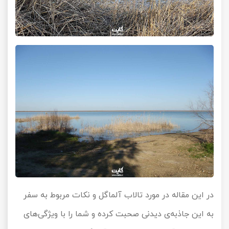
در این مقاله در مورد تالاب آلماگل و نکات مربوط به سفر
به این جاذبه‌ی دیدنی صحبت کرده و شما را با ویژگی‌های