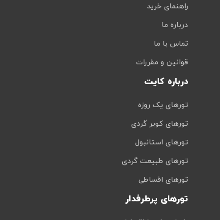
راهنمای خرید
درباره ما
تماس با ما
قوانین و مقررات
درباره کایت
تورهای یک روزه
تورهای کویر گردی
تورهای استانبول
تورهای طبیعت گردی
تورهای اقساطی
تورهای پرطرفدار