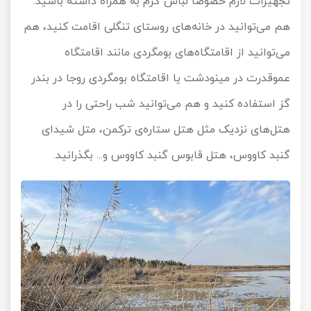
تجهیزات لازم خصوصا لباس گرم به همراه داشته باشید.
هم می‌توانید در خانه‌های روستای تنگلی اقامت کنید، هم
می‌توانید از اقامتگاه‌های بومگردی مانند اقامتگاه
عموقدرت در مینودشت یا اقامتگاه بومگردی روجا در بندر
گز استفاده کنید و هم می‌توانید شب راحتی را در
هتل‌های نزدیک مثل هتل ستاره‌ی ترکمن، متل شیدای
گنبد کاووس، هتل قابوس گنبد کاووس و... بگذرانید.