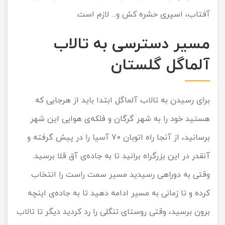
آفتاب، اسپری حشره کش و... لازم است.
مسیر دسترسی به تالاب
آلماگل گلستان
برای رسیدن به تالاب آلماگل ابتدا باید از هرجایی که
هستید خود را به شهر گرگان و فلکه‌ی هوایی این شهر
برسانید، از آنجا راه اتوبان 70 آسیا را در پیش گرفته و
آنقدر در این بزرگراه برانید تا به جاده‌ی آق قلا برسید.
وقتی به دوراهی رسیدید مسیر سمت راست را انتخاب
کرده و تا زمانی به مسیر ادامه دهید تا به جاده‌ی اینچه
برون برسید، وقتی روستای تنگلی را رد کردید دیگر تا تالاب