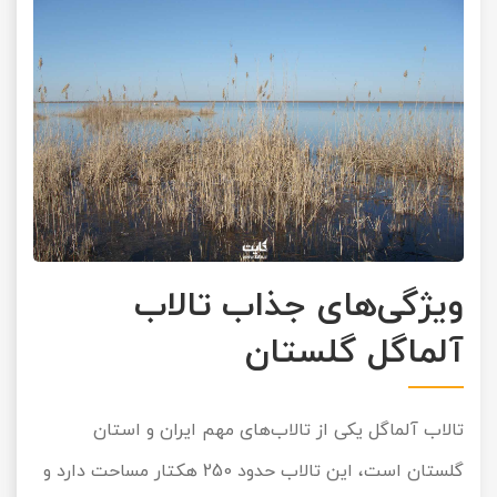
ویژگی‌های جذاب تالاب
آلماگل گلستان
تالاب آلماگل یکی از تالاب‌های مهم ایران و استان
گلستان است، این تالاب حدود 250 هکتار مساحت دارد و