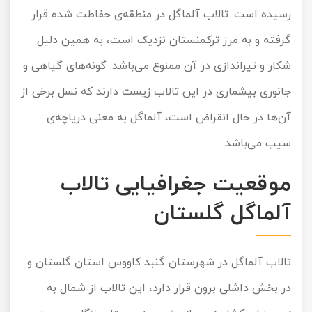
رسیده است. تالاب آلماگل در منطقه‌ی حفاطت شده قرار
گرفته و به مرز ترکمنستان نزدیک است، به همین دلیل
شکار و تیراندازی در آن ممنوع می‌باشد. گونه‌های گیاهی و
جانوری بیشماری در این تالاب زیست دارند که نسل برخی از
آن‌ها در حال انقراض است، آلماگل به معنی دریاچه‌ی
سیب می‌باشد.
موقعیت جغرافیایی تالاب
آلماگل گلستان
تالاب آلماگل در شهرستان گنبد کاووس استان گلستان و
در بخش داشلی برون قرار دارد، این تالاب از شمال به