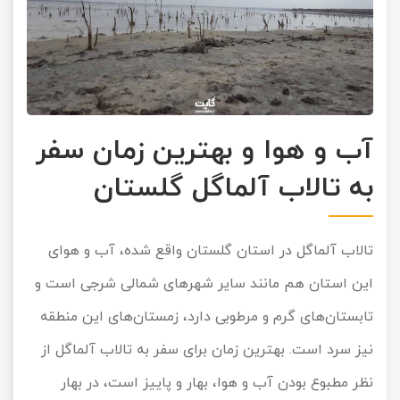
آب و هوا و بهترین زمان سفر
به تالاب آلماگل گلستان
تالاب آلماگل در استان گلستان واقع شده، آب و هوای
این استان هم مانند سایر شهرهای شمالی شرجی است و
تابستان‌های گرم و مرطوبی دارد، زمستان‌های این منطقه
نیز سرد است. بهترین زمان برای سفر به تالاب آلماگل از
نظر مطبوع بودن آب و هوا، بهار و پاییز است، در بهار