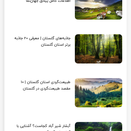
اطلاعات کامل ییلاق جهان‌نما
جاذبه‌های گلستان | معرفی 20 جاذبه
برتر استان گلستان
طبیعت‌گردی استان گلستان | 10
مقصد طبیعت‌گردی در گلستان
آبشار شیر آباد کجاست؟ آشنایی با