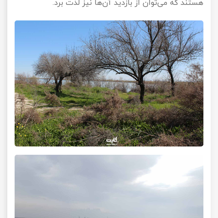
هستند که می‌توان از بازدید آن‌ها نیز لذت برد.