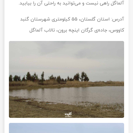
آلماگل راهی نیست و می‌توانید به راحتی آن را بیابید.
آدرس: استان گلستان، 55 کیلومتری شهرستان گنبد
کاووس، جاده‌ی گرگان اینچه برون، تالاب آلماگل