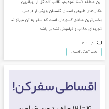
این منطقه آشنا نمودیم، تالاب آلماگل از زیباترین
مکان‌های طبیعی استان گلستان و یکی از آرامش
بخش‌ترین مناطق کشورمان است که سفر به آن می‌تواند
تجربه‌ای جذاب و فراموش نشدنی باشد.
برچسب‌ها
تالاب آلماگل گلستان