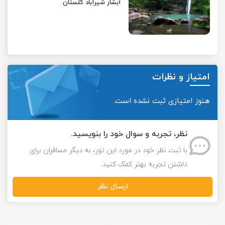
آبشار شیرآباد گلستان
امتیاز و نظرات
هنوز امتیازی ثبت نشده است.
نظر، تجربه و سوال خود را بنویسید.
با ثبت نظر خود در مورد این تور، به دیگر مسافران برای
داشتن تجربه بهتر کمک کنید.
ارسال نظر