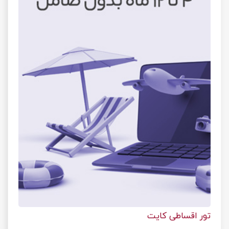
تور اقساطی کایت