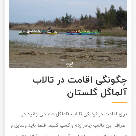
چگونگی اقامت در تالاب
آلماگل گلستان
برای اقامت در نزدیکی تالاب آلماگل هم می‌توانید در
اطراف این تالاب چادر زده و کمپ کنید، فقط باید وسایل و