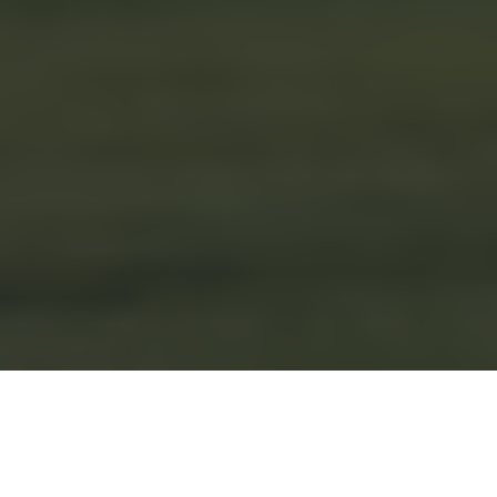
صفحه اصلی
تور
گلستان