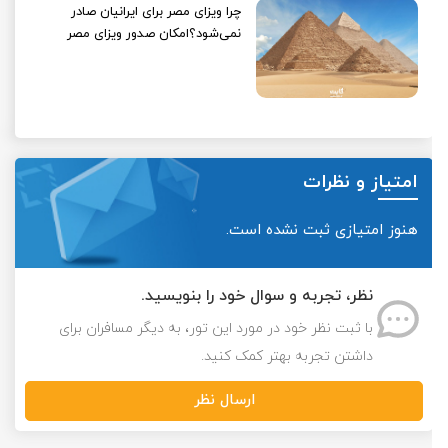
چرا ویزای مصر برای ایرانیان صادر
نمی‌شود؟امکان صدور ویزای مصر
امتیاز و نظرات
هنوز امتیازی ثبت نشده است.
نظر، تجربه و سوال خود را بنویسید.
با ثبت نظر خود در مورد این تور، به دیگر مسافران برای
داشتن تجربه بهتر کمک کنید.
ارسال نظر