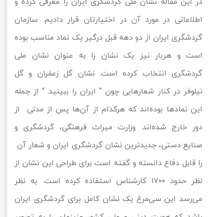
در این مقاله نشان ملی گردشگری ایران را معرفی کرده و
اطلاعاتی در مورد آن در اختیارتان قرار دادیم. سازمان
گردشگری ایران از دو دهه قبل درگیر یک نماد مناسب بوده
است و هربار نیز یک نشان را به عنوان نشان ملی
گردشگری انتخاب کرده است. نشان گل زعفران و گل
نیلوفر در کنار شعارهایی چون " ایران را ببینید " از جمله
این نمادها بوده‌اند که هرکدام از آن‌ها پس از مدتی از
دور خارج شده‌اند. وزارت میراث فرهنگی، گردشگری و
صنایع دستی، جدیدترین نشان گردشگری ایران و شعار آن
را قابل دفاع دانسته و گفته است برای طراحی این نشان از
نظر حدود ۱۷۰۰ کارشناس استفاده کرده است. به نظر
می‌رسد این سی‌مرغ یک نشان کامل برای گردشگری ایران
باشد که هویت دینی و ملی کشور عزیزمان را به تصویر