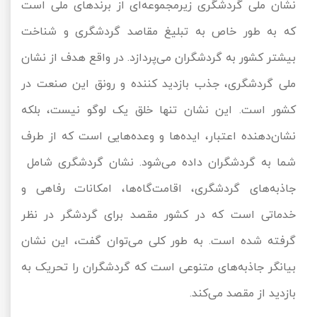
نشان ملی گردشگری زیرمجموعه‌ای از برندهای ملی است
که به طور خاص به تبلیغ مقاصد گردشگری و شناخت
بیشتر کشور به گردشگران می‌پردازد. در واقع هدف از نشان
ملی گردشگری، جذب بازدید کننده و رونق این صنعت در
کشور است. این نشان تنها خلق یک لوگو نیست، بلکه
نشان‌دهنده اعتبار، ایده‌ها و وعده‌هایی است که از طرف
شما به گردشگران داده می‌شود. نشان گردشگری شامل
جاذبه‌های گردشگری، اقامت‌گاه‌ها، امکانات رفاهی و
خدماتی است که در کشور مقصد برای گردشگر در نظر
گرفته شده است. به طور کلی می‌توان گفت، این نشان
بیانگر جاذبه‌های متنوعی است که گردشگران را تحریک به
بازدید از مقصد می‌کند.