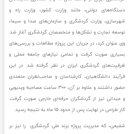
دستگاه‌های دولتی، مانند وزارت کشور، وزارت راه و
شهرسازی، وزارت گردشگری و سازمان‌های صدا و سیما،
توسعه تجارت و تشکل‌ها و متخصصان گردشگری آغاز شد.
وی عنوان کرد، در جریان این پروژه مطالعات و بررسی‌های
بسیاری صورت گرفت و تمامی نیازهای جامعه محلی و
ظر‌فیت‌های گردشگری ایران در نظر گرفته شد. در این
فرآیند دانشگاهیان، کارشناسان و صاحب‌نظران متعددی
حضور داشتند و علاوه بر آن، ۳۰۰ ساعت مصاحبه ویدیویی
و میدانی نیز از گردشگران حرفه‌ای خارجی صورت گرفت.
کار طراحی در نهایت پس از حدود 15 ماه به نتیجه رسید.
شفیعی، که مدیریت پروژه برند ملی گردشگری را نیز بر