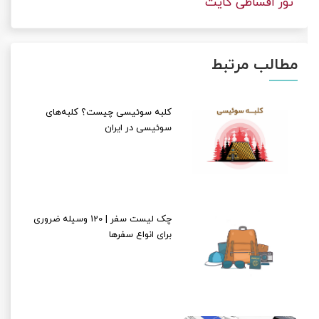
تور اقساطی کایت
مطالب مرتبط
کلبه سوئیسی چیست؟ کلبه‌های
سوئیسی در ایران
چک لیست سفر | 120 وسیله ضروری
برای انواع سفرها