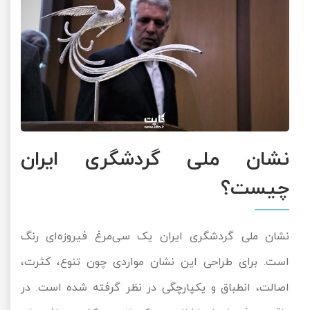
نشان ملی گردشگری ایران
چیست؟
نشان ملی گردشگری ایران یک سی‌مرغ فیروزه‌ای رنگ
است. برای طراحی این نشان مواردی چون تنوع، کثرت،
اصالت، انطباق و یکپارچگی در نظر گرفته شده است. در