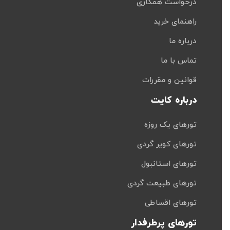
درخواست همکاری
راهنمای خرید
درباره ما
تماس با ما
قوانین و مقررات
درباره کایت
تورهای یک روزه
تورهای کویر گردی
تورهای استانبول
تورهای طبیعت گردی
تورهای اقساطی
تورهای پرطرفدار