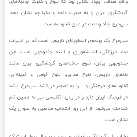
واقع هدف، ایجاد نشانی بود که تنوع و کثرت جاذبه‌های
گردشگری ایران را به صورت واحد و یکپارچه نشان دهد.
سی‌مرغ نماد وحدت در عین تفاوت‌هاست.
سی‌مرغ یک پرنده‌ی اسطوره‌ای تاریخی است که در ادبیات
نماد فرزانگی، اندیشه‌ورزی و البته چندوجهی است. این
چندوجهی بودن، تنوع جاذبه‌های گردشگری ایران مانند
بناهای تاریخی، تنوع غذایی، تنوع قومی و قبیله‌ای،
تفاوت‌های فرهنگی و .... را به تصویر می‌کشد. سی‌مرغ ریشه
در فرهنگ ایران دارد و در زبان انگلیسی نیز به همین نام
شناخته می‌شود. از این رو، انتخاب مناسبی به عنوان یک
نشان است.
نشان ملی گردشگری ایران، سی‌مرغی در حال پرواز است که