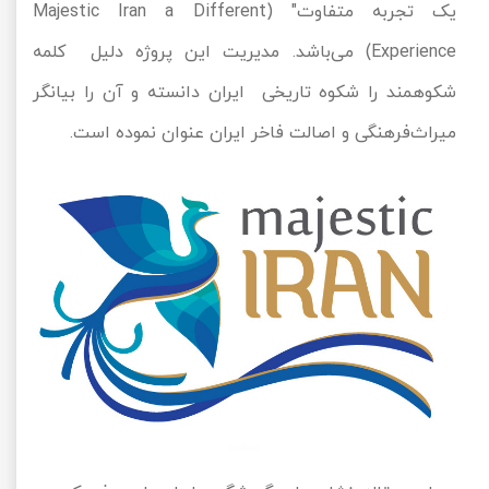
یک تجربه متفاوت" (Majestic Iran a Different
Experience) می‌باشد. مدیریت این پروژه دلیل کلمه
شکوهمند را شکوه تاریخی ایران دانسته و آن را بیانگر
میراث‌فرهنگی و اصالت فاخر ایران عنوان نموده است.