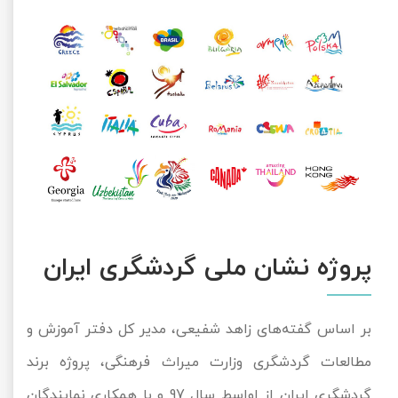
پروژه نشان ملی گردشگری ایران
بر اساس گفته‌های زاهد شفیعی، مدیر کل دفتر آموزش و
مطالعات گردشگری وزارت میراث فرهنگی، پروژه برند
گردشگری ایران از اواسط سال 97 و با همکاری نمایندگان