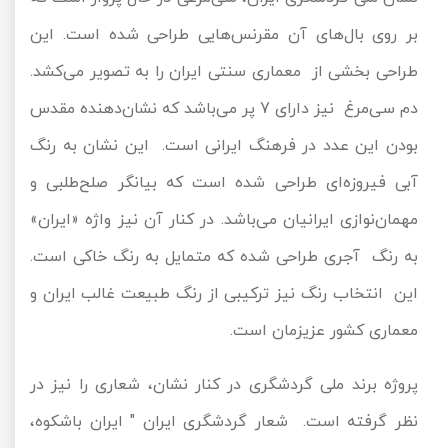
بر روی بال‌های آن مقرنس‌هایی طراحی شده است. این
طراحی بخشی از معماری سنتی ایران را به تصویر می‌کشد.
دم سی‌مرغ نیز دارای 7 پر می‌باشد که نشان‌دهنده مقدس
بودن این عدد در فرهنگ ایرانی است. این نشان به رنگ
آبی فیروزه‌ای طراحی شده است که بیانگر صلح‌طلبی و
مهمان‌نوازی ایرانیان می‌باشد. در کنار آن نیز واژه «ایران»
به رنگ آجری طراحی شده که متمایل به رنگ خاکی است.
این انتخاب رنگ نیز ترکیبی از رنگ طبیعت غالب ایران و
معماری کشور عزیزمان است.
پروژه برند ملی گردشگری در کنار نشان، شعاری را نیز در
نظر گرفته است. شعار گردشگری ایران " ایران باشکوه،