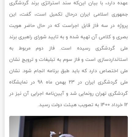
عهده دارد، با بیان این‌که سند استراتژی برند گردشگری
جمهوری اسلامی ایران درحال تکمیل است، گفت، این
پروژه در سه فاز قابل اجراست که در حال حاضر هویت
بصری و کلامی آن تهیه شده و به تایید شورای راهبری برند
ملی گردشگری رسیده است. فاز دوم مربوط به
استانداردسازی است و فاز سوم به تبلیغات و ترویج نشان
ملی اختصاص دارد که باید طبق برنامه انجام شود. نشان
ملی گردشگری ایران در 23 بهمن ماه 98 در نمایشگاه
گردشگری تهران رونمایی شد و آیین‌نامه اجرایی آن نیز در
12 خرداد 1400 به تصویب هیئت دولت رسید.