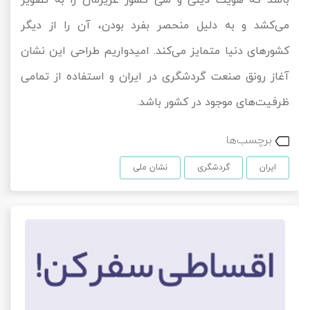
می‌کشد و به دلیل منحصر بفرد بودن، آن را از دیگر
کشورهای دنیا متمایز می‌کند. امیدواریم طراحی این نشان
آغاز رونق صنعت گردشگری در ایران و استفاده از تمامی
ظرفیت‌های موجود در کشور باشد.
برچسب‌ها
ایران
گردشگری
نشان ملی