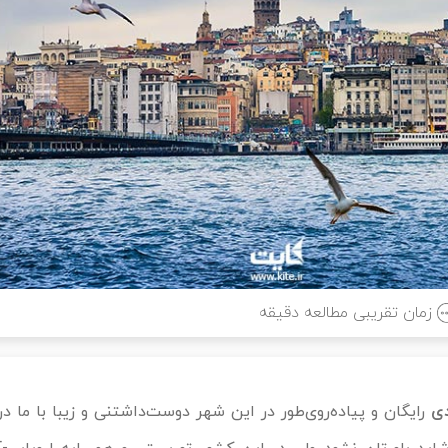
زمان تقریبی مطالعه
دقیقه
ی
رایگان و پیاده‌روی‌طور در این شهر دوست‌داشتنی و زیبا با ما در 