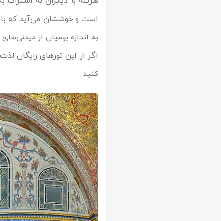
هزینه با دیگران به اشتراک بگ
است و خوششان می‌آید که با 
به اندازه بومیان از دیدنی‌های
اگر از این تورهای رایگان لذت 
کنید.