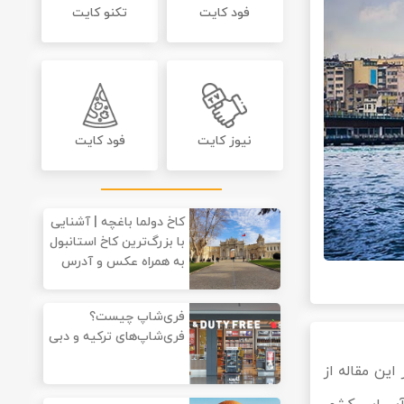
فود کایت
تکنو کایت
نیوز کایت
فود کایت
کاخ دولما باغچه‌ | آشنایی
با بزرگ‌ترین کاخ استانبول
به همراه عکس و آدرس
فری‌شاپ چیست؟
فری‌شاپ‌های ترکیه و دبی
این مقاله از