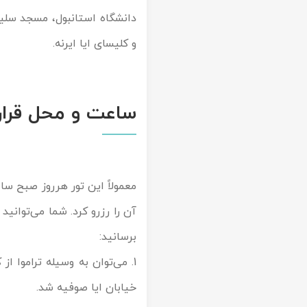
دانشگاه استانبول، مسجد سلیمان
و کلیسای ایا ایرنه.
ساعت و محل قرار 
آن را رزرو کرد. شما می‌توانید
برسانید:
1. می‌توان به وسیله تراموا ا
خیابان ایا صوفیه شد.