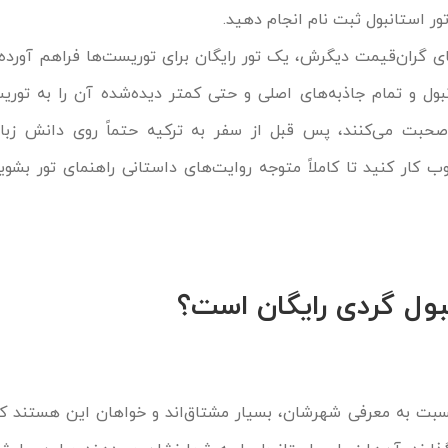
ور استانبول
ثبت نام انجام دهید.
های گران‌قیمت‌ دیگرش، یک تور رایگان برای توریست‌ها فراهم آورده
نبول و تمام جاذبه‌های اصلی و حتی کمتر دیده‌شده آن را به توری
 صحبت می‌کنند، پس قبل از سفر به ترکیه حتماً روی دانش زبا
کار کنید تا کاملاً متوجه روایت‌های داستانی راهنمای تور بشوید
بول ‌گردی رایگان است؟
نسبت به معرفی شهرشان، بسیار مشتاق‌اند و خواهان این هستند که