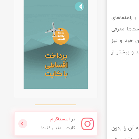
 و راهنماهای
ست‌ها معرفی
ن خود و نیز
 و بیشتر از
در
اینستاگرام
 آن را بدون
کایت را دنبال کنید!