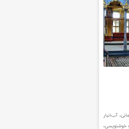
ی، آب‌انبار
ه خوشنویسی،