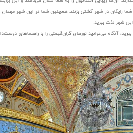
ذارند. آن‌ها زیبایی استانبول را به شما نشان می‌دهند و این برا
شما رایگان در شهر گشتی بزنند. همچنین شما در این شهر مهمان ه
 این شهر لذت ببرید.
ببرید، آنگاه می‌توانید تورهای گران‌قیمتی را با راهنماهای دوست‌دا