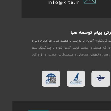
info@kite.ir
تی پیام توسعه صبا
ات گردشگری آنلاین پا به پات تا مقصد میاد. هر کجای دنیا و
روز که هست؛ در سایت کایت آنلاین شو و با چند کلیک بلیط
تر، هتل و تورهای مسافرتی و طبیعت‌گردی خودت رو رزرو کن.