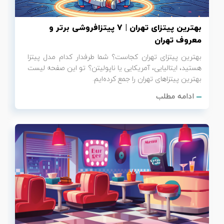
بهترین پیتزای تهران | 7 پیتزافروشی برتر و
معروف تهران
بهترین پیتزای تهران کجاست؟ شما طرفدار کدام مدل پیتزا
هستید، ایتالیایی، آمریکایی یا ناپولیتن؟ تو این صفحه لیست
بهترین پیتزاهای تهران را جمع کرده‌ایم.
ادامه مطلب