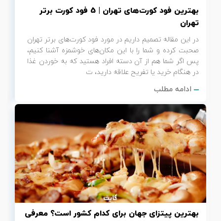
بهترین فود کورت‌های تهران | 5 فود کورت برتر
تهران
در این مقاله تصمیم داریم در مورد فود کورت‌های برتر تهران
صحبت کرده و شما را با این مکان‌های خوشمزه آشنا کنیم،
پس اگر شما هم از آن دسته افراد هستید که به خوردن غذا
در هنگام خرید یا تفریح علاقه دارید، ت
ادامه مطلب
بهترین پیتزای جهان برای کدام کشور است؟ معرفی