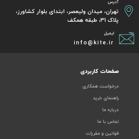
آدرس
تهران، میدان ولیعصر، ابتدای بلوار کشاورز،
پلاک 31، طبقه همکف
ایمیل
info@kite.ir
صفحات کاربردی
درخواست همکاری
راهنمای خرید
درباره ما
تماس با ما
قوانین و مقررات