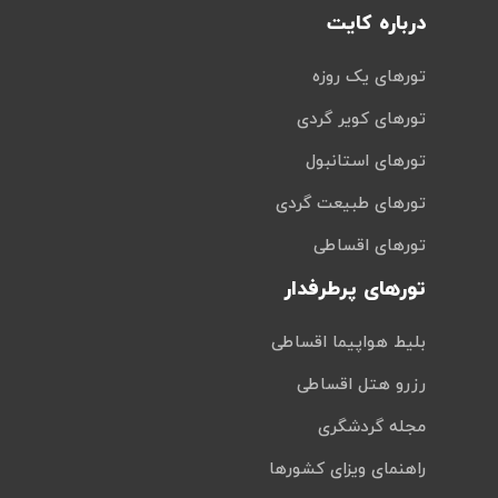
درباره کایت
تورهای یک روزه
تورهای کویر گردی
تورهای استانبول
تورهای طبیعت گردی
تورهای اقساطی
تورهای پرطرفدار
بلیط هواپیما اقساطی
رزرو هتل اقساطی
مجله گردشگری
راهنمای ویزای کشورها