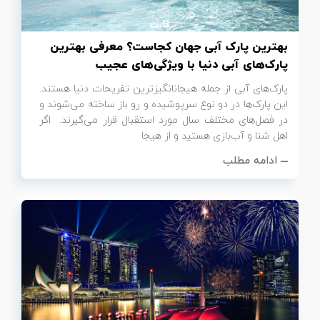
بهترین پارک آبی جهان کجاست؟ معرفی بهترین
پارک‌های آبی دنیا با ویژگی‌های عجیب
پارک‌های آبی از جمله هیجان‎انگیزترین تفریحات دنیا هستند.
این پارک‌ها در دو نوع سرپوشیده و رو باز ساخته می‌شوند و
در فصل‌های مختلف سال مورد استقبال قرار می‌گیرند. اگر
اهل شنا و آب‌بازی هستید و از هیجا
ادامه مطلب