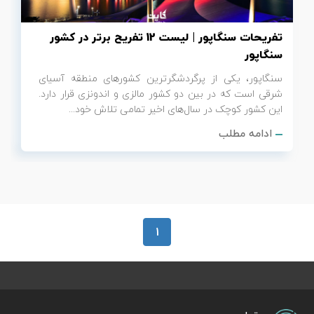
تفریحات سنگاپور | لیست 12 تفریح برتر در کشور
سنگاپور
سنگاپور، یکی از پرگردشگرترین کشورهای منطقه آسیای
شرقی است که در بین دو کشور مالزی و اندونزی قرار دارد.
این کشور کوچک در سال‌های اخیر تمامی تلاش خود...
ادامه مطلب
1