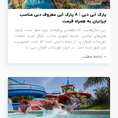
پارک آبی دبی | 8 پارک آبی معروف دبی مناسب
ایرانیان به همراه قیمت
دبی سال‌هاست که مقصدی پرطرفدار برای سفر است، وجود
هتل‌های لوکس، محیط شهری جذاب، مراکز خرید متعدد،
تفریحات فراوان و... از جمله دلایلی است که باعث محبوبیت
این شهر شده است. در میان تفریحات فراوان دبی، پا
ادامه مطلب