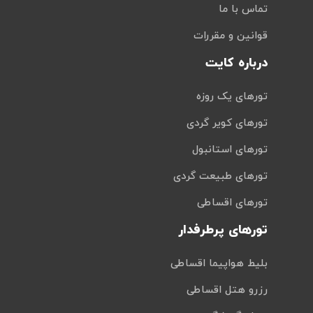
تماس با ما
قوانین و مقررات
درباره کایت
تورهای یک روزه
تورهای کویر گردی
تورهای استانبول
تورهای طبیعت گردی
تورهای اقساطی
تورهای پرطرفدار
بلیط هواپیما اقساطی
رزرو هتل اقساطی