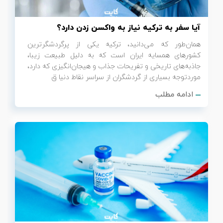
آیا سفر به ترکیه نیاز به واکسن زدن دارد؟
همان‌طور که می‌دانید، ترکیه یکی از پرگردشگرترین
کشورهای همسایه ایران است که به دلیل طبیعت زیبا،
جاذبه‌های تاریخی و تفریحات جذاب و هیجان‌انگیزی که دارد،
موردتوجه بسیاری از گردشگران از سراسر نقاط دنیا ق
ادامه مطلب