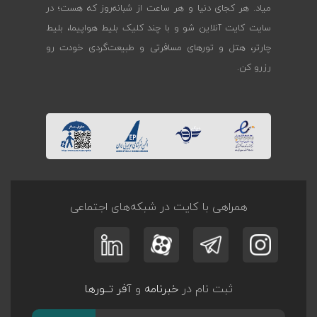
میاد. هر کجای دنیا و هر ساعت از شبانه‌روز که هست؛ در
سایت کایت آنلاین شو و با چند کلیک بلیط هواپیما، بلیط
چارتر، هتل و تورهای مسافرتی و طبیعت‌گردی خودت رو
رزرو کن.
همراهی با کایت در شبکه‌های اجتماعی
ثبت نام در
خبرنامه
و
آفر تــورها