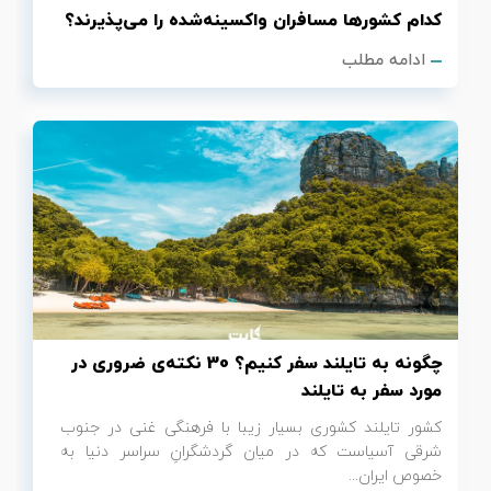
کدام کشورها مسافران واکسینه‌شده را می‌پذیرند؟
ادامه مطلب
چگونه به تایلند سفر کنیم؟ 30 نکته‌ی ضروری در
مورد سفر به تایلند
کشور تایلند کشوری بسیار زیبا با فرهنگی غنی در جنوب
شرقی آسیاست که در میان گردشگرانِ سراسر دنیا به
خصوص ایران...