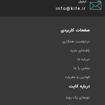
ایمیل
info@kite.ir
صفحات کاربردی
درخواست همکاری
راهنمای خرید
درباره ما
تماس با ما
قوانین و مقررات
درباره کایت
تورهای یک روزه