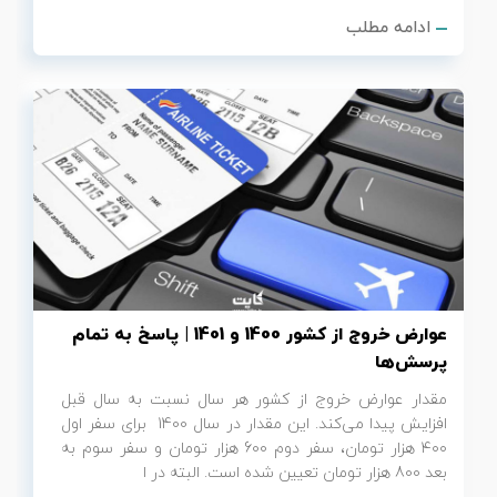
ادامه مطلب
عوارض خروج از کشور 1400 و 1401 | پاسخ به تمام
پرسش‌ها
مقدار عوارض خروج از کشور هر سال نسبت به سال قبل
افزایش پیدا می‌کند. این مقدار در سال 1400 برای سفر اول
۴۰۰ هزار تومان، سفر دوم 600 هزار تومان و سفر سوم به
بعد 800 هزار تومان تعیین شده است. البته در ا