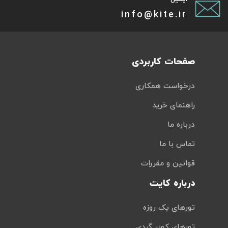
info@kite.ir
صفحات کاربردی
درخواست همکاری
راهنمای خرید
درباره ما
تماس با ما
قوانین و مقررات
درباره کایت
تورهای یک روزه
تورهای کویر گردی