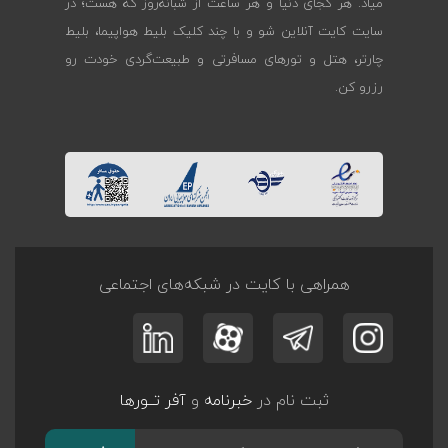
میاد. هر کجای دنیا و هر ساعت از شبانه‌روز که هست؛ در
سایت کایت آنلاین شو و با چند کلیک بلیط هواپیما، بلیط
چارتر، هتل و تورهای مسافرتی و طبیعت‌گردی خودت رو
رزرو کن.
همراهی با کایت در شبکه‌های اجتماعی
ثبت نام در
خبرنامه
و
آفر تــورها