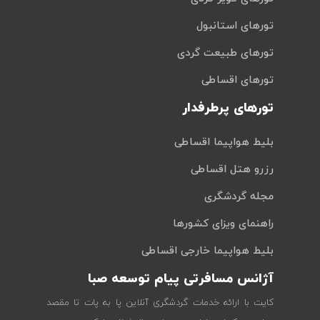
تورهای استانبول
تورهای طبیعت گردی
تورهای اقساطی
تورهای پرطرفدار
بلیط هواپیما اقساطی
رزرو هتل اقساطی
مجله گردشگری
راهنمای ویزای کشورها
بلیط هواپیما خارجی اقساطی
آژانس مسافرتی پیام توسعه صبا
کایت با ارائه خدمات گردشگری آنلاین پا به پات تا مقصد