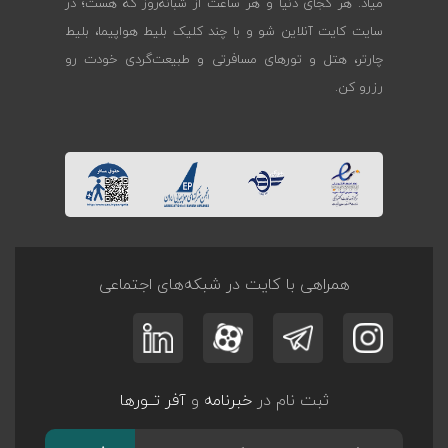
میاد. هر کجای دنیا و هر ساعت از شبانه‌روز که هست؛ در
سایت کایت آنلاین شو و با چند کلیک بلیط هواپیما، بلیط
چارتر، هتل و تورهای مسافرتی و طبیعت‌گردی خودت رو
رزرو کن.
همراهی با کایت در شبکه‌های اجتماعی
ثبت نام در
خبرنامه
و
آفر تــورها