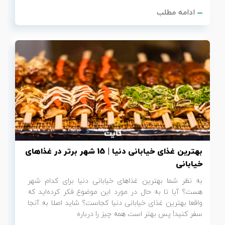
ادامه مطلب
بهترین غذای خیابانی دنیا | 15 شهر برتر در غذاهای
خیابانی
به نظر شما بهترین غذاهای خیابانی دنیا برای کدام شهر
هست؟ آیا تا به حال در مورد این موضوع فکر کرده‌اید که
واقعا بهترین غذای خیابانی دنیا کجاست؟ شاید اصلا به آنجا
سفر کنید! پس بهتر است همه چیز را درباره