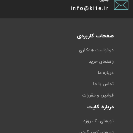
info@kite.ir
صفحات کاربردی
درخواست همکاری
راهنمای خرید
درباره ما
تماس با ما
قوانین و مقررات
درباره کایت
تورهای یک روزه
تورهای کویر گردی