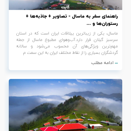
راهنمای سفر به ماسال - تصاویر + جاذبه‌ها +
رستوران‌ها و ...
ماسال، یکی از زیباترین ییلاقات ایران است که در استان
سرسبز گیلان قرار دارد.آب‌وهوای مطبوع ماسال از جمله
مهم‌ترین ویژگی‌های آن محسوب می‌شود و سالانه
گردشگران بسیاری را از نقاط مختلف ایران به این سمت م
ادامه مطلب