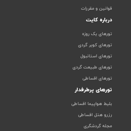
قوانین و مقررات
درباره کایت
تورهای یک روزه
تورهای کویر گردی
تورهای استانبول
تورهای طبیعت گردی
تورهای اقساطی
تورهای پرطرفدار
بلیط هواپیما اقساطی
رزرو هتل اقساطی
مجله گردشگری