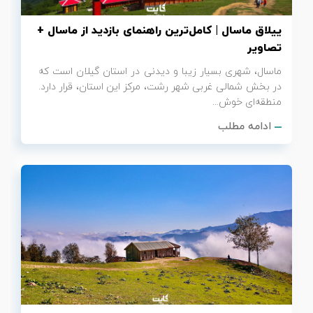
ییلاق ماسال | کامل‌ترین راهنمای بازدید از ماسال +
تصاویر
ماسال، شهری بسیار زیبا و دیدنی در استان گیلان است که
در بخش شمالی غربی شهر رشت، مرکز این استان، قرار دارد.
منطقه‌ای خوش...
ادامه مطلب