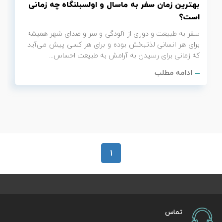
بهترین زمان سفر به ماسال و اولسبلنگاه چه زمانی
است؟
سفر به طبیعت و دوری از آلودگی و سر و صدای شهر همیشه
برای هر انسانی لذتبخش بوده و برای هر کسی پیش می‌آید
که زمانی برای رسیدن به آرامش به طبیعت احساس...
ادامه مطلب
1
تماس