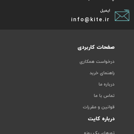
ایمیل
info@kite.ir
صفحات کاربردی
درخواست همکاری
راهنمای خرید
درباره ما
تماس با ما
قوانین و مقررات
درباره کایت
تورهای یک روزه