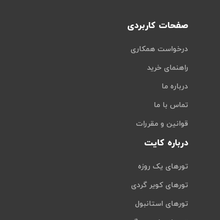
صفحات کاربردی
درخواست همکاری
راهنمای خرید
درباره ما
تماس با ما
قوانین و مقررات
درباره کایت
تورهای یک روزه
تورهای کویر گردی
تورهای استانبول