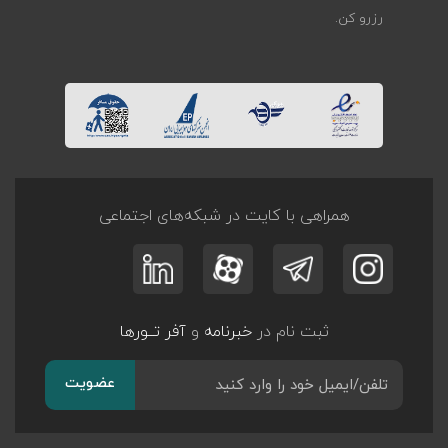
رزرو کن.
همراهی با کایت در شبکه‌های اجتماعی
ثبت نام در
خبرنامه
و
آفر تــورها
عضویت