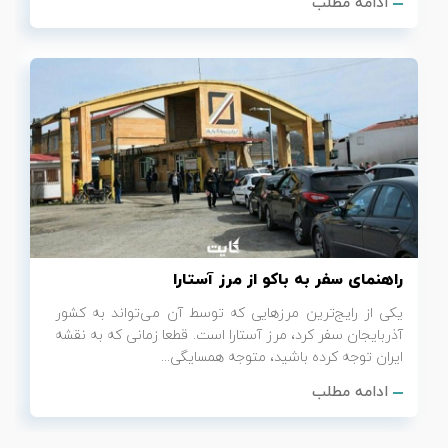
ادامه مطلب
راهنمای سفر به باکو از مرز آستارا
یکی از رایج‌ترین مرزهایی که توسط آن می‌تواند به کشور
آذربایجان سفر کرد، مرز آستارا است. قطعا زمانی که به نقشه
ایران توجه کرده باشید، متوجه همسایگی...
ادامه مطلب