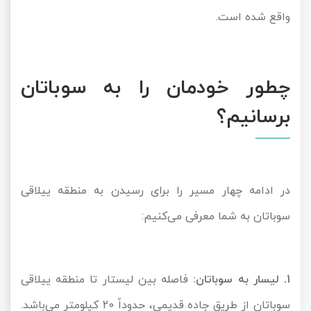
واقع شده است.
چطور خودمان را به سوباتان
برسانیم؟
در ادامه چهار مسیر را برای رسیدن به منطقه ییلاقی
سوباتان به شما معرفی می‌کنیم:
1. لیسار به سوباتان:
فاصله بین لیستار تا منطقه ییلاقی
سوباتان از طریق جاده قدیمی، حدوداً 20 کیلومتر می‌باشد.