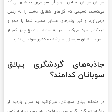
خرامان خرامان به این سو و آن سو می‌روند، شیهه‌ای که
می‌کشند، نسیمی که گل‌های شقایق دشت را به رقص
درمی‌آورد و نیز چادرهای عشایر محلی، شما را محو و
میخکوب خود می‌کند. سفر به سوباتان هیچ چیز کم از
سفر به مناطق سرسبز و خیره‌کننده کشور سوئیس ندارد.
جاذبه‌های گردشگری ییلاق
سوباتان کدامند؟
در منطقه ییلاق سوباتان، می‌توانید به سراغ بازدید از
جاذبه‌های گردشگری منحصربه‌فردی همچون دریاچه نئور،