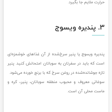
حرارت ملایم جا بگیرد.
3. پندیره ویسوج
پندیره ویسوج یا پنیر سرخ‌شده از آن غذاهای خوشمزه‌ای
است که باید در سفرتان به سوباتان امتحانش کنید. پنیر
تازه جوشانده‌شده در روغن سرخ که با برنج خورده می‌شود.
سوغاتی معروف و محبوب منطقه سوباتان، پنیر، کره و
ماست محلی‌ آن است.