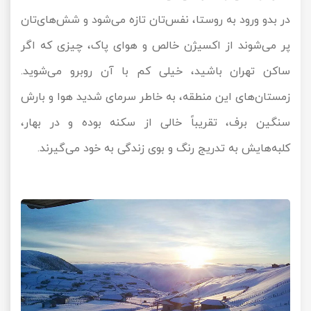
در بدو ورود به روستا، نفس‌تان تازه می‌شود و شش‌های‌تان
پر می‌شوند از اکسیژن خالص و هوای پاک، چیزی که اگر
ساکن تهران باشید، خیلی کم با آن روبرو می‌شوید.
زمستان‌های این منطقه، به خاطر سرمای شدید هوا و بارش
سنگین برف، تقریباً خالی از سکنه بوده و در بهار،
کلبه‌هایش به تدریج رنگ و بوی زندگی به خود می‌گیرند.