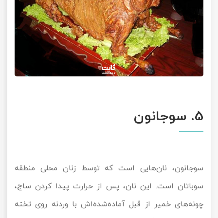
5. سوجانون
سوجانون، نا‌ن‌هایی است که توسط زنان محلی منطقه
سوباتان است. این نان، پس از حرارت پیدا کردن ساج،
چونه‌های خمیر از قبل آماده‌شده‌اش با وردنه روی تخته