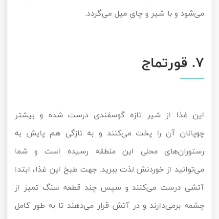
می‌شود و با شیر و چای میل می‌گردد.
7. قورتماج
این غذا از شیر تازه گوسفندی درست شده و بیشتر
چوپانان آن را پخت می‌کنند و به تازگی هم پایش به
رستوران‌های محلی این منطقه رسیده است و شما
می‌توانید از خوردنش لذت ببرید. جهت طبخ این غذا، ابتدا
آتشی درست می‌کنند و سپس چند قطعه سنگ تمیز از
چشمه برمی‌دارند و در آتش قرار می‌دهند تا به طور کامل