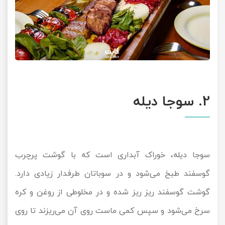
2. سوجا دیله
سوجا دیله، خوراک آبداری است که با گوشت پرچرب
گوسفند طبخ می‌شود و در سوباتان طرفدار زیادی دارد.
گوشت گوسفند ریز ریز شده و در مخلوطی از روغن و کره
سرخ می‌شود و سپس کمی ماست روی آن می‌ریزند تا روی