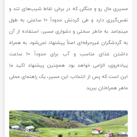
مسیری مال رو و جنگلی که در برخی نقاط شیب‌های تند و
نفس‌گیری دارد و طی کردنش حدوداً 10 ساعتی به طول
مینجامد. به خاطر سختی و دشواری مسیر، استفاده از آن
به گردشگران غیرحرفه‌ای اصلاً پیشنهاد نمی‌شود. به همراه
داشتن غذای مناسب و آب برای حدوداً 10 ساعت
پیاده‌روی، الزامی خواهد بود. همچنین پیشنهاد اکید ما
این است که پس از انتخاب این مسیر، یک راهنمای محلی
ماهر همراه‌تان ببرید.