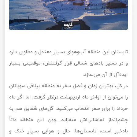
تابستان این منطقه آب‌وهوای بسیار معتدل و مطلوبی دارد
و در مسیر بادهای شمالی قرار گرفتنش، موقعیتی بسیار
ایده‌آل از آن می‌سازد.
در کل، بهترین زمان و فصل سفر به منطقه ییلاقی سوباتان
را می‌توان از اواخر ماه اردیبهشت درنظر گرفت. اما اگر ماه
خرداد را برای سفر انتخاب می‌کنید، گل‌های شقایق هم به
چشم‌انداز تماشایی‌اش میفزاید. چون این منطقه ذاتاً
بادخیز است، تابستان‌ها، حال و هوایی بسیار خنک و