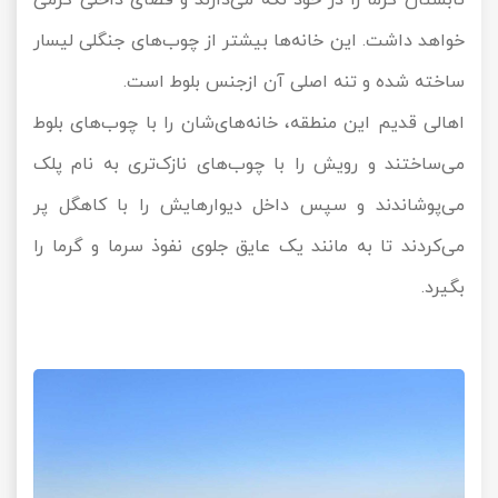
خواهد داشت. این خانه‌ها بیشتر از چوب‌های جنگلی لیسار
ساخته شده و تنه اصلی آن ازجنس بلوط است.
اهالی قدیم این منطقه، خانه‌های‌شان را با چوب‌های بلوط
می‌ساختند و رویش را با چوب‌های نازک‌تری به نام پلک
می‌پوشاندند و سپس داخل دیوارهایش را با کاهگل پر
می‌کردند تا به مانند یک عایق جلوی نفوذ سرما و گرما را
بگیرد.