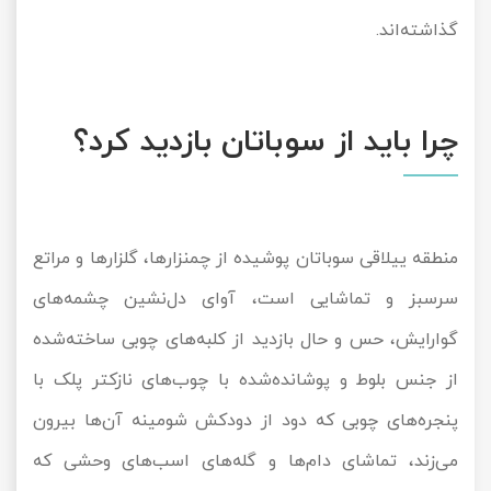
گذاشته‌اند.
چرا باید از سوباتان بازدید کرد؟
منطقه ییلاقی سوباتان پوشیده از چمنزارها، گلزارها و مراتع
سرسبز و تماشایی است، آوای دل‌نشین چشمه‌های
گوارایش، حس و حال بازدید از کلبه‌های چوبی ساخته‌شده
از جنس بلوط و پوشانده‌شده با چوب‌های نازکتر پلک با
پنجره‌های چوبی که دود از دودکش شومینه آن‌ها بیرون
می‌زند، تماشای دام‌ها و گله‌های اسب‌های وحشی که