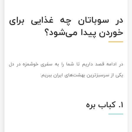
در سوباتان چه غذایی برای
خوردن پیدا می‌شود؟
در ادامه قصد داریم تا شما را به سفری خوشمزه در دل
یکی از سرسبزترین بهشت‌های ایران ببریم:
1. کباب بره