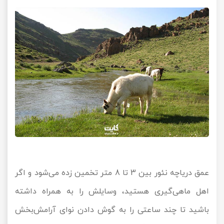
عمق دریاچه نئور بین 3 تا 8 متر تخمین زده می‌شود و اگر
اهل ماهی‌گیری هستید، وسایلش را به همراه داشته
باشید تا چند ساعتی را به گوش دادن نوای آرامش‌بخش