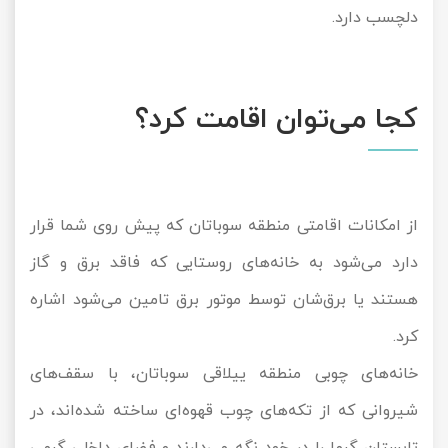
دلچسب دارد.
کجا می‌توان اقامت کرد؟
از امکانات اقامتی منطقه سوباتان که پیش روی شما قرار
دارد می‌شود به خانه‌های روستایی که فاقد برق و گاز
هستند یا برق‌شان توسط موتور برق تامین می‌شود اشاره
کرد.
خانه‌های چوبی منطقه ییلاقی سوباتان، با سقف‌های
شیروانی که از تکه‌های چوب قهوه‌ای ساخته‌ شده‌اند، در
تابستان گرما را در خود نگه می‌دارند و فضای داخلی گرمی