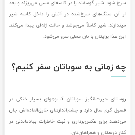
سرخ شود. شیر گوسفند را در کاسه‌ای مسی می‌ریزند و بعد
از آن سنگ‌های سرخ‌شده در آتش را داخل کاسه‌ شیر
میندازند. شیر کاملاً می‌جوشد و حالت ژله‌ای پیدا می‌کند.
این غذا برایتان با نان محلی سرو می‌شود.
چه زمانی به سوباتان سفر کنیم؟
روستای حیرت‌انگیز سوباتان آب‌وهوای بسیار خنکی در
فصول گرم سال دارد و چشم‌اندازهای خارق‌العاده‌اش جان
می‌دهند برای عکس‌برداری و ثبت خاطرات بیادماندنی در
کنار دوستان و همراهان‌تان.