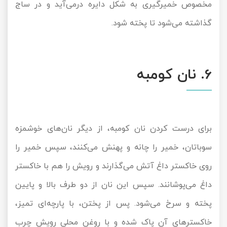
مخصوص خمیرگیری به شکل دایره درمی‌آید و در ساج
گذاشته می‌شود تا پخته شود.
6. نان کومبه
برای درست کردن نان کومبه، از دیگر نان‌های خوشمزه
سوباتان، خمیر را چانه و پهنش می‌کنند، سپس خمیر را
روی خاکستر داغ آتش می‌گذارند و رویش را هم با خاکستر
داغ می‌پوشانند. سپس این نان از دو طرف بالا و پایین
پخته و سرخ می‌شود. پس از پختن، با پارچه‌ای تمیز،
خاکسترهای آن پاک شده و با روغن محلی رویش چرب