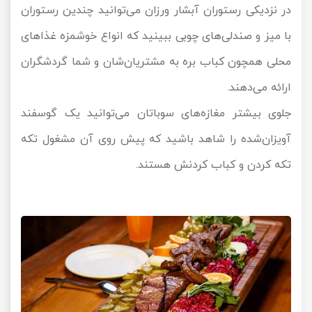
در نزدیکی رستوران آبشار ورزان می‌توانید چندین رستوران
با میز و صندلی‌های چوبی ببینید که انواع خوشمزه غذاهای
محلی همچون کباب بره به مشتریان‌شان و شما گردشگران
ارائه می‌دهند.
جلوی بیشتر مغازه‌های سوباتان می‌توانید یک گوسفند
آویزان‌شده را شاهد باشید که پیش روی آن مشغول تکه
تکه کردن و کباب کردنش هستند.