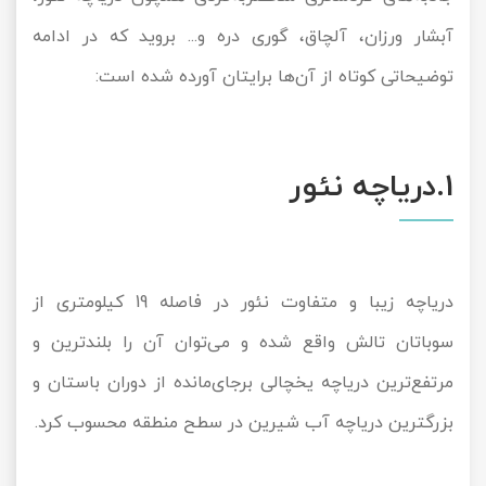
آبشار ورزان، آلچاق، گوری دره و... بروید که در ادامه
توضیحاتی کوتاه از آن‌ها برایتان آورده شده است:
1.دریاچه نئور
دریاچه زیبا و متفاوت نئور در فاصله 19 کیلومتری از
سوباتان تالش واقع شده و می‌توان آن را بلندترین و
مرتفع‌ترین دریاچه یخچالی برجای‌مانده از دوران باستان و
بزرگترین دریاچه آب شیرین در سطح منطقه محسوب کرد.