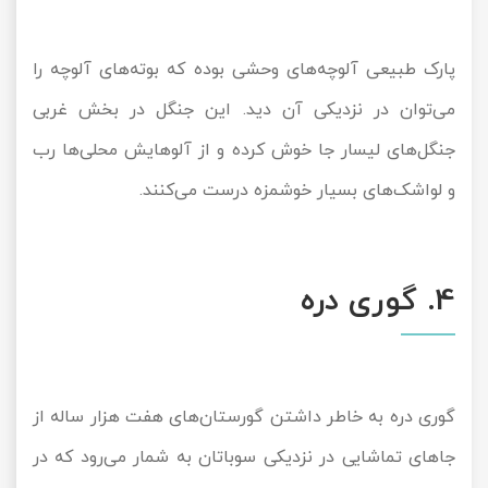
پارک طبیعی آلوچه‌های وحشی بوده که بوته‌های آلوچه را
می‌توان در نزدیکی آن دید. این جنگل‌ در بخش غربی
جنگل‌های لیسار جا خوش کرده و از آلوهایش محلی‌ها رب
و لواشک‌های بسیار خوشمزه درست می‌کنند.
4. گوری دره
گوری دره به خاطر داشتن گورستان‌های هفت‌ هزار ساله از
جاهای تماشایی در نزدیکی سوباتان به شمار می‌رود که در