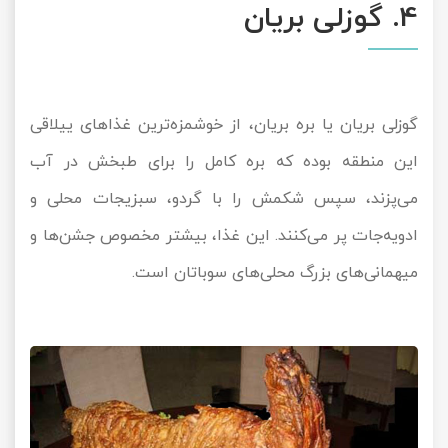
4. گوزلی بریان
گوزلی بریان یا بره بریان، از خوشمزه‌ترین غذاهای ییلاقی
این منطقه بوده که بره کامل را برای طبخش در آب
می‌پزند، سپس شکمش را با گردو، سبزیجات محلی و
ادویه‌جات پر می‌کنند. این غذا، بیشتر مخصوص جشن‌ها و
میهمانی‌های بزرگ محلی‌های سوباتان است.