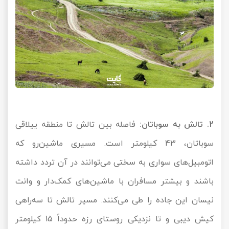
2. تالش به سوباتان:
فاصله بین تالش تا منطقه ییلاقی
سوباتان، 43 کیلومتر است. مسیری ماشین‌رو که
اتومبیل‌های سواری به سختی می‌توانند در آن تردد داشته
باشند و بیشتر مسافران با ماشین‌های کمک‌دار و وانت
نیسان این جاده را طی می‌کنند. مسیر تالش تا سه‌راهی
کیش دیبی و تا نزدیکی روستای رزه حدوداً 15 کیلومتر