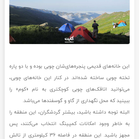
این خانه‌های قدیمی پنجره‌های‌شان چوبی بوده و با دو پاره
تخته چوبی ساخته شده‌اند. در کنار این خانه‌های چوبی،
می‌توانید اتاقک‌های چوبی کوچکتری به نام «کوم» را
ببینید که محل نگهداری از گاو و گوسفندها می‌باشد.
البته توجه داشته باشید، بیشتر گردشگران، این منطقه را
به خاطر وجود امکانات کمپینگ انتخاب می‌کنند، پس
مجهز باشید. این منطقه در فاصله 36 کیلومتری از تالش