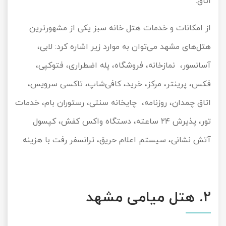
اتاق.
از امکانات و خدمات هتل خانه سبز یکی از مشهورترین
هتل‌های مشهد می‌توان به موارد زیر اشاره کرد: لابی،
آسانسور، نمازخانه، فروشگاه، پله اضطراری، فتوکپی،
فکس، پرینتر، مرکز، خرید، کافی
شاپ، تاکسی سرویس،
اتاق چمدان، روزنامه، چایخانه سنتی، رستوران بام، خدمات
تور، پذیرش ۲۴ ساعته، دستگاه واکس کفش، کپسول
آتش نشانی، سیستم اعلام حریق، ترانسفر رفت با هزینه.
2
. هتل میامی مشهد