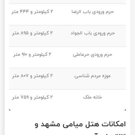
حرم ورودی باب الرضا
۲ کیلومتر و ۴۴۴ متر
حرم ورودی باب الجواد
۲ کیلومتر و ۸۹۵ متر
حرم ورودی حرعاملی
۲ کیلومتر و ۹۱۰ متر
موزه مردم‌ شناسی
۲ کیلومتر و ۸۰۷ متر
خانه ملک
۲ کیلومتر و ۷۵۹ متر
امکانات هتل میامی مشهد و