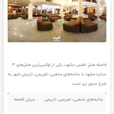
فاصله هتل اطلس مشهد، یکی از لوکس‌ترین هتل‌های
3
ستاره مشهد تا جاذبه‌های مذهبی، تفریحی، تاریخی شهر به
شرح جدول زیر است:
جاذبه‌های مذهبی، تفریحی، تاریخی
میزان فاصله