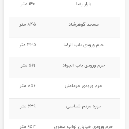
بازار رضا
۱۴۰ متر
مسجد گوهرشاد
۸۴۵ متر
حرم ورودی باب الرضا
۳۳۵ متر
حرم ورودی باب الجواد
۵۱۹ متر
حرم ورودی حرعاملی
۸۵۶ متر
موزه مردم‌ شناسی
۶۳۹ متر
حرم ورودی خیابان نواب صفوی
۹۵۳ متر