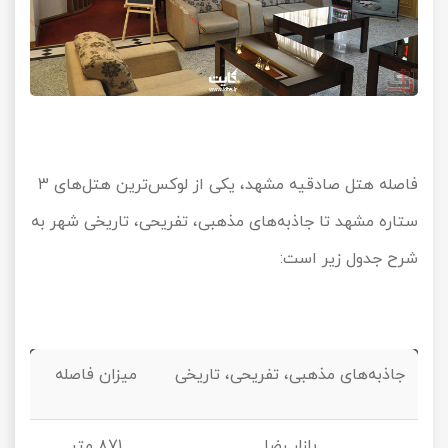
فاصله هتل صادقیه مشهد، یکی از لوکس‌ترین هتل‌های
3
ستاره مشهد تا جاذبه‌های مذهبی، تفریحی، تاریخی شهر به
شرح جدول زیر است:
جاذبه‌های مذهبی، تفریحی، تاریخی
میزان فاصله
بازار رضا
۸۷۱ متر