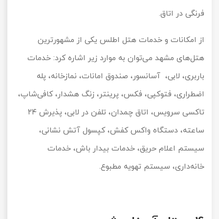
فرنگی در اتاق.
از امکانات و خدمات هتل اطلس یکی از مشهورترین
هتل‌های مشهد می‌توان به موارد زیر اشاره کرد: خدمات
باربری، لابی، آسانسور، صندوق امانات، نمازخانه، پله
اضطراری، فتوکپی، فکس، پرینتر، زنگ هشدار، کافی
شاپ،
تاکسی سرویس، اتاق چمدان، تلفن در لابی، پذیرش ۲۴
ساعته، دستگاه واکس کفش، کپسول آتش نشانی،
سیستم اعلام حریق، خدمات بیدار باش، خدمات
خانه‌داری، سیستم تهویه مطبوع.