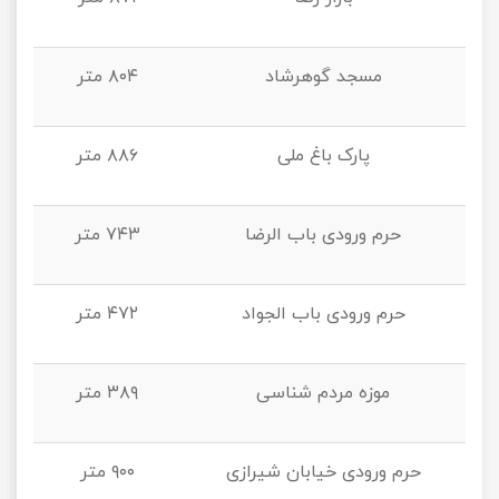
مسجد گوهرشاد
۸۰۴ متر
پارک باغ ملی
۸۸۶ متر
حرم ورودی باب الرضا
۷۴۳ متر
حرم ورودی باب الجواد
۴۷۲ متر
موزه مردم‌ شناسی
۳۸۹ متر
حرم ورودی خیابان شیرازی
۹۰۰ متر