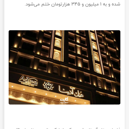
شده و به
1
میلیون و
345
هزارتومان ختم می‌شود.