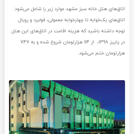
اتاق‌های هتل خانه سبز مشهد موارد زیر را شامل می‌شود:
اتاق‌های یک‌خوابه تا چهارخوابه معمولی، فولبرد و رویال.
توجه داشته باشید که هزینه اقامت در اتاق‌های این هتل
در پاییز
1398
، از
114
هزارتومان شروع شده و به
747
هزارتومان ختم می‌شود.