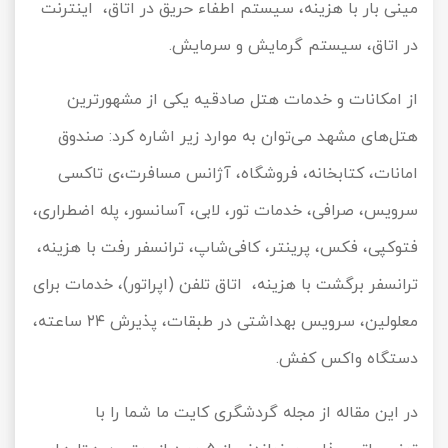
مینی بار با هزینه، سیستم اطفاء حریق در اتاق، اینترنت
در اتاق، سیستم گرمایش و سرمایش.
از امکانات و خدمات هتل صادقیه یکی از مشهورترین
هتل‌های مشهد می‌توان به موارد زیر اشاره کرد: صندوق
امانات، کتابخانه، فروشگاه، آژانس مسافرت،ی تاکسی
سرویس، صرافی، خدمات تور، لابی، آسانسور، پله اضطراری،
فتوکپی، فکس، پرینتر، کافی
شاپ، ترانسفر رفت با هزینه،
ترانسفر برگشت با هزینه، اتاق تلفن (اپراتور)، خدمات برای
معلولین، سرویس بهداشتی در طبقات، پذیرش ۲۴ ساعته،
دستگاه واکس کفش.
در این مقاله از مجله گردشگری کایت ما شما را با