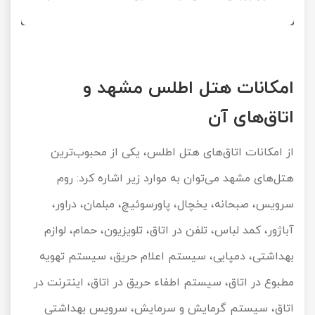
امکانات هتل اطلس مشهد و
اتاق‌های آن
از امکانات اتاق‌های هتل اطلس، یکی از محبوب‌ترین
هتل‌های مشهد می‌توان به موارد زیر اشاره کرد: روم
سرویس، صبحانه، یخچال، پاورسوئیچ، مبلمان، دراور،
آباژور، کمد لباس، تلفن در اتاق، تلویزیون، حمام، لوازم
بهداشتی، دمپایی، سیستم اعلام حریق، سیستم تهویه
مطبوع در اتاق، سیستم اطفاء حریق در اتاق، اینترنت در
اتاق، سیستم گرمایش و سرمایش، سرویس بهداشتی