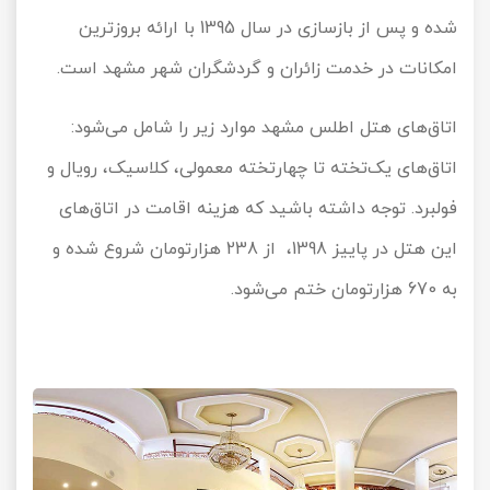
شده و پس از بازسازی در سال
1395
با ارائه بروزترین
امکانات در خدمت زائران و گردشگران شهر مشهد است.
اتاق‌های هتل اطلس مشهد موارد زیر را شامل می‌شود:
اتاق‌های یک‌تخته تا چهارتخته معمولی، کلاسیک، رویال و
فولبرد. توجه داشته باشید که هزینه اقامت در اتاق‌های
این هتل در پاییز
1398
، از
238
هزارتومان شروع شده و
به
670
هزارتومان ختم می‌شود.