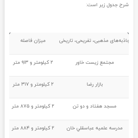
شرح جدول زیر است:
جاذبه‌های مذهبی، تفریحی، تاریخی
میزان فاصله
مجتمع زیست خاور
۲ کیلومتر و ۹۱۳ متر
بازار رضا
۲ کیلومتر و ۳۱۷ متر
مسجد هفتاد و دو تن
۲ کیلومتر و ۸۷۵ متر
مدرسه علمیه عباسقلي خان
۲ کیلومتر و ۸۸۴ متر