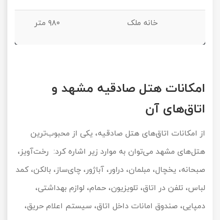
خانه ملک
۹۸۰ متر
امکانات هتل صادقیه مشهد و
اتاق‌های آن
از امکانات اتاق‌های هتل صادقیه، یکی از محبوب‌ترین
هتل‌های مشهد می‌توان به موارد زیر اشاره کرد: رخت
آویز،
صبحانه، یخچال، مبلمان، دراور، آباژور، چای
ساز، بالکن، کمد
لباس، تلفن در اتاق، تلویزیون، حمام، لوازم بهداشتی،
دمپایی، صندوق امانات داخل اتاق، سیستم اعلام حریق،