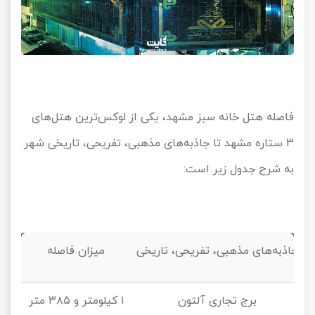
فاصله هتل خانه سبز مشهد، یکی از لوکس‌ترین هتل‌های
3
ستاره مشهد تا جاذبه‌های مذهبی، تفریحی، تاریخی شهر
به شرح جدول زیر است:
جاذبه‌های مذهبی، تفریحی، تاریخی
میزان فاصله
برج تجاری آلتون
۱ کیلومتر و ۳۸۵ متر