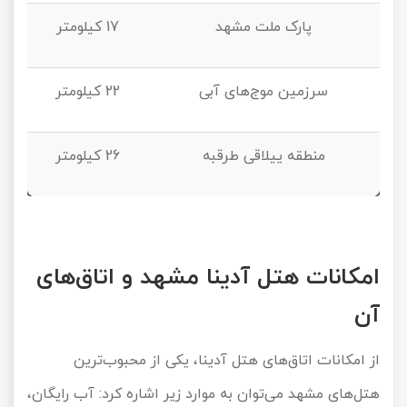
پارک ملت مشهد
17
کیلومتر
سرزمین موج‌های آبی
22
کیلومتر
منطقه ییلاقی طرقبه
26
کیلومتر
امکانات هتل آدینا مشهد و اتاق‌های
آن
از امکانات اتاق‌های هتل آدینا، یکی از محبوب‌ترین
هتل‌های مشهد می‌توان به موارد زیر اشاره کرد: آب رایگان،