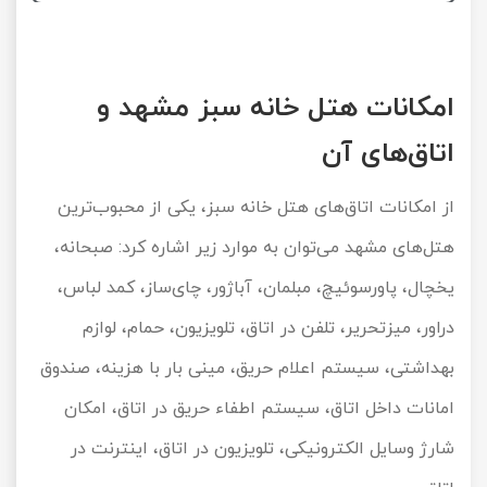
امکانات هتل خانه سبز مشهد و
اتاق‌های آن
از امکانات اتاق‌های هتل خانه سبز، یکی از محبوب‌ترین
هتل‌های مشهد می‌توان به موارد زیر اشاره کرد: صبحانه،
یخچال، پاورسوئیچ، مبلمان، آباژور، چای‌ساز، کمد لباس،
دراور، میزتحریر، تلفن در اتاق، تلویزیون، حمام، لوازم
بهداشتی، سیستم اعلام حریق، مینی بار با هزینه، صندوق
امانات داخل اتاق، سیستم اطفاء حریق در اتاق، امکان
شارژ وسایل الکترونیکی، تلویزیون در اتاق، اینترنت در