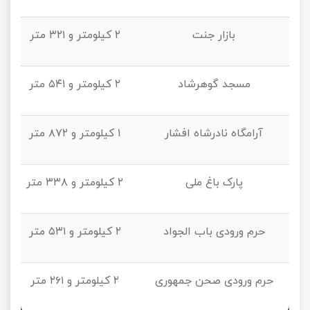
بازار جنت
۲ کیلومتر و ۳۲۱ متر
مسجد گوهرشاد
۲ کیلومتر و ۵۴۱ متر
آرامگاه نادرشاه افشار
۱ کیلومتر و ۸۷۲ متر
پارک باغ ملی
۲ کیلومتر و ۳۳۸ متر
حرم ورودی باب الجواد
۲ کیلومتر و ۵۳۱ متر
حرم ورودی صحن جمهوری
۲ کیلومتر و ۲۶۱ متر