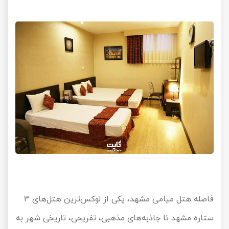
فاصله هتل میامی مشهد، یکی از لوکس‌ترین هتل‌های
3
ستاره مشهد تا جاذبه‌های مذهبی، تفریحی، تاریخی شهر به