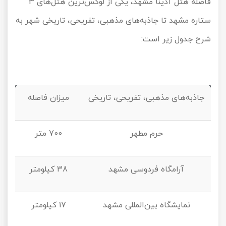
فاصله هتل آدینا مشهد، یکی از لوکس‌ترین هتل‌های
3
ستاره مشهد تا جاذبه‌های مذهبی، تفریحی، تاریخی شهر به
شرح جدول زیر است:
جاذبه‌های مذهبی، تفریحی، تاریخی
میزان فاصله
حرم مطهر
700
متر
آرامگاه فردوسی مشهد
38
کیلومتر
نمایشگاه بین‌المللی مشهد
17
کیلومتر