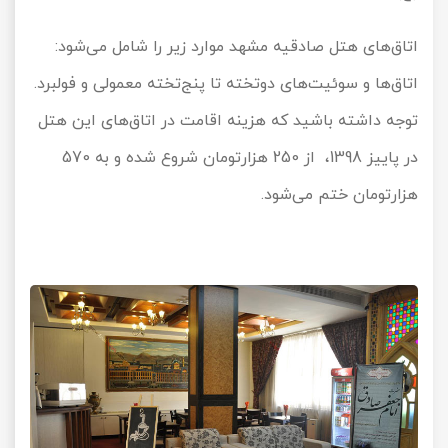
اتاق‌های هتل صادقیه مشهد موارد زیر را شامل می‌شود:
اتاق‌ها و سوئیت‌های دوتخته تا پنج‌تخته معمولی و فولبرد.
توجه داشته باشید که هزینه اقامت در اتاق‌های این هتل
در پاییز
1398
، از
250
هزارتومان شروع شده و به
570
هزارتومان ختم می‌شود.