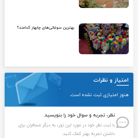
بهترین سوغاتی‌های چابهار کدامند؟
امتیاز و نظرات
هنوز امتیازی ثبت نشده است.
نظر، تجربه و سوال خود را بنویسید.
با ثبت نظر خود در مورد این تور، به دیگر مسافران برای
داشتن تجربه بهتر کمک کنید.