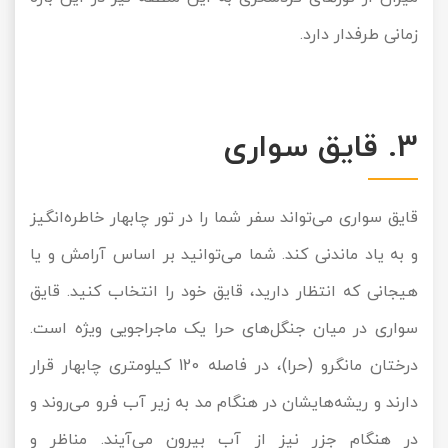
زمانی طرفدار دارد.
3. قایق سواری
قایق سواری می‌تواند سفر شما را در تور چابهار خاطره‌انگیز
و به یاد ماندنی کند. شما می‌توانید بر اساس آرامش و یا
هیجانی که انتظار دارید، قایق خود را انتخاب کنید. قایق
سواری در میان جنگل‌های حرا یک ماجراجویی ویژه است.
درختان مانگرو (حرا)، در فاصله 120 کیلومتری چابهار قرار
دارند و ریشه‌هایشان در هنگام مد به زیر آب فرو می‌روند و
در هنگام جزر نیز از آب بیرون می‌آیند. مناظر و