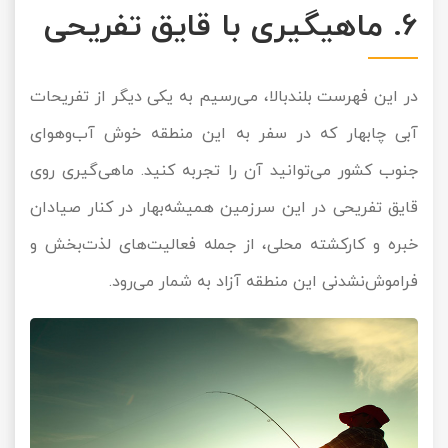
6. ماهیگیری با قایق تفریحی
در این فهرست بلندبالا، می‌رسیم به یکی دیگر از تفریحات
آبی چابهار که در سفر به این منطقه خوش آب‌وهوای
جنوب کشور می‌توانید آن را تجربه کنید. ماهی‌گیری روی
قایق تفریحی در این سرزمین همیشه‌بهار در کنار صیادان
خبره و کارکشته محلی، از جمله فعالیت‌های لذت‌بخش و
فراموش‌نشدنی این منطقه آزاد به شمار می‌رود.