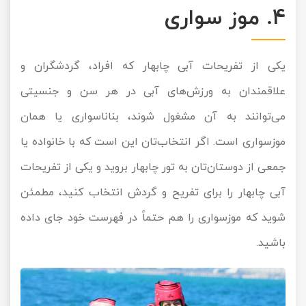
4. موز سواری
یکی از تفریحات آبی چابهار که افراد، گردشگران و
علاقمندان به ورزش‌های آبی در هر سن و جنسیتی
می‌توانند به آن مشغول شوند، بناناسواری یا همان
موزسواری است. اگر انتخاب‌تان این است که با خانواده‌ یا
جمعی از دوستان‌تان به تور چابهار بروید و یکی از تفریحات
آبی چابهار را برای تفریح و گردش انتخاب کنید، مطمئن
شوید که موزسواری را هم حتماً در فهرست خود جای داده
باشید.