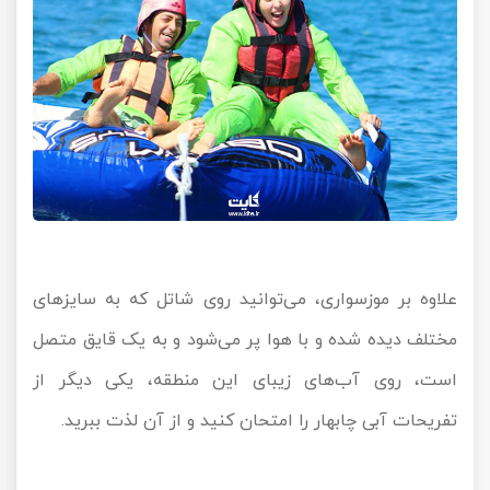
علاوه بر موزسواری، می‌توانید روی شاتل که به سایزهای
مختلف دیده شده و با هوا پر می‌شود و به یک قایق متصل
است، روی آب‌های زیبای این منطقه، یکی دیگر از
تفریحات آبی چابهار را امتحان کنید و از آن لذت ببرید.