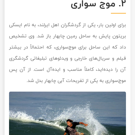
2. موج سواری
برای اولین بار، یکی از گردشگران اهل ایرلند، به نام ایسکی
بریتون پایش به ساحل رمین چابهار باز شد. وی تشخیص
داد که این ساحل برای موج‌سواری، که احتمالاً در بیشتر
فیلم و سریال‌های خارجی و ویدئوهای تبلیغاتی گردشگری
آن را دیده‌اید، کاملاً مناسب و ایده‌آل است. از آن پس
موج‌سواری به یکی از تفریحات آبی چابهار بدل شد.