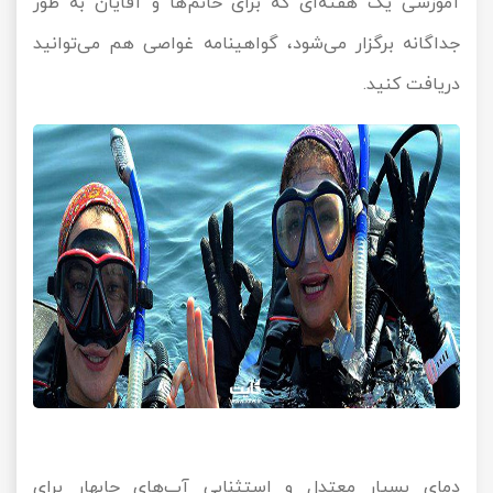
آموزشی یک هفته‌ای که برای خانم‌ها و آقایان به طور
جداگانه برگزار می‌شود، گواهینامه غواصی هم می‌توانید
دریافت کنید.
دمای بسیار معتدل و استثنایی آب‌های چابهار برای