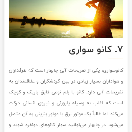
7. کانو سواری
کانوسواری، یکی از تفریحات آبی چابهار است که طرفداران
و هواداران بسیار زیادی در بین گردشگران و علاقمندان به
تفریحات آبی دارد. کانو یا بلم نوعی قایق باریک و کوچک
است که اغلب به وسیله پاروزنی و نیروی انسانی حرکت
می‌کند. اما غالباً یک موتور برق یا موتور بنزینی به آن متصل
می‌شود. در چابهار می‌توانید سوار کانوهای دونفره شوید و