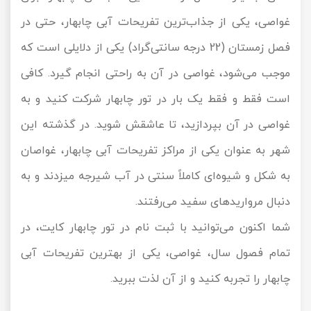
غواصی، یکی از جذاب‌ترین تفریحات آبی چابهار، حتی در
فصل زمستان (22 درجه سانتی‌گراد) یکی از دلایلی است که
موجب می‌شود، غواصی در آن به راحتی انجام گیرد. کافی
است فقط و فقط یک بار در تور چابهار شرکت کنید و به
غواصی در آن بپردازید، تا عاشقش شوید. در گذشته این
شهر به عنوان یکی از مراکز تفریحات آبی چابهار، غواصان
به شکل و شیوه‌ای کاملاً سنتی در آب شیرجه میز‌دند و به
دنبال مرواریدهای سفید می‌رفتند.
شما اکنون می‌توانید با ثبت نام در تور چابهار کایت، در
تمام فصول سال، غواصی، یکی از بهترین تفریحات آبی
چابهار را تجربه کنید و از آن لذت ببرید.