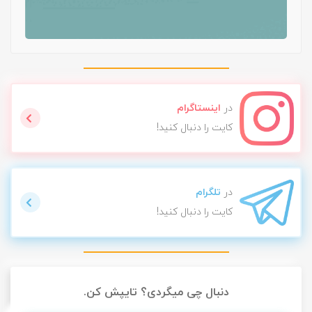
در
اینستاگرام
کایت را دنبال کنید!
در
تلگرام
کایت را دنبال کنید!
دنبال چی میگردی؟ تایپش کن.