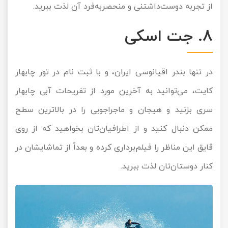
از تجربه دوست‌داشتنی و منحصربه‌فرد آن لذت ببرید.
8. جت اسکی
در تنها بندر اقیانوسی ایران، و با ثبت نام در تور چابهار
کایت، می‌توانید به آخرین مورد از تفریحات آبی چابهار
سری بزنید و هیجان و ماجراجویی را در بالاترین سطح
ممکن دنبال کنید و از اطرافیان‌تان بخواهید که از روی
قایق‌ این مناظر را فیلم‌برداری کرده و بعداً از تماشایشان در
کنار دوستان‌تان لذت ببرید.