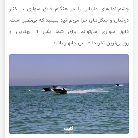
چشم‌اندازهای دلربایی را در هنگام قایق سواری در کنار
درختان و جنگل‌های حرا می‌توانید ببینید که بی‌نظیر است.
قایق سواری می‌تواند برای شما یکی از بهترین و
رویایی‌ترین تفریحات آبی چابهار باشد.