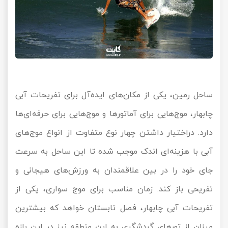
ساحل رمین، یکی از مکان‌های ایده‌آل برای تفریحات آبی
چابهار، موج‌هایی برای آماتورها و موج‌هایی برای حرفه‌ای‌ها
دارد. دراختیار داشتن چهار نوع متفاوت از انواع موج‌های
آبی با هزینه‌ای اندک موجب شده تا این ساحل به سرعت
جای خود را در بین علاقمندان به ورزش‌های هیجانی و
تفریحی باز کند. زمان مناسب برای موج سواری، یکی از
تفریحات آبی چابهار، فصل تابستان خواهد که بیشترین
میزان از تورهای گردشگری به این منطقه نیز در این بازه