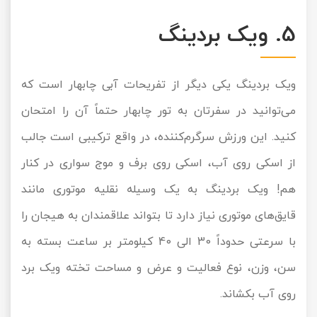
5. ویک بردینگ
ویک بردینگ یکی دیگر از تفریحات آبی چابهار است که
می‌توانید در سفرتان به تور چابهار حتماً آن را امتحان
کنید. این ورزش سرگرم‌کننده، در واقع ترکیبی است جالب
از اسکی روی آب، اسکی روی برف و موج سواری در کنار
هم! ویک بردینگ به یک وسیله نقلیه موتوری مانند
قایق‌های موتوری نیاز دارد تا بتواند علاقمندان به هیجان را
با سرعتی حدوداً 30 الی 40 کیلومتر بر ساعت بسته به
سن، وزن، نوع فعالیت و عرض و مساحت تخته ویک برد
روی آب بکشاند.