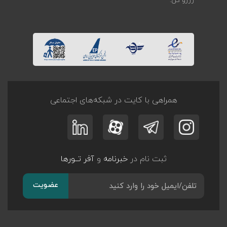
رزرو کن.
همراهی با کایت در شبکه‌های اجتماعی
ثبت نام در
خبرنامه
و
آفر تــورها
عضویت