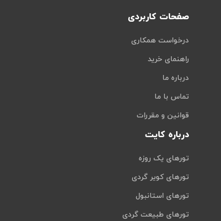
صفحات کاربردی
درخواست همکاری
راهنمای خرید
درباره ما
تماس با ما
قوانین و مقررات
درباره کایت
تورهای یک روزه
تورهای کویر گردی
تورهای استانبول
تورهای طبیعت گردی