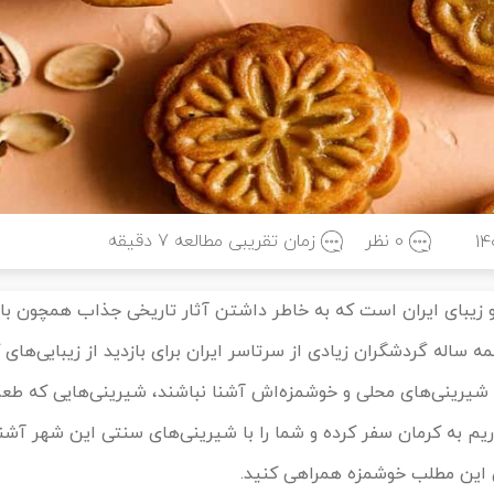
0 نظر
زمان تقریبی مطالعه
7
دقیقه
14
 زیبای ایران است که به خاطر داشتن آثار تاریخی جذاب همچون باغ
 ساله گردشگران زیادی از سرتاسر ایران برای بازدید از زیبایی‌های 
ا شیرینی‌های محلی و خوشمزه‌اش آشنا نباشند، شیرینی‌هایی که طع
ریم به کرمان سفر کرده و شما را با شیرینی‌های سنتی این شهر آشن
ان این مطلب خوشمزه همراهی کنید.