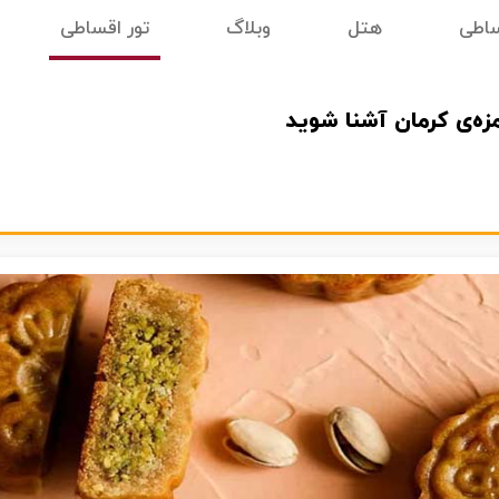
ساطی
هتل
وبلاگ
تور اقساطی
زه‌ی کرمان آشنا شوید