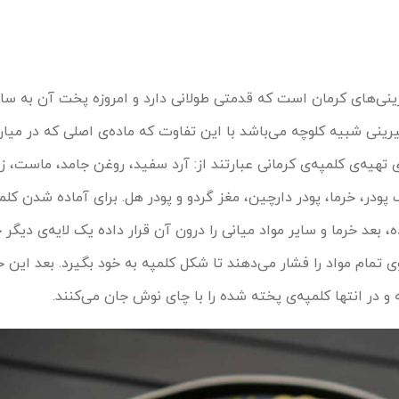
ینی‌های کرمان است که قدمتی طولانی دارد و امروزه پخت آن به سا
ینی شبیه کلوچه می‌باشد با این تفاوت که ماده‌ی اصلی که در میان
 تهیه‌ی کلمپه‌ی کرمانی عبارتند از: آرد سفید، روغن جامد، ماست، ز
ودر، خرما، پودر دارچین، مغز گردو و پودر هل. برای آماده شدن کلمپه
بعد خرما و سایر مواد میانی را درون آن قرار داده یک لایه‌ی دیگر 
روی تمام مواد را فشار می‌دهند تا شکل کلمپه به خود بگیرد. بعد این خ
 در انتها کلمپه‌ی پخته شده را با چای نوش جان می‌کنند.