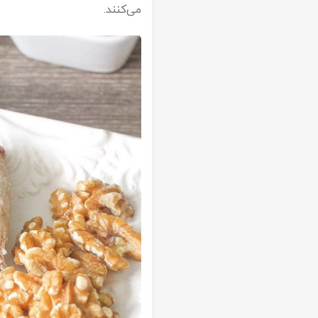
می‌کنند.