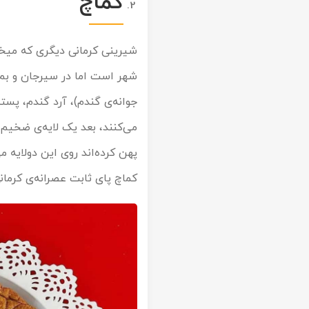
کماچ
شیرینی کرمانی دیگری که میخو
شهر است اما در سیرجان و بم 
جوانه‌ی گندم)، آرد گندم، پست
می‌کنند، بعد یک لایه‌ی ضخیم 
پهن کرده‌اند روی این دولایه 
کماچ پای ثابت عصرانه‌ی کرما