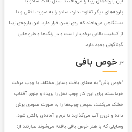
این پارچه‌های زیبا را می‌بافتند. شکل بافت سادو با
پارچه‌های دیگر تفاوت دارد، سادو را به صورت افقی و با
دستگاهی می‌بافند که روی زمین قرار دارد. این پارچه‌ی زیبا
از کیفیت بالایی برخوردار است و در رنگ‌ها و طرح‌هایی
گوناگونی وجود دارد.
خوص بافی
"خوص بافی" به معنای بافت وسایل مختلف با چوب درخت
خرماست، برای این کار چوب نخل را بریده و جلوی آفتاب
خشک می‌کنند، سپس چوب‌ها را به صورت عمودی برش
داده و درون آب می‌گذارند تا نرم و آماده‌ی بافتن شود.
وسایلی که با هنر خوص بافی بافته می‌شوند عبارتند از: