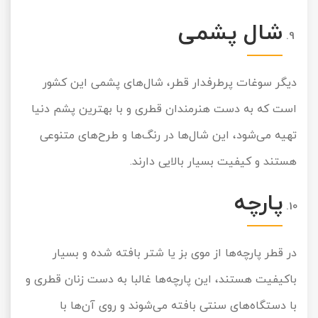
شال پشمی
دیگر سوغات پرطرفدار قطر، شال‌های پشمی این کشور
است که به دست هنرمندان قطری و با بهترین پشم دنیا
تهیه می‌شود، این شال‌ها در رنگ‌ها و طرح‌های متنوعی
هستند و کیفیت بسیار بالایی دارند.
پارچه
در قطر پارچه‌ها از موی بز یا شتر بافته شده و بسیار
باکیفیت هستند، این پارچه‌ها غالبا به دست زنان قطری و
با دستگاه‌های سنتی بافته می‌شوند و روی آن‌ها با