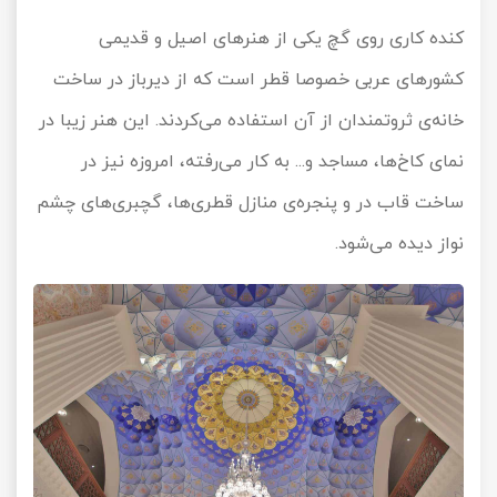
کنده کاری روی گچ یکی از هنرهای اصیل و قدیمی
کشورهای عربی خصوصا قطر است که از دیرباز در ساخت
خانه‌ی ثروتمندان از آن استفاده می‌کردند. این هنر زیبا در
نمای کاخ‌ها، مساجد و... به کار می‌رفته، امروزه نیز در
ساخت قاب در و پنجره‌ی منازل قطری‌ها، گچبری‌های چشم
نواز دیده می‌شود.