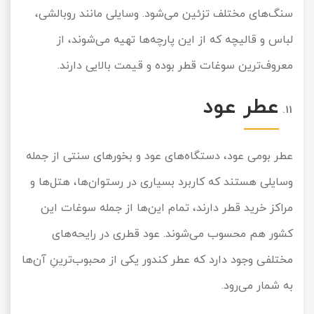
سنگ‌های مختلف تزئین می‌شود. وسایلی مانند روبالشی،
لباس و قالیچه که از این پارچه‌ها تهیه می‌شوند، از
معروف‌ترین سوغات قطر بوده و قیمت بالایی دارند.
عطر عود
عطر بومی عود، دستگاه‌های عود و بخورهای سنتی از جمله
وسایلی هستند که کاربرد بسیاری در رستوان‌ها، هتل‌ها و
مراکز خرید قطر دارند، تمام این‌ها از جمله سوغات این
کشور هم محسوب می‌شوند. عود قطری در رایحه‌های
مختلفی وجود دارد که عطر کندور یکی از محبوب‌ترینِ آن‌ها
به شمار می‌رود.