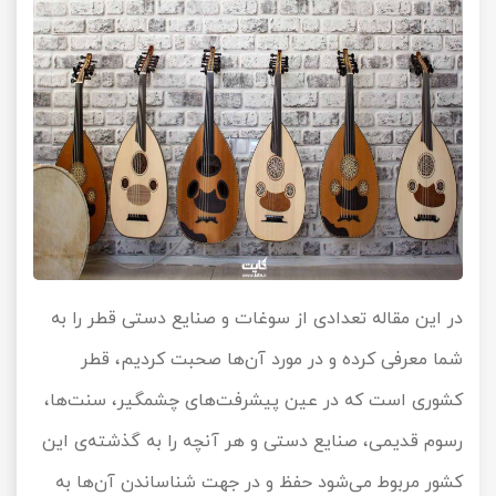
در این مقاله تعدادی از سوغات و صنایع دستی قطر را به
شما معرفی کرده و در مورد آن‌ها صحبت کردیم، قطر
کشوری است که در عین پیشرفت‌های چشمگیر، سنت‌ها،
رسوم قدیمی، صنایع دستی و هر آنچه را به گذشته‌ی این
کشور مربوط می‌شود حفظ و در جهت شناساندن آن‌ها به