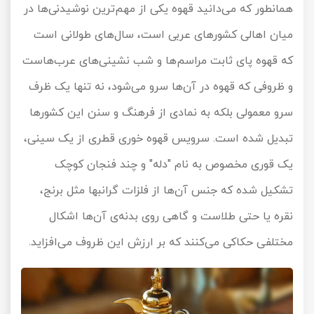
همانطور که می‌دانید قهوه یکی از مهم‌ترین نوشیدنی‌ها در
میان اهالی کشورهای عربی است، سال‌های طولانی است
که قهوه پای ثابت مراسم‌ها و شب نشینی‌های عرب‌هاست
و ظروفی که قهوه در آن‌ها سرو می‌شود، نه تنها یک ظرف
سرو معمولی بلکه به نمادی از فرهنگ و سنن این کشورها
تبدیل شده است. سرویس قهوه خوری قطری از یک سینی،
یک قوری مخصوص به نام "دله" و چند فنجان کوچک
تشکیل شده که جنس آن‌ها از فلزات گرانبها مثل برنج،
نقره یا حتی طلاست و گاهی روی بدنه‌ی آن‌ها اشکال
مختلفی حکاکی می‌کنند که بر ارزش این ظروف می‌افزاید.