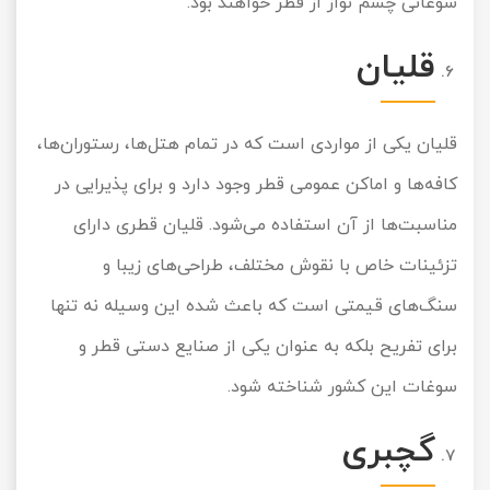
سوغاتی چشم نواز از قطر خواهند بود.
قلیا‌ن
قلیان یکی از مواردی است که در تمام هتل‌ها، رستوران‌ها،
کافه‌ها و اماکن عمومی قطر وجود دارد و برای پذیرایی در
مناسبت‌ها از آن استفاده می‌شود. قلیان قطری دارای
تزئینات خاص با نقوش مختلف، طراحی‌های زیبا و
سنگ‌های قیمتی است که باعث شده این وسیله نه تنها
برای تفریح بلکه به عنوان یکی از صنایع دستی قطر و
سوغات این کشور شناخته شود.
گچبری