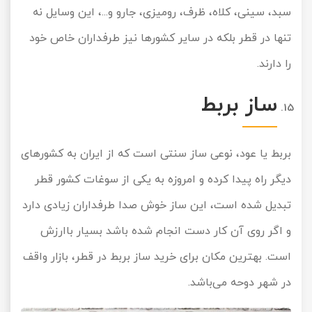
سبد، سینی، کلاه، ظرف، رومیزی، جارو و...، این وسایل نه
تنها در قطر بلکه در سایر کشورها نیز طرفداران خاص خود
را دارند.
ساز بربط
بربط یا عود، نوعی ساز سنتی است که از ایران به کشورهای
دیگر راه پیدا کرده و امروزه به یکی از سوغات کشور قطر
تبدیل شده است، این ساز خوش صدا طرفداران زیادی دارد
و اگر روی آن کار دست انجام شده باشد بسیار باارزش
است. بهترین مکان برای خرید ساز بربط در قطر، بازار واقف
در شهر دوحه می‌باشد.