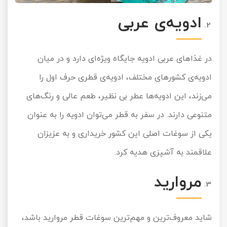
ادویه‌ی عربی
در غذاهای عربی ادویه جایگاه ویژه‌ای دارد و در میان
ادویه‌ی کشورهای مختلف، ادویه‌ی قطری حرف اول را
می‌زند، این ادویه‌ها عطر بی نظیر، طعم عالی و رنگ‌های
متنوعی دارند. در سفر به قطر می‌توان ادویه را به عنوان
یکی از سوغات اصلی این کشور خریداری و به عزیزان
علاقمند به آشپزی هدیه کرد.
مروارید
شاید معروف‌ترین و مهم‌ترین سوغات قطر مروارید باشد،