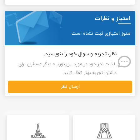
امتیاز و نظرات
هنوز امتیازی ثبت نشده است.
نظر، تجربه و سوال خود را بنویسید.
با ثبت نظر خود در مورد این تور، به دیگر مسافران برای
داشتن تجربه بهتر کمک کنید.
ارسال نظر