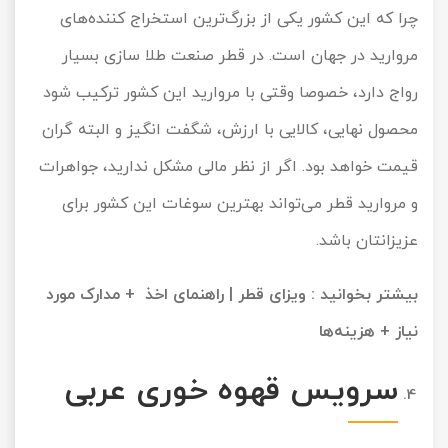
چرا که این کشور یکی از بزرگ‌ترین استخراج‌ کننده‌های
مروارید در جهان است. در قطر صنعت طلا سازی بسیار
رواج دارد، خصوصا وقتی با مروارید این کشور ترکیب شود
محصول نهایی، کالایی با ارزش، شگفت انگیز و البته گران
قیمت خواهد بود. اگر از نظر مالی مشکل ندارید، جواهرات
و مروارید قطر می‌تواند بهترین سوغات این کشور برای
عزیزانتان باشد.
بیشتر بخوانید :
ویزای قطر | راهنمای اخذ + مدارک مورد
نیاز + هزینه‌ها
سرویس قهوه خوری عربی