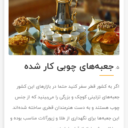
جعبه‌های چوبی کار شده
اگر به کشور قطر سفر کنید حتما در بازارهای این کشور
جعبه‌های تزئینی کوچک و بزرگی را می‌بینید که از جنس
چوب هستند و به دست هنرمندان قطری ساخته شده‌اند.
این جعبه‌ها برای نگهداری از طلا و زیورآلات مناسب بوده و