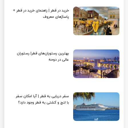
خرید در قطر | راهنمای خرید در قطر +
پاساژهای معروف
بهترین رستوران‌های قطر| رستوران
عالی در دوحه
سفر دریایی به قطر | آیا امکان سفر
با لنج و کشتی به قطر وجود دارد؟