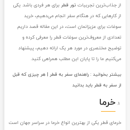
از جذاب‌ترین تجربیات
تور قطر
برای هر فردی باشد. یکی
از کارهایی که در هنگام سفر انجام می‌دهیم، خرید
سوغات برای عزیزانمان است، در این مقاله قصد داریم
تعدادی از معروف‌ترین سوغات قطر را معرفی کرده و
توضیح مختصری در مورد هر یک ارائه دهیم، پیشنهاد
می‌کنیم ما را تا پایان این مطلب همراهی کنید.
بیشتر بخوانید :
راهنمای سفر به قطر | هر چیزی که قبل
از سفر به قطر باید بدانید
خرما
خرمای قطر یکی از بهترین انواع خرما در سراسر جهان است