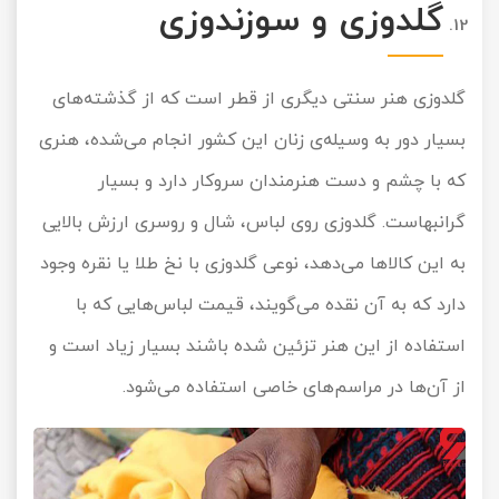
گلدوزی و سوزندوزی
گلدوزی هنر سنتی دیگری از قطر است که از گذشته‌های
بسیار دور به وسیله‌ی زنان این کشور انجام می‌شده، هنری
که با چشم و دست هنرمندان سروکار دارد و بسیار
گرانبهاست. گلدوزی روی لباس، شال و روسری ارزش بالایی
به این کالاها می‌دهد، نوعی گلدوزی با نخ طلا یا نقره وجود
دارد که به آن نقده می‌گویند، قیمت لباس‌هایی که با
استفاده از این هنر تزئین شده باشند بسیار زیاد است و
از آن‌ها در مراسم‌های خاصی استفاده می‌شود.