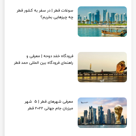
سوغات قطر | در سفر به کشور قطر
چه چیزهایی بخریم؟
فرودگاه حَمَد دوحه | معرفی و
راهنمای فرودگاه بین المللی حمد قطر
معرفی شهرهای قطر | 5 شهر
میزبان جام‌ جهانی 2022 قطر