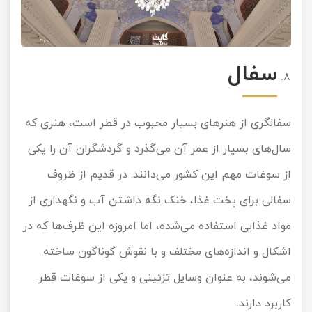
سفال
سفالگری از هنرهای بسیار محبوب در قطر است، هنری که
سال‌های بسیار از عمر آن می‌گذرد و گردشگران آن را یکی
از سوغات مهم این کشور می‌دانند. در قدیم از ظروف
سفالی برای پخت غذا، خنک نگه داشتن آب و نگهداری از
مواد غذایی استفاده می‌شده، اما امروزه این ظرف‌ها که در
اشکال و اندازه‌های مختلف و با نقوش گوناگون ساخته
می‌شوند، به عنوان وسایل تزئینی و یکی از سوغات قطر
کاربرد دارند.