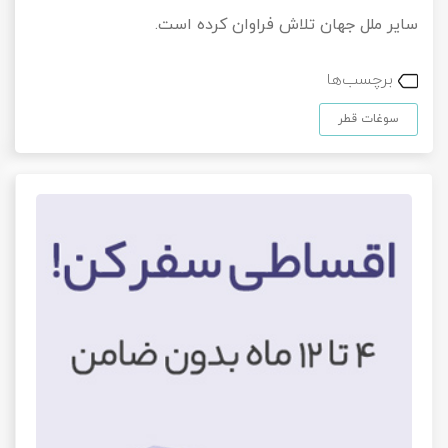
سایر ملل جهان تلاش فراوان کرده است.
برچسب‌ها
سوغات قطر