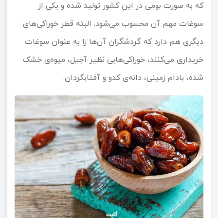
که به صورت بومی در این کشور تولید شده و یکی از
سوغات مهم آن محسوب می‌شود. البته قطر خوراکی‌های
دیگری هم دارد که گردشگران آن‌ها را به عنوان سوغات
خریداری می‌کنند، خوراکی‌هایی نظیر آجیل، میوه‌ی خشک
شده، بادام زمینی، دانه‌ی کدو و آفتابگردان.