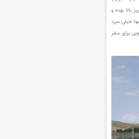
 بالا بوده و
هوا خیلی سرد
وبی برای سفر