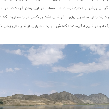
گرمای بیش از اندازه نیست. اما مسلما در این زمان قیمت‌ها در تبریز
 دارند زمان مناسبی برای سفر نمی‌باشد. برعکس در زمستان‌ها که 
ته و در نتیجه قیمت‌ها کاهش میابد، بنابراین از نظر مالی زمان خ