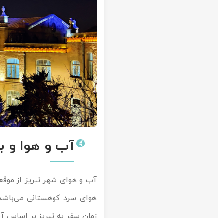
آب و هوا و ب
آب و هوای شهر تبریز از موقع
هوای سرد کوهستانی می‌باشد،
زمان سفر به تبریز بر اساس آب