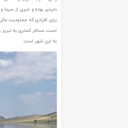
دلپذیر بوده و خبری از سرما و 
برای افرادی که محدودیت مالی
است، مسافر کمتری به تبریز رف
به این شهر است.