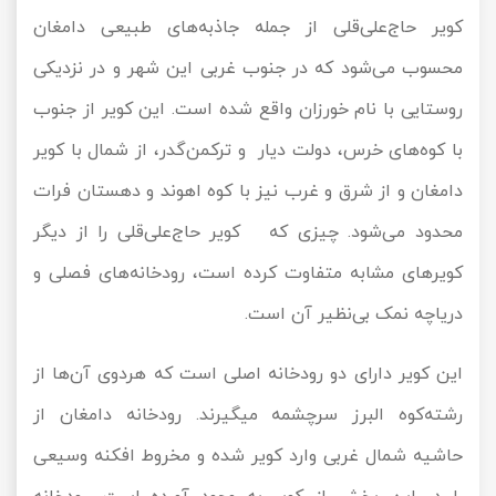
کویر حاج‌علی‌قلی از جمله جاذبه‌های طبیعی دامغان
محسوب می‌شود که در جنوب غربی این شهر و در نزدیکی
روستایی با نام خورزان واقع شده است. این کویر از جنوب
با کوه‌های خرس، دولت دیار و ترکمن‌گدر، از شمال با کویر
دامغان و از شرق و غرب نیز با کوه اهوند و دهستان فرات
محدود می‌شود. چیزی که کویر حاج‌علی‌قلی را از دیگر
کویرهای مشابه متفاوت کرده است، رودخانه‌های فصلی و
دریاچه نمک بی‌نظیر آن است.
این کویر دارای دو رودخانه اصلی است که هردوی آن‌ها از
رشته‌کوه البرز سرچشمه می‎گیرند. رودخانه دامغان از
حاشیه شمال غربی وارد کویر شده و مخروط افکنه وسیعی