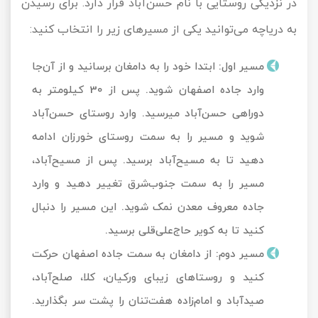
در نزدیکی روستایی با نام حسن‌آباد قرار دارد. برای رسیدن
به دریاچه می‌توانید یکی از مسیرهای زیر را انتخاب کنید:
مسیر اول: ابتدا خود را به دامغان برسانید و از آن‌جا
وارد جاده اصفهان شوید. پس از 30 کیلومتر به
دوراهی حسن‌آباد می‎رسید. وارد روستای حسن‌آباد
شوید و مسیر را به سمت روستای خورزان ادامه
دهید تا به مسیح‌آباد برسید. پس از مسیح‌آباد،
مسیر را به سمت جنوب‌شرق تغییر دهید و وارد
جاده معروف معدن نمک شوید. این مسیر را دنبال
کنید تا به کویر حاج‌علی‌قلی برسید.
مسیر دوم: از دامغان به سمت جاده اصفهان حرکت
کنید و روستاهای زیبای ورکیان، کلا، صلح‌آباد،
صیدآباد و امام‌زاده هفت‌تنان را پشت سر بگذارید.