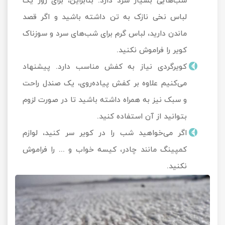
شب‌هایی بسیار سرد دارد. بنابراین، برای روز یک
لباس نخی نازک به تن داشته باشید و اگر قصد
ماندن دارید، لباس گرم برای شب‌های سرد و سوزناک
کویر را فراموش نکنید.
کویرگردی نیاز به کفش مناسب دارد. پیشنهاد
می‌کنیم علاوه بر کفش پیاده‌روی، یک صندل راحت
و سبک نیز به همراه داشته باشید تا در صورت لزوم
بتوانید از آن استفاده کنید.
اگر می‌خواهید شب را در کویر سر کنید، لوازم
کمپینگ مانند چادر، کیسه خواب و ... را فراموش
نکنید.