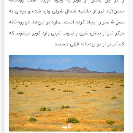
را در این بخش از کویر به وجود آورده است. رودخانه
حسن‌آباد نیز از حاشیه شمال شرقی وارد شده و دره‌ای به
عمق 5 متر را ایجاد کرده است. علاوه بر این‌ها، دو رودخانه
دیگر نیز از بخش شرق و جنوب غربی وارد کویر می‏شوند که
کم‌آب‌تر از دو رودخانه قبلی هستند.