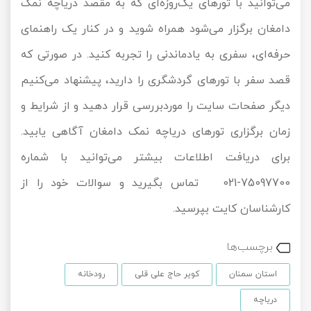
می‌توانید با تورهای یک‌روزه‌ای که به مقصد دریاچه نمک
دامغان برگزار می‌شود همراه شوید و در کنار یک راهنمای
حرفه‌ای، سفری به یادماندنی را تجربه کنید. در صورتی که
قصد سفر با تورهای گردشگری را دارید، پیشنهاد می‌کنیم
دیگر صفحات سایت را موردبررسی قرار دهید و از شرایط و
زمان برگزاری تورهای دریاچه نمک دامغان آگاهی یابید.
برای دریافت اطلاعات بیشتر می‌توانید با شماره
75097700-021 تماس بگیرید و سوالات خود را از
کارشناسان کایت بپرسید.
برچسب‌ها
استان سمنان
کویر حاج علی قلی
رودخانه
دریاچه