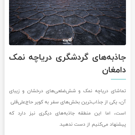
جاذبه‌های گردشگری دریاچه نمک
دامغان
تماشای دریاچه نمک و شش‌ضلعی‌های درخشان و زیبای
آن، یکی از جذاب‌ترین بخش‌های سفر به کویر حاج‌علی‌قلی
است، اما این منطقه جاذبه‌های دیگری نیز دارد که
پیشنهاد می‌کنیم از دست ندهید.