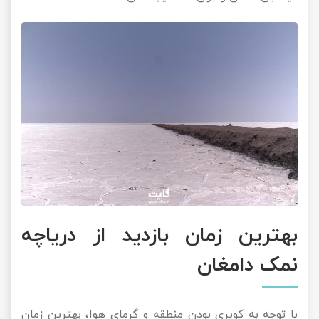
بهترین زمان بازدید از دریاچه
نمک دامغان
با توجه به کویری بودن منطقه و گرمای هوا، بهترین زمان