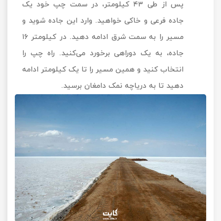
پس از طی ۴۳ کیلومتر، در سمت چپ خود یک
جاده فرعی و خاکی خواهید. وارد این جاده شوید و
مسیر را به سمت شرق ادامه دهید. در کیلومتر ۱۶
جاده، به یک دوراهی برخورد می‌کنید. راه چپ را
انتخاب کنید و همین مسیر را تا یک کیلومتر ادامه
دهید تا به دریاچه نمک دامغان برسید.