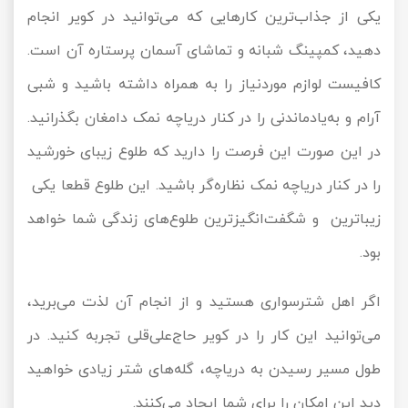
یکی از جذاب‌ترین کارهایی که می‌توانید در کویر انجام
دهید، کمپینگ شبانه و تماشای آسمان پرستاره آن است.
کافیست لوازم موردنیاز را به همراه داشته باشید و شبی
آرام و به‌یادماندنی را در کنار دریاچه نمک دامغان بگذرانید.
در این صورت این فرصت را دارید که طلوع زیبای خورشید
را در کنار دریاچه نمک نظاره‌گر باشید. این طلوع قطعا یکی
زیباترین و شگفت‌انگیزترین طلو‌ع‌های زندگی شما خواهد
بود.
اگر اهل شترسواری هستید و از انجام آن لذت می‌برید،
می‌توانید این کار را در کویر حاج‌علی‌قلی تجربه کنید. در
طول مسیر رسیدن به دریاچه، گله‌های شتر زیادی خواهید
دید این امکان را برای شما ایجاد می‌کنند.