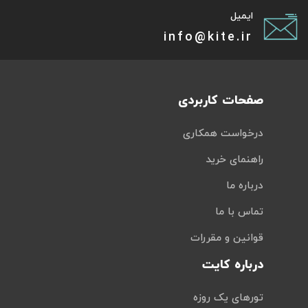
ایمیل
info@kite.ir
صفحات کاربردی
درخواست همکاری
راهنمای خرید
درباره ما
تماس با ما
قوانین و مقررات
درباره کایت
تورهای یک روزه