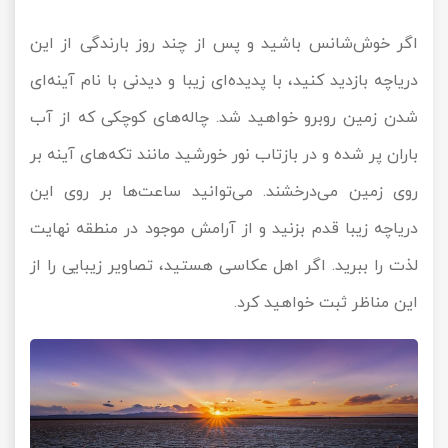
اگر خوش‌شانس باشید و پس از چند روز بارندگی از این
دریاچه بازدید کنید، با پدیده‌ای زیبا و دیدنی با نام آینه‌ای
شدن زمین روبرو خواهید شد. چاله‌های کوچکی که از آب
باران پر شده و در بازتاب نور خورشید مانند تکه‌های آینه بر
روی زمین می‌درخشند. می‌توانید ساعت‌ها بر روی این
دریاچه زیبا قدم بزنید و از آرامش موجود در منطقه نهایت
لذت را ببرید. اگر اهل عکاسی هستید، تصاویر زیبایی را از
این مناظر ثبت خواهید کرد.