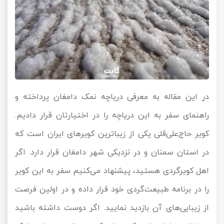
در این مقاله به معرفی دریاچه نمک دامغان پرداخته و
راهنمای سفر به این دریاچه را در اختیارتان قرار دادیم.
کویر حاج‌علی‌قلی یکی از زیباترین کویرهای ایران است که
در استان سمنان و در نزدیکی شهر دامغان قرار دارد. اگر
اهل کویرگردی هستید، پیشنهاد می‌کنیم سفر به این کویر
را در برنامه طبیعت‌گردی خود قرار داده و در اولین فرصت
از زیبایی‌های آن بازدید نمایید. اگر دوست داشته باشید