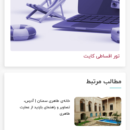
تور اقساطی کایت
مطالب مرتبط
خانه‌ی طاهری سمنان | آدرس،
تصاویر و راهنمای بازدید از عمارت
طاهری