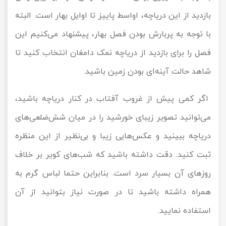
بازدید از این دریاچه، اواسط پاییز تا اوایل بهار است. البته
با توجه به پربارش بودن فصل بهار، پیشنهاد می‌کنیم این
فصل را برای بازدید از دریاچه نمک دامغان انتخاب کنید تا
شاهد حالت آینه‌ای بودن زمین باشید.
اگر کمی پیش از غروب آفتاب در کنار دریاچه باشید،
می‌توانید تصویر زیبای خورشید را در میان شش‌ضلعی‌های
دریاچه ببینید و عکس‌هایی زیبا و بی‌نظیر از این منظره
ثبت کنید. دقت داشته باشید که شب‌های کویر بر خلاف
روزهای آن بسیار سرد است. بنابراین حتما لباس گرم به
همراه داشته باشید تا در صورت نیاز بتوانید از آن
استفاده نمایید.