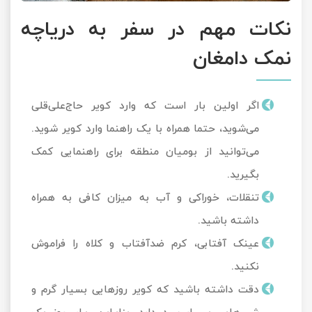
نکات مهم در سفر به دریاچه
نمک دامغان
اگر اولین بار است که وارد کویر حاج‌علی‌قلی
می‌شوید، حتما همراه با یک راهنما وارد کویر شوید.
می‌توانید از بومیان منطقه برای راهنمایی کمک
بگیرید.
تنقلات، خوراکی و آب به میزان کافی به همراه
داشته باشید.
عینک آفتابی، کرم ضدآفتاب و کلاه را فراموش
نکنید.
دقت داشته باشید که کویر روزهایی بسیار گرم و