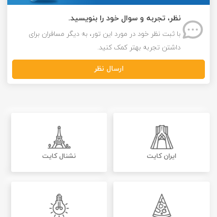
نظر، تجربه و سوال خود را بنویسید.
با ثبت نظر خود در مورد این تور، به دیگر مسافران برای
داشتن تجربه بهتر کمک کنید.
ارسال نظر
ایران کایت
نشنال کایت