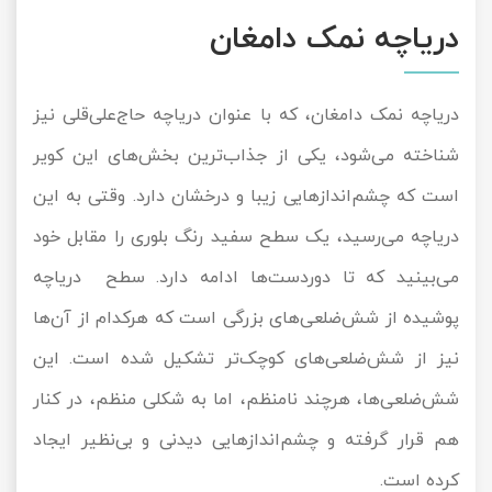
دریاچه نمک دامغان
دریاچه نمک دامغان­، که با عنوان دریاچه حاج‌علی‌قلی نیز
شناخته می‌شود، یکی از جذاب‌ترین بخش‌های این کویر
است که چشم‌اندازهایی زیبا و درخشان دارد. وقتی به این
دریاچه می‌رسید، یک سطح سفید رنگ بلوری را مقابل خود
می‌بینید که تا دوردست‌ها ادامه دارد. سطح دریاچه
پوشیده از شش‌ضلعی‌های بزرگی است که هرکدام از آن‌ها
نیز از شش‌ضلعی‌های کوچک‌تر تشکیل شده است. این
شش‌ضلعی‌ها، هرچند نامنظم، اما به شکلی منظم، در کنار
هم قرار گرفته و چشم‌اندازهایی دیدنی و بی‌نظیر ایجاد
کرده است.