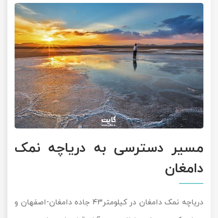
مسیر دسترسی به دریاچه نمک
دامغان
دریاچه نمک دامغان در کیلومتر۴۳ جاده دامغان-اصفهان و