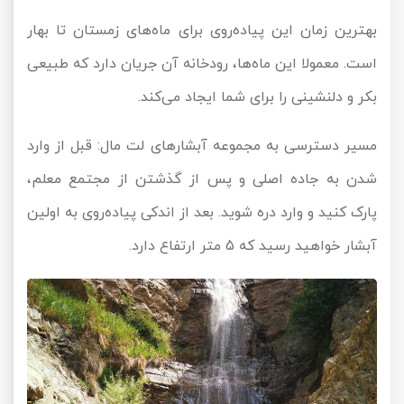
بهترین زمان این پیاده‌روی برای ماه‌های زمستان تا بهار
است. معمولا این ماه‌ها، رودخانه آن جریان دارد که طبیعی
بکر و دلنشینی را برای شما ایجاد می‌کند.
مسیر دسترسی به مجموعه آبشارهای لت مال: قبل از وارد
شدن به جاده اصلی و پس از گذشتن از مجتمع معلم،
پارک کنید و وارد دره شوید. بعد از اندکی پیاده‌روی به اولین
آبشار خواهید رسید که 5 متر ارتفاع دارد.