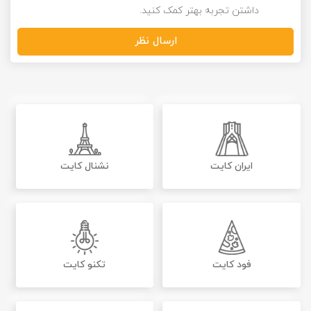
داشتن تجربه بهتر کمک کنید.
ارسال نظر
ایران کایت
نشنال کایت
فود کایت
تکنو کایت