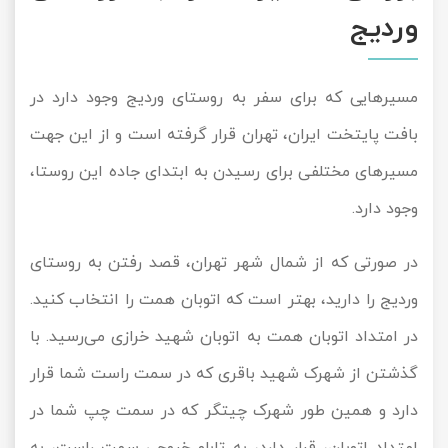
وردیج
مسیرهایی که برای سفر به روستای وردیج وجود دارد در
بافت پایتخت ایران، تهران قرار گرفته است و از این جهت
مسیرهای مختلفی برای رسیدن به ابتدای جاده این روستا،
وجود دارد.
در صورتی که از شمال شهر تهران، قصد رفتن به روستای
وردیج را دارید، بهتر است که اتوبان همت را انتخاب کنید.
در امتداد اتوبان همت به اتوبان شهید خرازی می‌رسید. با
گذشتن از شهرک شهید باقری که در سمت راست شما قرار
دارد و همین طور شهرک چیتگر که در سمت چپ شما در