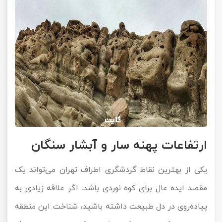
ارتفاعات پهنه سار و آبشار سنگان
یکی از بهترین نقاط گردشگری اطراف تهران می‌تواند یک
مقصد ایده عال برای کوه نوردی باشد. اگر علاقه زیادی به
پیاده‌روی در دل طبیعت داشته باشید، شناخت این منطقه