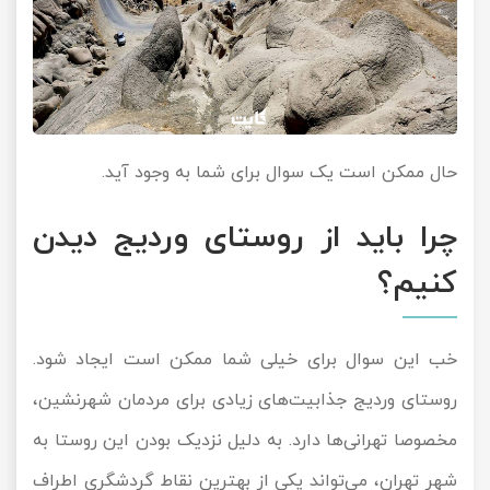
حال ممکن است یک سوال برای شما به وجود آید.
چرا باید از روستای وردیج دیدن
کنیم؟
خب این سوال برای خیلی شما ممکن است ایجاد شود.
روستای وردیج جذابیت‌های زیادی برای مردمان شهرنشین،
مخصوصا تهرانی‌ها دارد. به دلیل نزدیک بودن این روستا به
شهر تهران، می‌تواند یکی از بهترین نقاط گردشگری اطراف