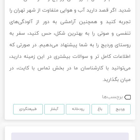
شدید. اگر قصد دارید آب و هوایی متفاوت از شهر تهران را
تجربه کنید و همچنین آرامشی به دور از آلودگی‌های
تنفسی و صوتی را به بهترین شکل، حس کنید، سفر به
روستای وردیج را به شما پیشنهاد می‌دهیم. در صورتی که
اطلاعات کامل تر و سوالات بیشتری در این زمینه دارید،
می‌توانید با کارشناسان ما در بخش تماس با کایت، در
میان بگذارید.
برچسب‌ها
وردیج
باغ
رودخانه
آبشار
طبیعتگردی