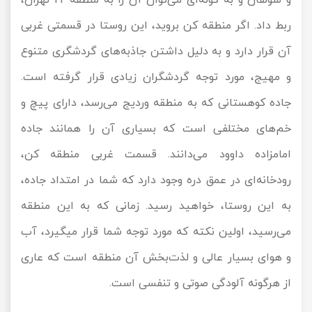
ربط داد. اگر منطقه کن بروید، این روستا در قسمتی غربی
آن قرار دارد و به دلیل داشتن جاذبه‌های گردشگری متنوع
و مهیج، مورد توجه گردشگران زیادی قرار گرفته است.
جاده کوهستانی که به منطقه وردیج می‌رسد، دارای پیچ و
خم‌های مختلفی است که بسیاری آن را همانند جاده
امامزاده داوود می‌دانند. قسمت غربی منطقه کن،
رودخانه‌ای در عمق دره وجود دارد که شما در امتداد جاده،
به این روستا، خواهید رسید. زمانی که به این منطقه
می‌رسید، اولین نکته که مورد توجه شما قرار میگیرد، آب
و هوای بسیار عالی و لذت‌بخش آن منطقه است که عاری
از هرگونه آلودگی صوتی و تنفسی است.