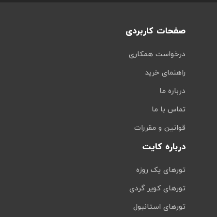
صفحات کاربردی
درخواست همکاری
راهنمای خرید
درباره ما
تماس با ما
قوانین و مقررات
درباره کایت
تورهای یک روزه
تورهای کویر گردی
تورهای استانبول