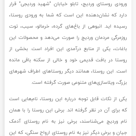
ورودی روستای وردیج، تابلو خیابان "شهید وردیجی" قرار
دارد که نشان‌دهنده این است که شما به ورودی روستا،
رسیده اید. انبوهی از باغ‌های گرده، خرمالو، سیب، توت
روزمرگی مردمان وردیج را صورت می‌دهد و محصولات این
باغات، یکی از منابع درآمدی این افراد است. بخشی از
روستا در بافت قدیمی خود و خالی از سکنه باقی مانده
است. این روستا، همانند دیگر روستاهای اطراف شهرهای
بزرگ، ویلاسازی‌های متنوعی صورت گرفته است.
یکی از نکات قابل توجه درباره این روستا، نام‌هایی است
که برای آن در نظر گرفته اند. برخی این روستا را با همان
نام وردیج می‌شناسند، برخی نیز به نام روستای آدمک
جیان و برخی دیگر نیز به نام روستای ارواح سنگی، که این