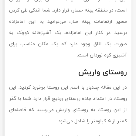
است، در منطقه پهنه حصار، قرار دارد. شما اندکی طی کردن
مسیر ارتفاعات پهنه سار، می‌توانید به این امامزاده
برسید. در کنار این امامزاده، یک آشپزخانه کوچک به
صورت یک اتاق وجود دارد که یک مکان مناسب برای
آشپزی کوه نوردان است.
روستای واریش
در این مقاله چندبار با اسم این روستا برخورد کردید. این
روستا، در امتداد جاده روستای وردیج قرار دارد. شما با گذر
از این روستا، به روستای واریش می‌رسید که فاصله‌ای
کمتر از 5 کیلومتر را شامل می‌شود.