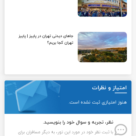
جاهای دیدنی تهران در پاییز | پاییز
تهران کجا بریم؟
امتیاز و نظرات
هنوز امتیازی ثبت نشده است.
نظر، تجربه و سوال خود را بنویسید.
با ثبت نظر خود در مورد این تور، به دیگر مسافران برای