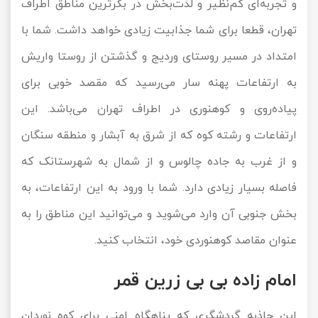
و تجربه‌ای کم‌نظیر و لذت‌بخش در بکرترین مناطق اطراف
تهران، قطعا برای شما جذابیت زیادی خواهد داشت. شما با
امتداد در مسیر روستای وردیج و گذشتن از روستا واریش
به ارتفاعات پهنه سار می‌رسید که مقصد خوبی برای
پیاده‌روی و کوهنوری در اطراف تهران می‌باشد. این
ارتفاعات و رشته کوه که از شرق به آبشار و منطقه سنگان
و از غرب به جاده چالوس و از شمال به شهرستانک که
فاصله بسیار زیادی دارد. شما با ورود به این ارتفاعات، به
بخش جنوبی آن وارد می‌شوید و می‌توانید این مناطق را به
عنوان مقاصد کوهنوردی خود، انتخاب کنید.
امام زاده بی بی زرین قمر
این جاذبه گردشگری که پناهگاه امنی برای کوه نوردان