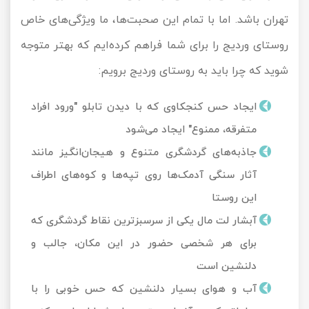
تهران باشد. اما با تمام این صحبت‌ها، ما ویژگی‌های خاص
روستای وردیج را برای شما فراهم کرده‌ایم که بهتر متوجه
شوید که چرا باید به روستای وردیج برویم:
ایجاد حس کنجکاوی که با دیدن تابلو "ورود افراد
متفرقه، ممنوع" ایجاد می‌شود
جاذبه‌های گردشگری متنوع و هیجان‌انگیز مانند
آثار سنگی آدمک‌ها روی تپه‌ها و کوه‌های اطراف
این روستا
آبشار لت مال یکی از سرسبزترین نقاط گردشگری که
برای هر شخصی حضور در این مکان، جالب و
دلنشین است
آب و هوای بسیار دلنشین که حس خوبی را با