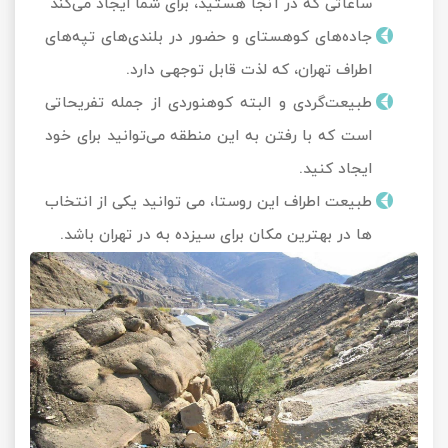
ساعاتی که در آنجا هستید، برای شما ایجاد می‌کند
جاده‌های کوهستای و حضور در بلندی‌های تپه‌های
اطراف تهران، که لذت قابل توجهی دارد.
طبیعت‌گردی و البته کوهنوردی از جمله تفریحاتی
است که با رفتن به این منطقه می‌توانید برای خود
ایجاد کنید.
طبیعت اطراف این روستا، می توانید یکی از انتخاب
ها در
بهترین مکان برای سیزده به در تهران
باشد.