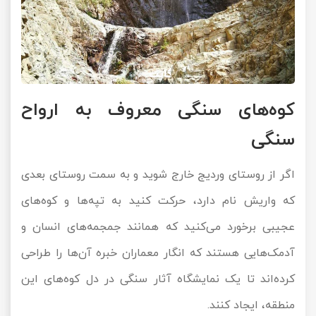
کوه‌های سنگی معروف به ارواح
سنگی
اگر از روستای وردیج خارج شوید و به سمت روستای بعدی
که واریش نام دارد، حرکت کنید به تپه‌ها و کوه‌های
عجیبی برخورد می‌کنید که همانند جمجمه‌های انسان و
آدمک‌هایی هستند که انگار معماران خبره آن‌ها را طراحی
کرده‌اند تا یک نمایشگاه آثار سنگی در دل کوه‌های این
منطقه، ایجاد کنند.