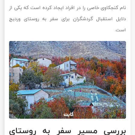
نام کنجکاوی خاصی را در افراد ایجاد کرده است که یکی از
دلایل استقبال گردشگران برای سفر به روستای وردیج
است.
بررسی مسیر سفر به روستای