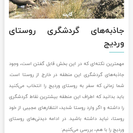
جاذبه‌های گردشگری روستای
وردیج
مهمترین نکته‌ای که در این بخش قابل گفتن است، وجود
جاذبه‌های گردشگری این منطقه در خارج از روستا است.
شما زمانی که سفر به روستای وردیج را انتخاب می‌کنید
باید بدانید که اطراف این منطقه بیشترین نقاط گردشگری
را داشته و اگر وارد روستا شدید، انتظارهای عجیبی از خود
روستا، نباید داشته باشید. در ادامه دیدنی‌های روستای
وردیج را با هم، بررسی می‌کنیم: