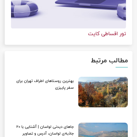
تور اقساطی کایت
مطالب مرتبط
بهترین روستاهای اطراف تهران برای
سفر پاییزی
جاهای دیدنی لواسان | آشنایی با 20
جاذبه‌ی لواسان، آدرس و تصاویر