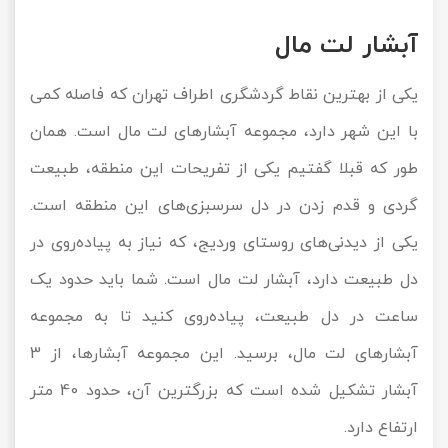
آبشار لت مال
یکی از بهترین نقاط گردشگری اطراف تهران که فاصله کمی
با این شهر دارد، مجموعه آبشارهای لت مال است. همان
طور که قبلا گفتیم یکی از تفریحات این منطقه، طبیعت
گردی و قدم زدن در دل سرسبزی‌های این منطقه است.
یکی از دیدنی‌های روستای وردیج، که نیاز به پیاده‌روی در
دل طبیعت دارد، آبشار لت مال است. شما باید حدود یک
ساعت در دل طبیعت، پیاده‌روی کنید تا به مجموعه
آبشارهای لت مال، برسید. این مجموعه آبشارها، از 3
آبشار تشکیل شده است که بزرگترین آن، حدود 40 متر
ارتفاع دارد.