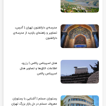
مدرسه‌ی دارالفنون تهران | آدرس،
تصاویر و راهنمای بازدید از مدرسه‌ی
دارالفنون
هتل اسپیناس پالاس | رزرو،
اطلاعات اتاق‌ها و تصاویر هتل
اسپیناس پالاس
رستوران مسلم | آشنایی با رستوران
معروف مسلم در دل بازار بزرگ تهران