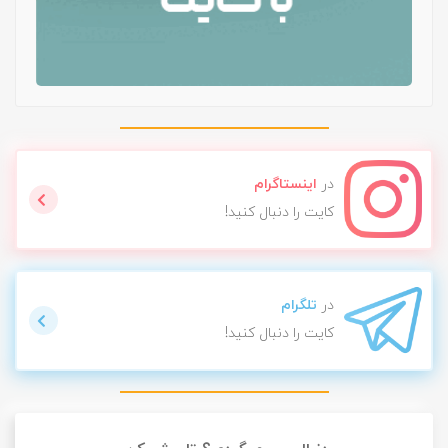
در
اینستاگرام
کایت را دنبال کنید!
در
تلگرام
کایت را دنبال کنید!