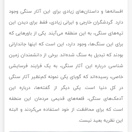
افسانه‌ها و داستان‌های زیادی برای این آثار سنگی وجود
دارد. گردشگران خارجی و ایرانی زیادی، فقط برای دیدن این
تپه‌های سنگی، به این منطقه می‌آیند. یکی از باورهایی که
برای این سنگ‌ها، وجود دارد، این است که اینها جاندارانی
بودند که تبدیل به سنگ شده‌اند. برخی از دانشمندان زمین
شناسی درباره این آثار سنگی، به یک فرایند فرسایشی
خاصی، رسیده‌اند که گویای یکی نمونه کم‌نظیر آثار سنگی
در کل دنیا است. یکی دیگر از گفته‌ها، درباره این
آدمک‌های سنگی، قلعه‌های قدیمی مردمان این منطقه
است که برای محافظت از خود استفاده می‌کردند و البته
این نظریه بعید نیست.