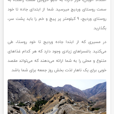
امتداد اتوبان، قرار دارد، به تابلو خروجی سمت راست، به
سمت روستای وردیج میرسید. شما از ابتدای جاده تا خود
روستای وردیج، 9 کیلومتر پر پیچ و خم را باید پشت سر،
بگذارید.
در مسیری که از ابتدا جاده وردیج تا خود روستا، طی
می‌کنید. باغسراهای زیادی وجود دارد که هر کدام غذاهای
متنوع و محلی را به شما ارائه می‌دهند که می‌تواند مقصد
خوبی برای یک ناهار لذت بخش روز جمعه برای شما باشد.