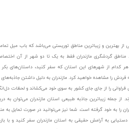
از بهترین و زیباترین مناطق توریستی می‌باشد که باب میل تمامی 
مناطق گردشگری مازندران فقط به یک تا دو شهر از آن اختصاص
هر کدام از شهرهای این استان که سفر کنید، داستان‌های بکر 
 فردش را مشاهده خواهید کرد. مازندران به دلیل داشتن جاذبه‌های
 فراوانی را از جای جای کشور به سوی خود می‌کشاند و لحظات دل‌ان
ند. از جمله زیباترین جاذبه طبیعی استان مازندران می‌توان به دری
ان را به خود گرفته است. شما نیز می‌توانید در صورت تمایل به م
 دستیابی به آرامش حقیقی به استان مازندران سفر کنید و با بازد