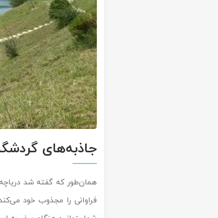
جاذبه‌های گردشگر
همان‌طور که گفته شد دریاچه ا
فراوانی را مجذوب خود می‌کند