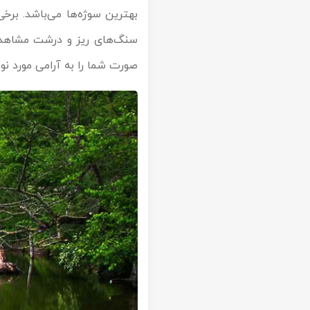
بهترین سوژه‌ها می‌باشد. برخ
سنگ‌های ریز و درشت مشاهده
صورت شما را به آرامی مورد نو