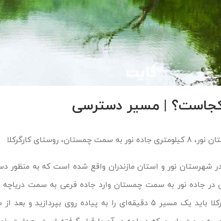
 کجاست؟ | مسیر دسترسی
ان، روستای کارگرکلا
 در شهرستان نور و استان مازندران واقع شده است که به منظور د
ومتر رانندگی در جاده نور به سمت چمستان وارد جاده فرعی به سمت دریاچ
پارک اتومبیل در روستای کارگرکلا باید یک مسیر 5 دقیقه‌ای را به پیاده روی بپردازی