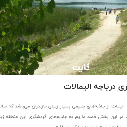
ی دریاچه الیمالات
لیمات از جاذبه‌های طبیعی بسیار زیبای مازندران می‌باشد که سال
. در این بخش قصد داریم به جاذبه‌های گردشگری این منطقه زیبا 