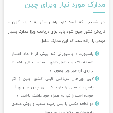
مدارک مورد نیاز ویزای چین
هر شخصی که قصد دارد راهی سفر به دنیای کهن و
تاریخی کشور چین شود باید برای دریافت ویزا مدارک بسیار
مهمی را ارائه دهد که این مدارک شامل:
پاسپورت ( پاسپورتی که بیش از 6 ماه اعتبار
داشته باشد و حداقل دارای 2 صفحه خالی باشد تا
بر روی آن مهر ویزا بخورد. )
کپی ویزاهای دریافتی قبلی کشور چین ( اگر
پاسپورت قبلی را دارید که مهر چین بر روی آن
خورده است را نیز به همراه خود داشته باشید. )
دو قطعه عکس با پس زمینه سفید و روش متعلق
به همان سال فرد متقاضی ویزا