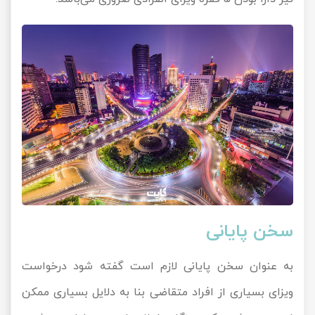
سخن پایانی
به عنوان سخن پایانی لازم است گفته شود درخواست
ویزای بسیاری از افراد متقاضی بنا به دلایل بسیاری ممکن