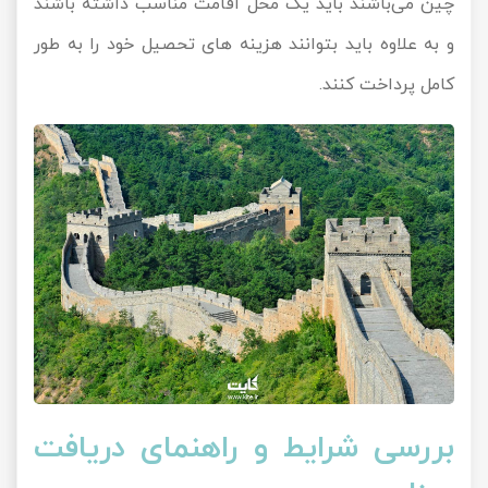
چین می‌باشند باید یک محل اقامت مناسب داشته باشند
و به علاوه باید بتوانند هزینه ‌های تحصیل خود را به طور
کامل پرداخت کنند.
بررسی شرایط و راهنمای دریافت