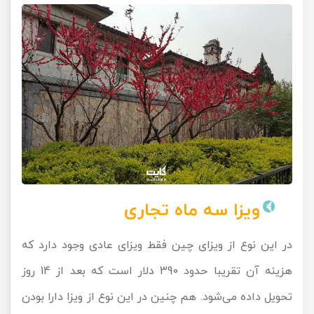
ویزا سه ماه تجاری
در این نوع از ویزای چین فقط ویزای عادی وجود دارد که
هزینه آن تقریبا حدود 390 دلار است که بعد از 14 روز
تحویل داده می‌شود. هم‌ چنین در این نوع از ویزا دارا بودن