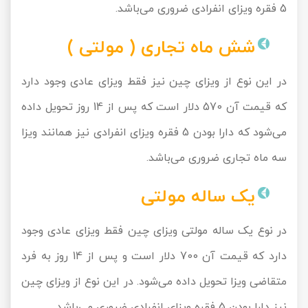
5 فقره ویزای انفرادی ضروری می‌باشد.
شش ماه تجاری ( مولتی )
در این نوع از ویزای چین نیز فقط ویزای عادی وجود دارد
که قیمت آن 570 دلار است که پس از 14 روز تحویل داده
می‌شود که دارا بودن 5 فقره ویزای انفرادی نیز همانند ویزا
سه ماه تجاری ضروری می‌باشد.
یک ساله مولتی
در نوع یک ساله مولتی ویزای چین فقط ویزای عادی وجود
دارد که قیمت آن 700 دلار است و پس از 14 روز به فرد
متقاضی ویزا تحویل داده می‌شود. در این نوع از ویزای چین
نیز دارا بودن 5 فقره ویزای انفرادی ضروری می‌باشد.