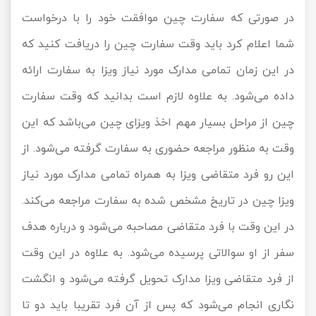
در صورتی که سفارت چین موافقت خود را با درخواست
شما اعلام کرد باید وقت سفارت چین را دریافت کنید که
در این زمان تمامی مدارک مورد نیاز ویزا به سفارت ارائه
داده می‌شود. به علاوه لازم است بدانید که وقت سفارت
چین از مراحل بسیار مهم اخذ ویزای چین می‌باشد که این
وقت به منظور مراجعه حضوری به سفارت گرفته می‌شود. از
این رو فرد متقاضی ویزا به همراه تمامی مدارک مورد نیاز
ویزا چین در تاریخ مشخص شده به سفارت مراجعه می‌کند.
در این وقت با فرد متقاضی مصاحبه می‌شود و درباره هدف
سفر از او سوالاتی پرسیده می‌شود. به علاوه در این وقت
از فرد متقاضی ویزا مدارک تحویل گرفته می‌شود و انگشت
نگاری انجام می‌شود که پس از آن فرد تقریبا باید دو تا