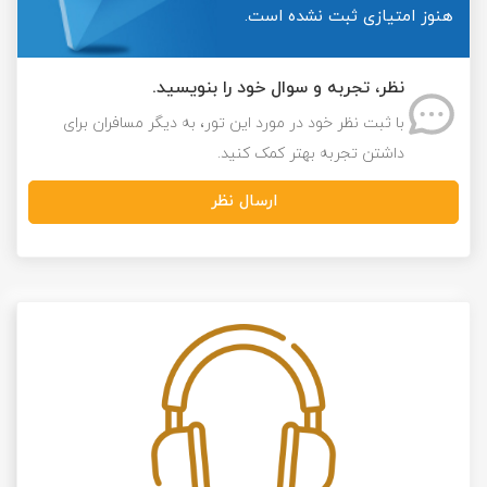
هنوز امتیازی ثبت نشده است.
نظر، تجربه و سوال خود را بنویسید.
با ثبت نظر خود در مورد این تور، به دیگر مسافران برای
داشتن تجربه بهتر کمک کنید.
ارسال نظر