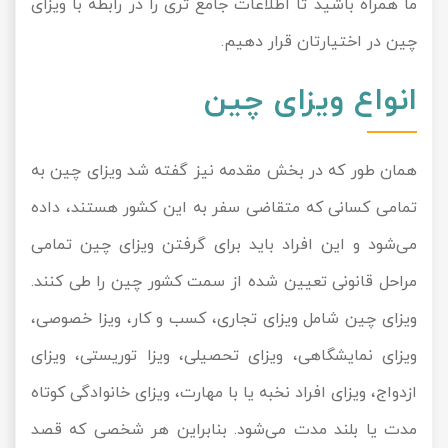
ما همراه باشید تا اطلاعات جامع ‌تری را در رابطه با ویزای
چین در اختیارتان قرار دهیم.
انواع ویزای چین
همان ‌طور که در بخش مقدمه نیز گفته شد ویزای چین به
تمامی کسانی که متقاضی سفر به این کشور هستند، داده
می‌شود و این افراد باید برای گرفتن ویزای چین تمامی
مراحل قانونی تعیین شده از سمت کشور چین را طی کنند.
ویزای چین شامل ویزای تجاری، کسب و کار، ویزا خصوصی،
ویزای نمایشگاهی، ویزای تحصیلی، ویزا توریستی، ویزای
ازدواج، ویزای افراد نخبه یا با مهارت، ویزای خانوادگی کوتاه
مدت یا بلند مدت می‌شود. بنابراین هر شخصی که قصد