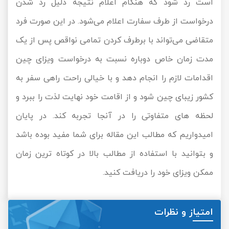
است رد شود که هنگام اعلام نتیجه دلیل رد شدن
درخواست از طرف سفارت اعلام می‌شود. در این صورت فرد
متقاضی می‌تواند با برطرف کردن تمامی نواقص پس از یک
مدت زمان خاص دوباره نسبت به درخواست ویزای چین
اقدامات لازم را انجام دهد و با خیالی راحت راهی سفر به
کشور زیبای چین شود و از اقامت خود نهایت لذت را ببرد و
لحظه ‌های متفاوتی را در آنجا تجربه کند. در پایان
امیدواریم که مطالب این مقاله برای شما مفید بوده باشد
و بتوانید با استفاده از مطالب بالا در کوتاه‌ ترین زمان
ممکن ویزای خود را دریافت کنید.
امتیاز و نظرات