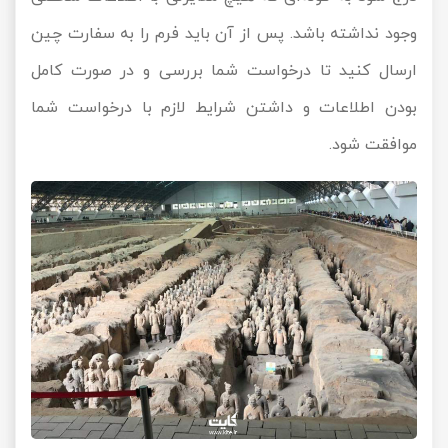
وجود نداشته باشد. پس از آن باید فرم را به سفارت چین
ارسال کنید تا درخواست شما بررسی و در صورت کامل
بودن اطلاعات و داشتن شرایط لازم با درخواست شما
موافقت شود.