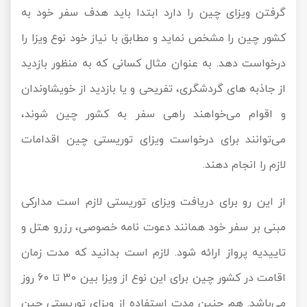
گرفتن ویزای چین را دارد ابتدا باید هدف سفر خود به
کشور چین را مشخص نماید و مطابق با نیاز خود نوع ویزا را
درخواست دهد. به عنوان مثال کسانی که به منظور بازدید
از جاذبه ‌های گردشگری، تفریحی و یا بازدید از خویشاوندان
و اقوام می‌خواهند راهی سفر به کشور چین شوند،
می‌توانند برای درخواست ویزای توریستی چین اقدامات
لازم را انجام دهند.
از این رو برای دریافت ویزای توریستی لازم است مدارکی
مبنی بر سفر خود همانند دعوت نامه خصوصی، رزرو هتل و
تاییدیه پرواز ارائه شود. لازم است بدانید که مدت زمان
اقامت در کشور چین برای این نوع از ویزا بین 30 تا 60 روز
می‌باشد. هم‌ چنین مدت استفاده از ویزای توریستی چین