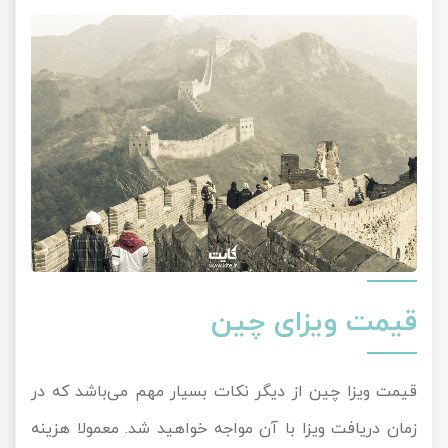
قیمت ویزای چین
قیمت ویزا چین از دیگر نکات بسیار مهم می‌باشد که در
زمان دریافت ویزا با آن مواجه خواهید شد. معمولا هزینه