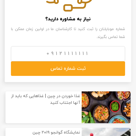
نیاز به مشاوره دارید؟
شماره موبایلتان را ثبت کنید تا کارشناسان ما در اولین زمان ممکن با
شما تماس بگیرند.
ثبت شماره تماس
غذا خوردن در چین | غذاهایی که باید از
آنها اجتناب کنید
نمایشگاه گوانجو ۲۰۱۹ چین