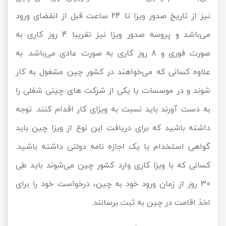
نیز از تاریخ صدور ویزا تا 24 ساعت قبل از انقضای ورود
می‌باشد و پروسه صدور ویزا نیز تقریبا 4 روز کاری به
صورت فوری و 8 روز کاری به صورت عادی می‌باشد. به
علاوه کسانی که می‌خواهند در کشور چین مشغول به کار
شوند و در موسسات یا یکی از شرکت ‌های چینی شغلی را
به دست آورند باید نسبت به ویزای کار اقدام کنند. توجه
داشته باشید که برای دریافت این نوع از ویزا چین باید
گواهی استخدام یا یک اجازه نامه دولتی داشته باشید.
کسانی که با ویزا کاری وارد کشور چین می‌شوند باید طی
30 روز از زمان ورود خود به چین، درخواست خود را برای
اخذ اقامت در چین به ثبت برسانند.