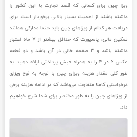
ویزا چین برای کسانی که قصد تجارت با این کشور را
داشته باشند از اهمیت بسیار بالایی برخوردار است. برای
دریافت هر کدام از ویزاهای چین باید حتما مدارکی همانند
تمکین مالی، پاسپورت که حداقل بیشتر از 7 ماه اعتبار
داشته باشد و 3 صفحه خالی در آن باشد و دو قطعه
عکس 6 در 4 را به همراه فیش پرداختی ارائه دهید. به
طور کلی مقدار هزینه ویزای چین با توجه به نوع ویزای
درخواستی کاملا متفاوت می‌باشد که در ادامه هزینه برخی
از ویزاهای چین را به طور مختصر برای شما شرح خواهیم
داد.