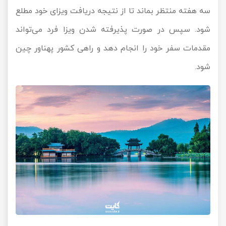
سه هفته منتظر بماند تا از نتیجه دریافت ویزای خود مطلع
شود. سپس در صورت پذیرفته شدن ویزا فرد می‌تواند
مقدمات سفر خود را انجام دهد و راهی کشور پهناور چین
شود.