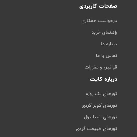
صفحات کاربردی
درخواست همکاری
راهنمای خرید
درباره ما
تماس با ما
قوانین و مقررات
درباره کایت
تورهای یک روزه
تورهای کویر گردی
تورهای استانبول
تورهای طبیعت گردی