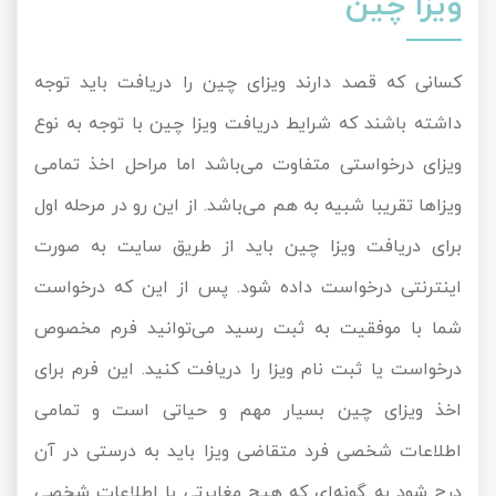
ویزا چین
کسانی که قصد دارند ویزای چین را دریافت باید توجه
داشته باشند که شرایط دریافت ویزا چین با توجه به نوع
ویزای درخواستی متفاوت می‌باشد اما مراحل اخذ تمامی
ویزاها تقریبا شبیه به هم می‌باشد. از این رو در مرحله اول
برای دریافت ویزا چین باید از طریق سایت به صورت
اینترنتی درخواست داده شود. پس از این‌ که درخواست
شما با موفقیت به ثبت رسید می‌توانید فرم مخصوص
درخواست یا ثبت نام ویزا را دریافت کنید. این فرم برای
اخذ ویزای چین بسیار مهم و حیاتی است و تمامی
اطلاعات شخصی فرد متقاضی ویزا باید به درستی در آن
درج شود به گونه‌ای که هیچ مغایرتی با اطلاعات شخصی