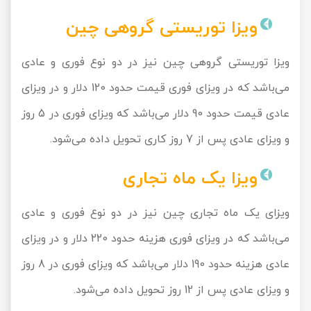
ویزا توریستی گروهی چین
ویزا توریستی گروهی چین نیز در دو نوع فوری و عادی
می‌باشد که در ویزای فوری قیمت حدود 120 دلار و در ویزای
عادی قیمت حدود 90 دلار می‌باشد که ویزای فوری در 5 روز
و ویزای عادی پس از 7 روز کاری تحویل داده می‌شود.
ویزا یک ماه تجاری
ویزای یک ماه تجاری چین نیز در دو نوع فوری و عادی
می‌باشد که در ویزای فوری هزینه حدود 220 دلار و در ویزای
عادی هزینه حدود 190 دلار می‌باشد که ویزای فوری در 8 روز
و ویزای عادی پس از 12 روز تحویل داده می‌شود.