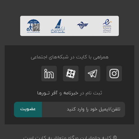
همراهی با کایت در شبکه‌های اجتماعی
ثبت نام در
خبرنامه
و
آفر تــورها
عضویت
© کلیه حقوق این وبگاه متعلق به کایت است.