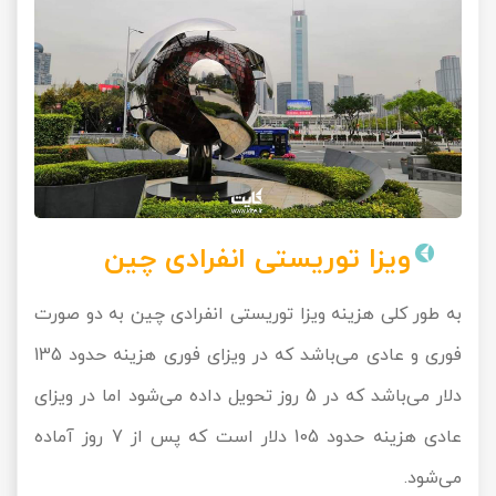
ویزا توریستی انفرادی چین
به طور کلی هزینه ویزا توریستی انفرادی چین به دو صورت
فوری و عادی می‌باشد که در ویزای فوری هزینه حدود 135
دلار می‌باشد که در 5 روز تحویل داده می‌شود اما در ویزای
عادی هزینه حدود 105 دلار است که پس از 7 روز آماده
می‌شود.