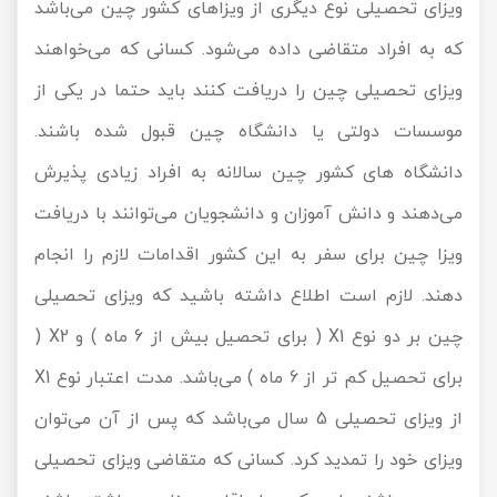
ویزای تحصیلی نوع دیگری از ویزاهای کشور چین می‌باشد
که به افراد متقاضی داده می‌شود. کسانی که می‌خواهند
ویزای تحصیلی چین را دریافت کنند باید حتما در یکی از
موسسات دولتی یا دانشگاه چین قبول شده باشند.
دانشگاه ‌های کشور چین سالانه به افراد زیادی پذیرش
می‌دهند و دانش آموزان و دانشجویان می‌توانند با دریافت
ویزا چین برای سفر به این کشور اقدامات لازم را انجام
دهند. لازم است اطلاع داشته باشید که ویزای تحصیلی
چین بر دو نوع X1 ( برای تحصیل بیش از 6 ماه ) و X2 (
برای تحصیل کم‌ تر از 6 ماه ) می‌باشد. مدت اعتبار نوع X1
از ویزای تحصیلی 5 سال می‌باشد که پس از آن می‌توان
ویزای خود را تمدید کرد. کسانی که متقاضی ویزای تحصیلی