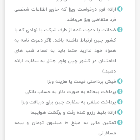
ارائه فرم درخواست ویزا که حاوی اطلاعات شخصی
فرد متقاضی ویزا می‌باشد.
ضمانت یا دعوت نامه از طرف شرکت یا نهادی که با
کشور چین ارتباط داشته باشد. (اگر دعوت نامه به
همراه خود ندارید حتما باید به تعداد شب ‌های
اقامتتان در کشور چین واچر هتل به سفارت ارائه
دهید.)
فیش پرداختی قیمت یا هزینه ویزا
پرداخت بیعانه به صورت دلار به حساب بانکی
پرداخت مبلغی به سفارت چین برای دریافت ویزا
ارائه بلیط رزرو شده رفت و برگشت هواپیما
تمکین مالی به مبلغ 10 میلیون تومان و بیمه
مسافرتی